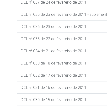
DCL nº 037 de 24 de fevereiro de 2011
DCL nº 036 de 23 de fevereiro de 2011 - suplemen
DCL nº 036 de 23 de fevereiro de 2011
DCL nº 035 de 22 de fevereiro de 2011
DCL nº 034 de 21 de fevereiro de 2011
DCL nº 033 de 18 de fevereiro de 2011
DCL nº 032 de 17 de fevereiro de 2011
DCL nº 031 de 16 de fevereiro de 2011
DCL nº 030 de 15 de fevereiro de 2011