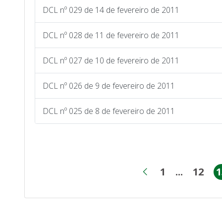
DCL nº 029 de 14 de fevereiro de 2011
DCL nº 028 de 11 de fevereiro de 2011
DCL nº 027 de 10 de fevereiro de 2011
DCL nº 026 de 9 de fevereiro de 2011
DCL nº 025 de 8 de fevereiro de 2011
1
...
12
1
Página
Páginas
Pági
Página anteri