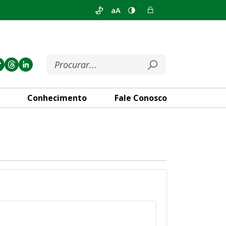
aA
Conhecimento
Fale Conosco