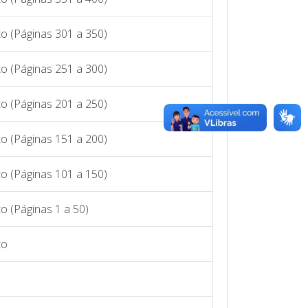
to (Páginas 301 a 350)
to (Páginas 251 a 300)
to (Páginas 201 a 250)
to (Páginas 151 a 200)
to (Páginas 101 a 150)
o (Páginas 1 a 50)
to