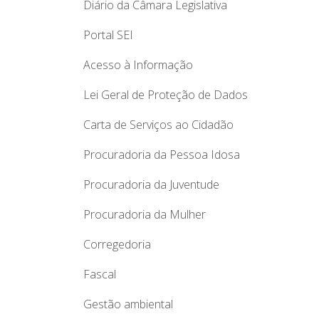
Diário da Câmara Legislativa
Portal SEI
Acesso à Informação
Lei Geral de Proteção de Dados
Carta de Serviços ao Cidadão
Procuradoria da Pessoa Idosa
Procuradoria da Juventude
Procuradoria da Mulher
Corregedoria
Fascal
Gestão ambiental