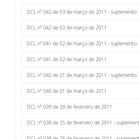
DCL nº 042 de 03 de março de 2011 - suplemento
DCL nº 042 de 03 de março de 2011
DCL nº 041 de 02 de março de 2011 - suplemento
DCL nº 041 de 02 de março de 2011
DCL nº 040 de 01 de março de 2011 - suplemento
DCL nº 040 de 01 de março de 2011
DCL nº 039 de 28 de fevereiro de 2011
DCL nº 038 de 25 de fevereiro de 2011 - suplement
DCL nº 038 de 25 de fevereiro de 2011 - suplemen