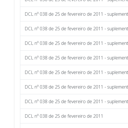
DCL nº 038 de 25 de fevereiro de 2011 - suplemen
DCL nº 038 de 25 de fevereiro de 2011 - suplemen
DCL nº 038 de 25 de fevereiro de 2011 - suplemen
DCL nº 038 de 25 de fevereiro de 2011 - suplemen
DCL nº 038 de 25 de fevereiro de 2011 - suplemen
DCL nº 038 de 25 de fevereiro de 2011 - suplement
DCL nº 038 de 25 de fevereiro de 2011 - suplemen
DCL nº 038 de 25 de fevereiro de 2011