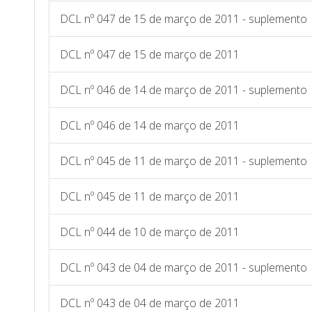
DCL nº 047 de 15 de março de 2011 - suplemento
DCL nº 047 de 15 de março de 2011
DCL nº 046 de 14 de março de 2011 - suplemento
DCL nº 046 de 14 de março de 2011
DCL nº 045 de 11 de março de 2011 - suplemento
DCL nº 045 de 11 de março de 2011
DCL nº 044 de 10 de março de 2011
DCL nº 043 de 04 de março de 2011 - suplemento
DCL nº 043 de 04 de março de 2011