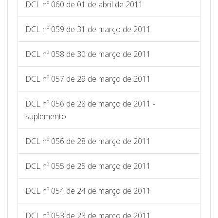
DCL nº 060 de 01 de abril de 2011
DCL nº 059 de 31 de março de 2011
DCL nº 058 de 30 de março de 2011
DCL nº 057 de 29 de março de 2011
DCL nº 056 de 28 de março de 2011 -
suplemento
DCL nº 056 de 28 de março de 2011
DCL nº 055 de 25 de março de 2011
DCL nº 054 de 24 de março de 2011
DCL nº 053 de 23 de março de 2011