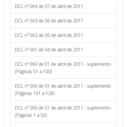
DCL nº 064 de 07 de abril de 2011
DCL nº 063 de 06 de abril de 2011
DCL nº 062 de 05 de abril de 2011
DCL nº 061 de 04 de abril de 2011
DCL nº 060 de 01 de abril de 2011 - suplemento
(Páginas 51 a 100)
DCL nº 060 de 01 de abril de 2011 - suplemento
(Páginas 101 a 128)
DCL nº 060 de 01 de abril de 2011 - suplemento
(Páginas 1 a 50)