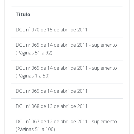
Título
DCL nº 070 de 15 de abril de 2011
DCL nº 069 de 14 de abril de 2011 - suplemento
(Páginas 51 a 92)
DCL nº 069 de 14 de abril de 2011 - suplemento
(Páginas 1 a 50)
DCL nº 069 de 14 de abril de 2011
DCL nº 068 de 13 de abril de 2011
DCL nº 067 de 12 de abril de 2011 - suplemento
(Páginas 51 a 100)