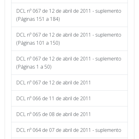
DCL nº 067 de 12 de abril de 2011 - suplemento
(Páginas 151 a 184)
DCL nº 067 de 12 de abril de 2011 - suplemento
(Páginas 101 a 150)
DCL nº 067 de 12 de abril de 2011 - suplemento
(Páginas 1 a 50)
DCL nº 067 de 12 de abril de 2011
DCL nº 066 de 11 de abril de 2011
DCL nº 065 de 08 de abril de 2011
DCL nº 064 de 07 de abril de 2011 - suplemento