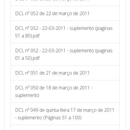
DCL nº 052 de 22 de março de 2011
DCL nº 052 - 22-03-2011 - suplemento (paginas
51 a 80).pdf
DCL nº 052 - 22-03-2011 - suplemento (paginas
01 a 50).pdf
DCL nº 051 de 21 de março de 2011
DCL nº 050 de 18 de março de 2011 -
suplemento
DCL nº 049 de quinta-feira 17 de março de 2011
- suplemento (Páginas 51 a 100)