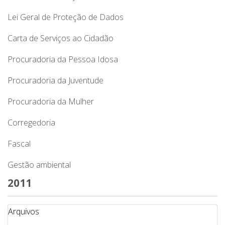
Lei Geral de Proteção de Dados
Carta de Serviços ao Cidadão
Procuradoria da Pessoa Idosa
Procuradoria da Juventude
Procuradoria da Mulher
Corregedoria
Fascal
Gestão ambiental
2011
Arquivos