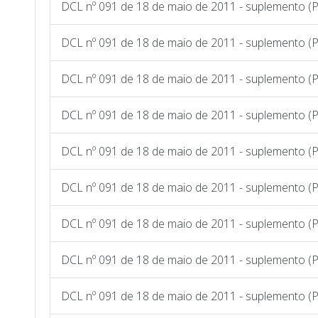
DCL nº 091 de 18 de maio de 2011 - suplemento (P
DCL nº 091 de 18 de maio de 2011 - suplemento (P
DCL nº 091 de 18 de maio de 2011 - suplemento (
DCL nº 091 de 18 de maio de 2011 - suplemento (
DCL nº 091 de 18 de maio de 2011 - suplemento (
DCL nº 091 de 18 de maio de 2011 - suplemento (
DCL nº 091 de 18 de maio de 2011 - suplemento (
DCL nº 091 de 18 de maio de 2011 - suplemento (
DCL nº 091 de 18 de maio de 2011 - suplemento (