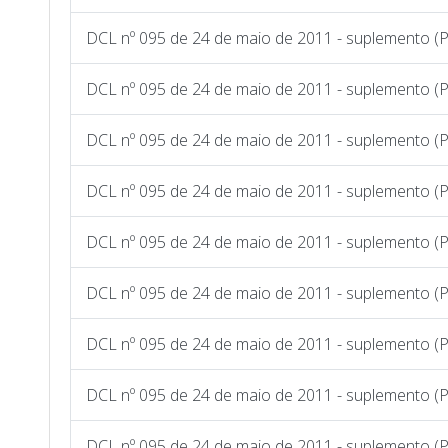
DCL nº 095 de 24 de maio de 2011 - suplemento (P
DCL nº 095 de 24 de maio de 2011 - suplemento (P
DCL nº 095 de 24 de maio de 2011 - suplemento (P
DCL nº 095 de 24 de maio de 2011 - suplemento (P
DCL nº 095 de 24 de maio de 2011 - suplemento (P
DCL nº 095 de 24 de maio de 2011 - suplemento (P
DCL nº 095 de 24 de maio de 2011 - suplemento (
DCL nº 095 de 24 de maio de 2011 - suplemento (
DCL nº 095 de 24 de maio de 2011 - suplemento (