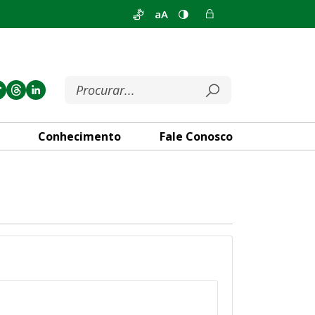
aA
Conhecimento
Fale Conosco