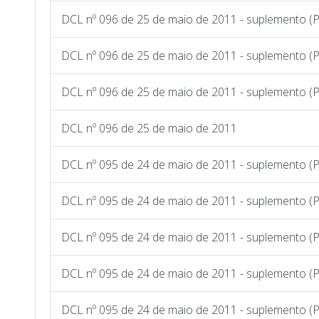
DCL nº 096 de 25 de maio de 2011 - suplemento (P
DCL nº 096 de 25 de maio de 2011 - suplemento (P
DCL nº 096 de 25 de maio de 2011 - suplemento (P
DCL nº 096 de 25 de maio de 2011
DCL nº 095 de 24 de maio de 2011 - suplemento (
DCL nº 095 de 24 de maio de 2011 - suplemento (P
DCL nº 095 de 24 de maio de 2011 - suplemento (P
DCL nº 095 de 24 de maio de 2011 - suplemento (P
DCL nº 095 de 24 de maio de 2011 - suplemento (P