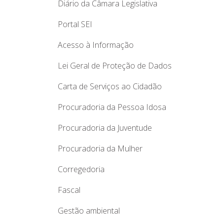
Diário da Câmara Legislativa
Portal SEI
Acesso à Informação
Lei Geral de Proteção de Dados
Carta de Serviços ao Cidadão
Procuradoria da Pessoa Idosa
Procuradoria da Juventude
Procuradoria da Mulher
Corregedoria
Fascal
Gestão ambiental