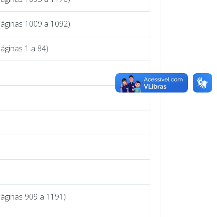
Páginas 1009 a 1092)
áginas 1 a 84)
Páginas 909 a 1191)