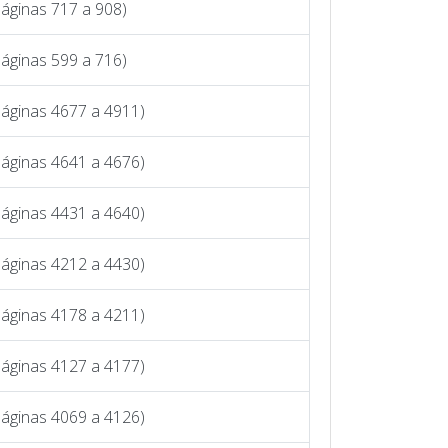
áginas 717 a 908)
áginas 599 a 716)
Páginas 4677 a 4911)
Páginas 4641 a 4676)
Páginas 4431 a 4640)
Páginas 4212 a 4430)
Páginas 4178 a 4211)
Páginas 4127 a 4177)
Páginas 4069 a 4126)