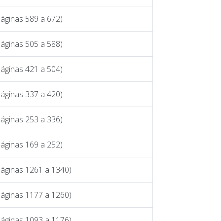
áginas 589 a 672)
áginas 505 a 588)
áginas 421 a 504)
áginas 337 a 420)
áginas 253 a 336)
áginas 169 a 252)
Páginas 1261 a 1340)
Páginas 1177 a 1260)
Páginas 1093 a 1176)