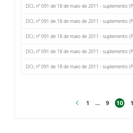
DCL nº 091 de 18 de maio de 2011 - suplemento (
DCL nº 091 de 18 de maio de 2011 - suplemento (
DCL nº 091 de 18 de maio de 2011 - suplemento (
DCL nº 091 de 18 de maio de 2011 - suplemento (P
DCL nº 091 de 18 de maio de 2011 - suplemento (
1
...
9
10
Página
Páginas in
Página
Pág
Página anterior