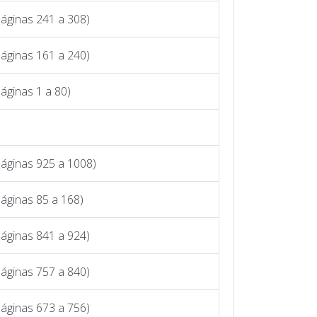
áginas 241 a 308)
áginas 161 a 240)
áginas 1 a 80)
Páginas 925 a 1008)
áginas 85 a 168)
áginas 841 a 924)
áginas 757 a 840)
áginas 673 a 756)