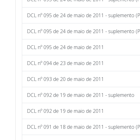
DCL nº 095 de 24 de maio de 2011 - suplemento (
DCL nº 095 de 24 de maio de 2011 - suplemento (P
DCL nº 095 de 24 de maio de 2011
DCL nº 094 de 23 de maio de 2011
DCL nº 093 de 20 de maio de 2011
DCL nº 092 de 19 de maio de 2011 - suplemento
DCL nº 092 de 19 de maio de 2011
DCL nº 091 de 18 de maio de 2011 - suplemento (