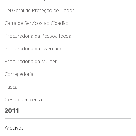
Lei Geral de Proteção de Dados
Carta de Serviços ao Cidadão
Procuradoria da Pessoa Idosa
Procuradoria da Juventude
Procuradoria da Mulher
Corregedoria
Fascal
Gestão ambiental
2011
Arquivos