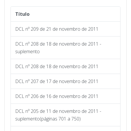
Título
DCL nº 209 de 21 de novembro de 2011
DCL nº 208 de 18 de novembro de 2011 -
suplemento
DCL nº 208 de 18 de novembro de 2011
DCL nº 207 de 17 de novembro de 2011
DCL nº 206 de 16 de novembro de 2011
DCL nº 205 de 11 de novembro de 2011 -
suplemento(páginas 701 a 750)