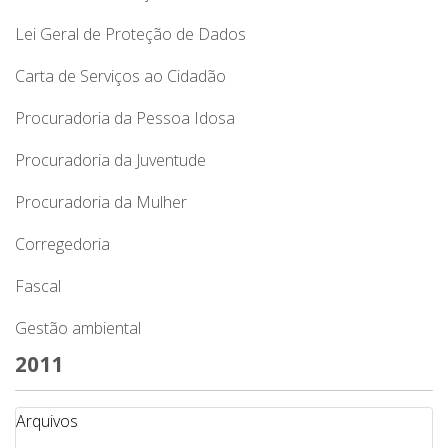
Lei Geral de Proteção de Dados
Carta de Serviços ao Cidadão
Procuradoria da Pessoa Idosa
Procuradoria da Juventude
Procuradoria da Mulher
Corregedoria
Fascal
Gestão ambiental
2011
Arquivos