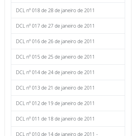
DCL nº 018 de 28 de janeiro de 2011
DCL nº 017 de 27 de janeiro de 2011
DCL nº 016 de 26 de janeiro de 2011
DCL nº 015 de 25 de janeiro de 2011
DCL nº 014 de 24 de janeiro de 2011
DCL nº 013 de 21 de janeiro de 2011
DCL nº 012 de 19 de janeiro de 2011
DCL nº 011 de 18 de janeiro de 2011
DCL nº 010 de 14 de janeiro de 2011 -