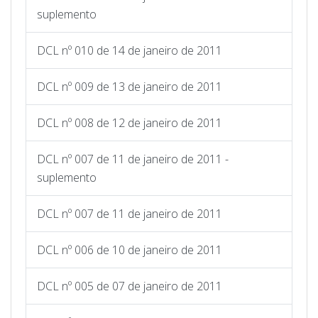
suplemento
DCL nº 010 de 14 de janeiro de 2011
DCL nº 009 de 13 de janeiro de 2011
DCL nº 008 de 12 de janeiro de 2011
DCL nº 007 de 11 de janeiro de 2011 -
suplemento
DCL nº 007 de 11 de janeiro de 2011
DCL nº 006 de 10 de janeiro de 2011
DCL nº 005 de 07 de janeiro de 2011