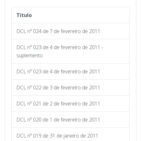
Título
DCL nº 024 de 7 de fevereiro de 2011
DCL nº 023 de 4 de fevereiro de 2011 -
suplemento
DCL nº 023 de 4 de fevereiro de 2011
DCL nº 022 de 3 de fevereiro de 2011
DCL nº 021 de 2 de fevereiro de 2011
DCL nº 020 de 1 de fevereiro de 2011
DCL nº 019 de 31 de janeiro de 2011