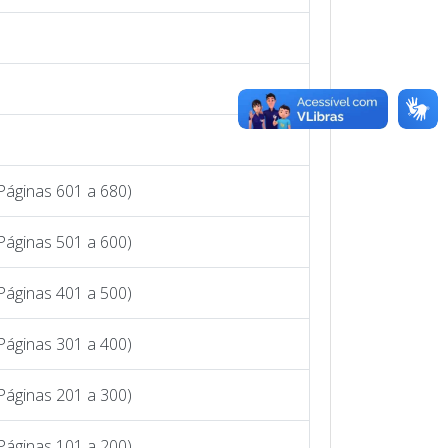
Páginas 601 a 680)
Páginas 501 a 600)
Páginas 401 a 500)
Páginas 301 a 400)
Páginas 201 a 300)
Páginas 101 a 200)