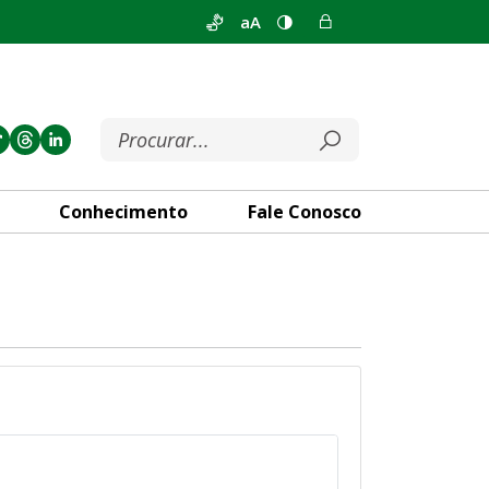
aA
Conhecimento
Fale Conosco