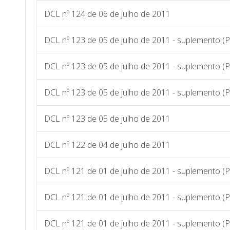
DCL nº 124 de 06 de julho de 2011
DCL nº 123 de 05 de julho de 2011 - suplemento (
DCL nº 123 de 05 de julho de 2011 - suplemento (
DCL nº 123 de 05 de julho de 2011 - suplemento (P
DCL nº 123 de 05 de julho de 2011
DCL nº 122 de 04 de julho de 2011
DCL nº 121 de 01 de julho de 2011 - suplemento (
DCL nº 121 de 01 de julho de 2011 - suplemento (
DCL nº 121 de 01 de julho de 2011 - suplemento (P