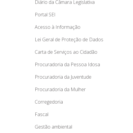
Diário da Câmara Legislativa
Portal SEI
Acesso à Informação
Lei Geral de Proteção de Dados
Carta de Serviços ao Cidadão
Procuradoria da Pessoa Idosa
Procuradoria da Juventude
Procuradoria da Mulher
Corregedoria
Fascal
Gestão ambiental