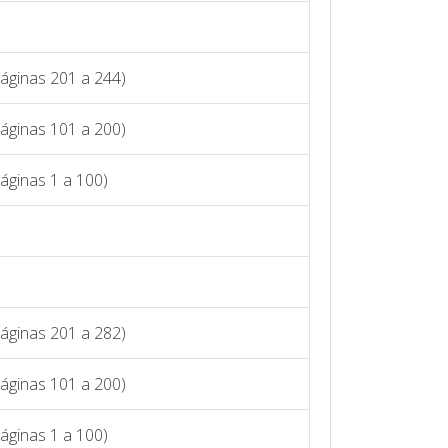
Páginas 201 a 244)
Páginas 101 a 200)
áginas 1 a 100)
Páginas 201 a 282)
Páginas 101 a 200)
áginas 1 a 100)