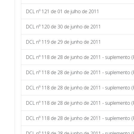
DCL nº 121 de 01 de julho de 2011
DCL nº 120 de 30 de junho de 2011
DCL nº 119 de 29 de junho de 2011
DCL nº 118 de 28 de junho de 2011 - suplemento (
DCL nº 118 de 28 de junho de 2011 - suplemento (
DCL nº 118 de 28 de junho de 2011 - suplemento (
DCL nº 118 de 28 de junho de 2011 - suplemento (
DCL nº 118 de 28 de junho de 2011 - suplemento (
DCL nº 118 de 28 de junho de 2011 - suplemento (