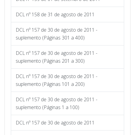
DCL nº 158 de 31 de agosto de 2011
DCL nº 157 de 30 de agosto de 2011 -
suplemento (Páginas 301 a 400)
DCL nº 157 de 30 de agosto de 2011 -
suplemento (Páginas 201 a 300)
DCL nº 157 de 30 de agosto de 2011 -
suplemento (Páginas 101 a 200)
DCL nº 157 de 30 de agosto de 2011 -
suplemento (Páginas 1 a 100)
DCL nº 157 de 30 de agosto de 2011