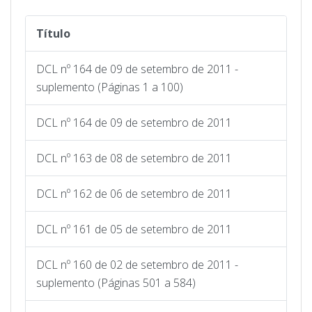
Título
DCL nº 164 de 09 de setembro de 2011 -
suplemento (Páginas 1 a 100)
DCL nº 164 de 09 de setembro de 2011
DCL nº 163 de 08 de setembro de 2011
DCL nº 162 de 06 de setembro de 2011
DCL nº 161 de 05 de setembro de 2011
DCL nº 160 de 02 de setembro de 2011 -
suplemento (Páginas 501 a 584)