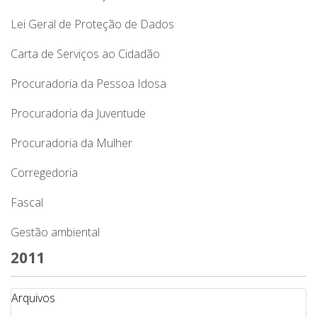
Lei Geral de Proteção de Dados
Carta de Serviços ao Cidadão
Procuradoria da Pessoa Idosa
Procuradoria da Juventude
Procuradoria da Mulher
Corregedoria
Fascal
Gestão ambiental
2011
Arquivos