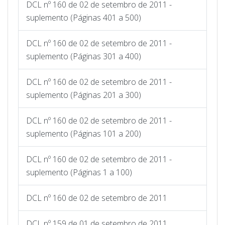
DCL nº 160 de 02 de setembro de 2011 -
suplemento (Páginas 401 a 500)
DCL nº 160 de 02 de setembro de 2011 -
suplemento (Páginas 301 a 400)
DCL nº 160 de 02 de setembro de 2011 -
suplemento (Páginas 201 a 300)
DCL nº 160 de 02 de setembro de 2011 -
suplemento (Páginas 101 a 200)
DCL nº 160 de 02 de setembro de 2011 -
suplemento (Páginas 1 a 100)
DCL nº 160 de 02 de setembro de 2011
DCL nº 159 de 01 de setembro de 2011