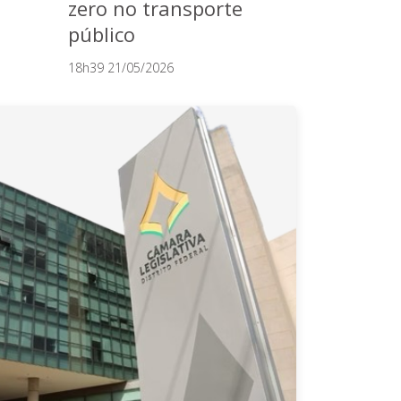
zero no transporte
público
18h39 21/05/2026