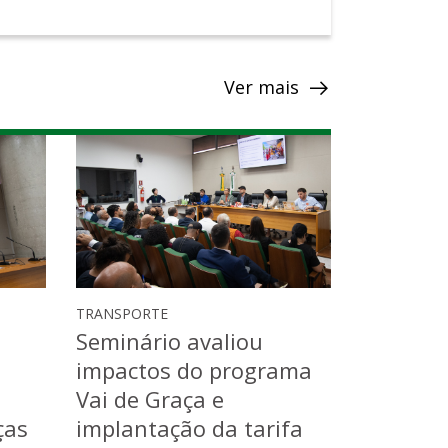
Ver mais
TRANSPORTE
Seminário avaliou
impactos do programa
Vai de Graça e
ças
implantação da tarifa