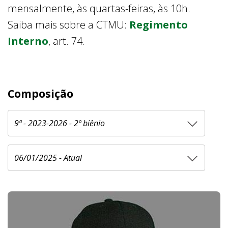
mensalmente, às quartas-feiras, às 10h.
Saiba mais sobre a CTMU:
Regimento
Interno
, art. 74.
Composição