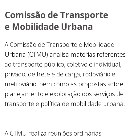
Comissão de Transporte
e Mobilidade Urbana
A Comissão de Transporte e Mobilidade
Urbana (CTMU) analisa matérias referentes
ao transporte público, coletivo e individual,
privado, de frete e de carga, rodoviário e
metroviário, bem como as propostas sobre
planejamento e exploração dos serviços de
transporte e política de mobilidade urbana.
A CTMU realiza reuniões ordinárias,