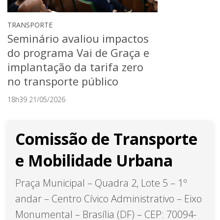
TRANSPORTE
Seminário avaliou impactos
do programa Vai de Graça e
implantação da tarifa zero
no transporte público
18h39 21/05/2026
Comissão de Transporte
e Mobilidade Urbana
Praça Municipal – Quadra 2, Lote 5 – 1º
andar – Centro Cívico Administrativo – Eixo
Monumental – Brasília (DF) – CEP: 70094-