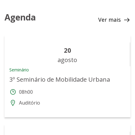
Agenda
Ver mais
20
agosto
Seminário
3º Seminário de Mobilidade Urbana
08h00
Auditório