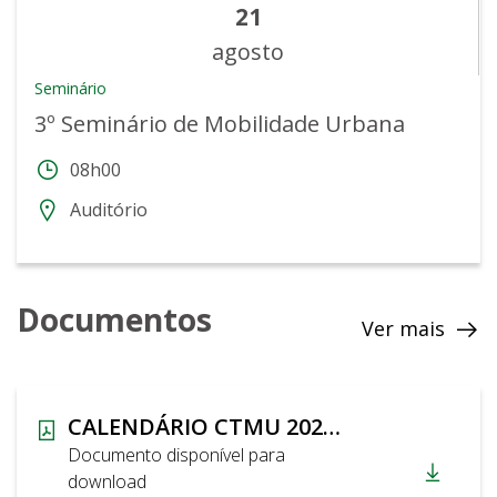
21
agosto
Seminário
3º Seminário de Mobilidade Urbana
08h00
Auditório
Documentos
Ver mais
CALENDÁRIO CTMU 2026 DCL
Documento disponível para
download