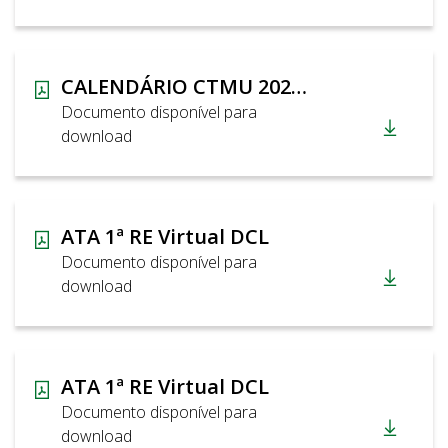
CALENDÁRIO CTMU 2026 DCL
Documento disponível para
download
ATA 1ª RE Virtual DCL
Documento disponível para
download
ATA 1ª RE Virtual DCL
Documento disponível para
download