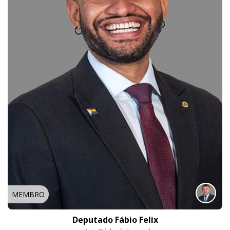
MEMBRO
Deputado Fábio Felix