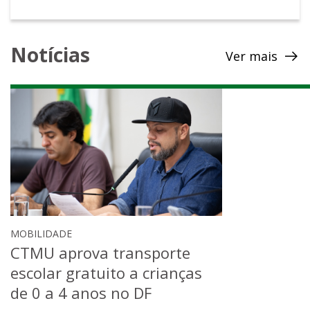
Notícias
Ver mais
MOBILIDADE
CTMU aprova transporte
escolar gratuito a crianças
de 0 a 4 anos no DF