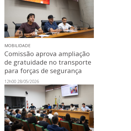
MOBILIDADE
Comissão aprova ampliação
de gratuidade no transporte
para forças de segurança
12h00 28/05/2026