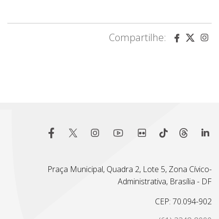
Compartilhe:
Praça Municipal, Quadra 2, Lote 5, Zona Cívico-
Administrativa, Brasília - DF
CEP: 70.094-902