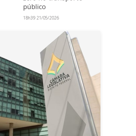
público
18h39 21/05/2026