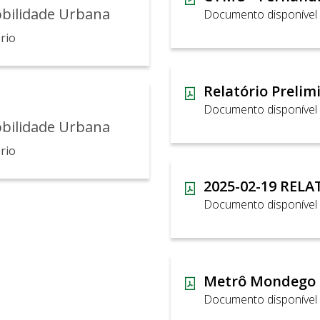
obilidade Urbana
Documento disponível
rio
Documento disponível
obilidade Urbana
rio
Documento disponível
Metrô Mondego 
Documento disponível