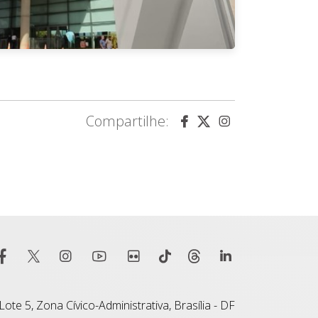
Compartilhe:
ote 5, Zona Cívico-Administrativa, Brasília - DF