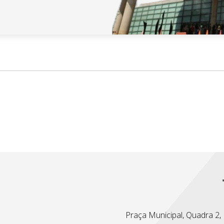
Praça Municipal, Quadra 2, L