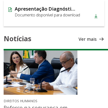
Apresentação Diagnóstico da Situação Computacional do GDF
Documento disponível para download
Notícias
Ver mais
DIREITOS HUMANOS
Reforço na segurança em