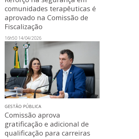
comunidades terapêuticas é
aprovado na Comissão de
Fiscalização
16h50 14/04/2026
GESTÃO PÚBLICA
Comissão aprova
gratificação e adicional de
qualificação para carreiras