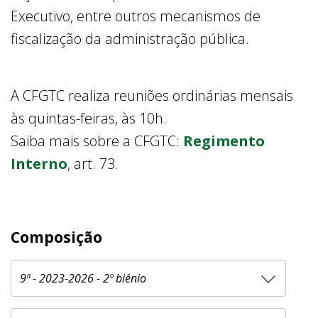
Executivo, entre outros mecanismos de
fiscalização da administração pública.
A CFGTC realiza reuniões ordinárias mensais
às quintas-feiras, às 10h.
Saiba mais sobre a CFGTC:
Regimento
Interno
, art. 73.
Composição