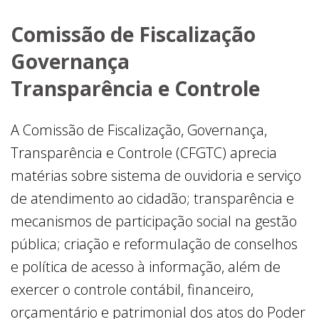
Comissão de Fiscalização
Governança
Transparência e Controle
A Comissão de Fiscalização, Governança,
Transparência e Controle (CFGTC) aprecia
matérias sobre sistema de ouvidoria e serviço
de atendimento ao cidadão; transparência e
mecanismos de participação social na gestão
pública; criação e reformulação de conselhos
e política de acesso à informação, além de
exercer o controle contábil, financeiro,
orçamentário e patrimonial dos atos do Poder