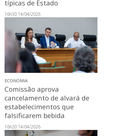
típicas de Estado
16h30 14/04/2026
ECONOMIA
Comissão aprova
cancelamento de alvará de
estabelecimentos que
falsificarem bebida
16h20 14/04/2026