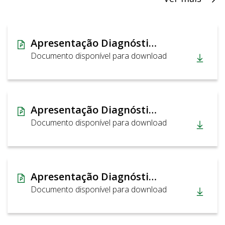
Apresentação Diagnóstico da Situação Computacional do GDF
Documento disponível para download
Apresentação Diagnóstico da Situação Computacional do GDF
Documento disponível para download
Apresentação Diagnóstico da Situação Computacional do GDF
Documento disponível para download