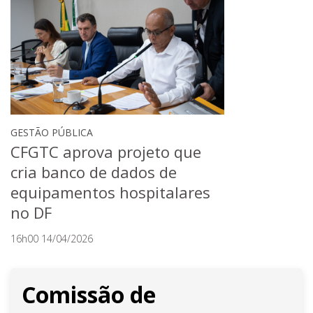
GESTÃO PÚBLICA
CFGTC aprova projeto que
cria banco de dados de
equipamentos hospitalares
no DF
16h00 14/04/2026
Comissão de