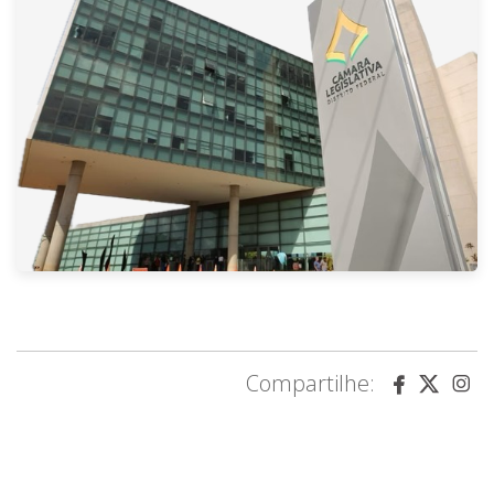
Compartilhe: