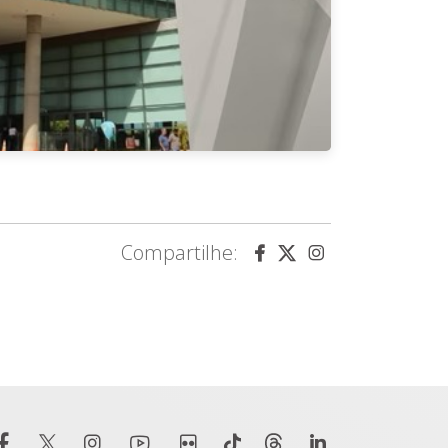
Compartilhe: