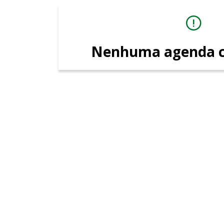
Nenhuma agenda c