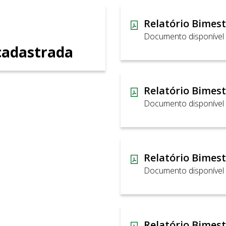
Documento disponível
adastrada
Documento disponível
Documento disponível