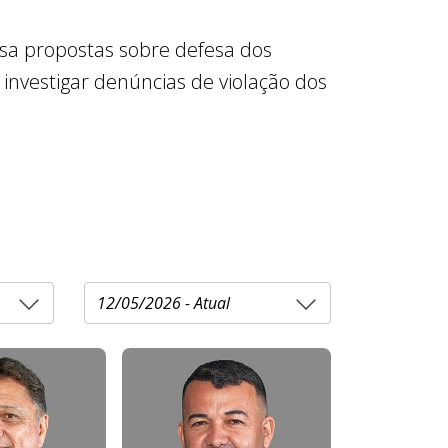
isa propostas sobre defesa dos
e investigar denúncias de violação dos