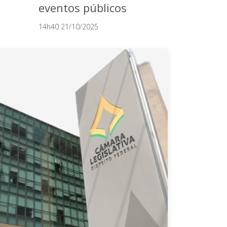
eventos públicos
14h40 21/10/2025