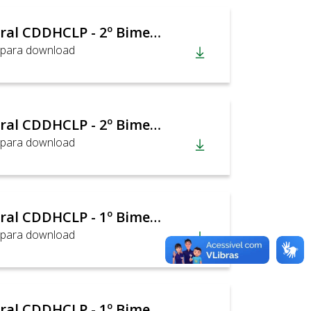
Relatório Bimestral CDDHCLP - 2º Bimestre_2026
 para download
Relatório Bimestral CDDHCLP - 2º Bimestre_2026
 para download
Relatório Bimestral CDDHCLP - 1º Bimestre 2026
 para download
Relatório Bimestral CDDHCLP - 1º Bimestre 2026