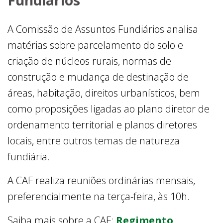
A Comissão de Assuntos Fundiários analisa
matérias sobre parcelamento do solo e
criação de núcleos rurais, normas de
construção e mudança de destinação de
áreas, habitação, direitos urbanísticos, bem
como proposições ligadas ao plano diretor de
ordenamento territorial e planos diretores
locais, entre outros temas de natureza
fundiária.
A CAF realiza reuniões ordinárias mensais,
preferencialmente na terça-feira, às 10h.
Saiba mais sobre a CAF:
Regimento