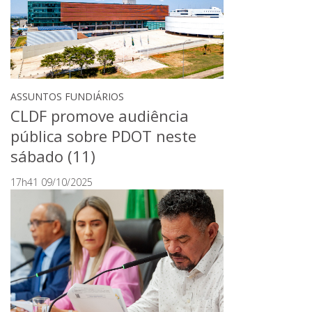
ASSUNTOS FUNDIÁRIOS
CLDF promove audiência
pública sobre PDOT neste
sábado (11)
17h41 09/10/2025