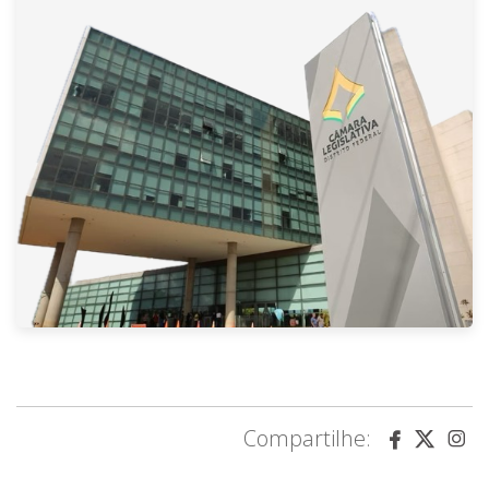
Compartilhe: