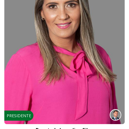
PRESIDENTE