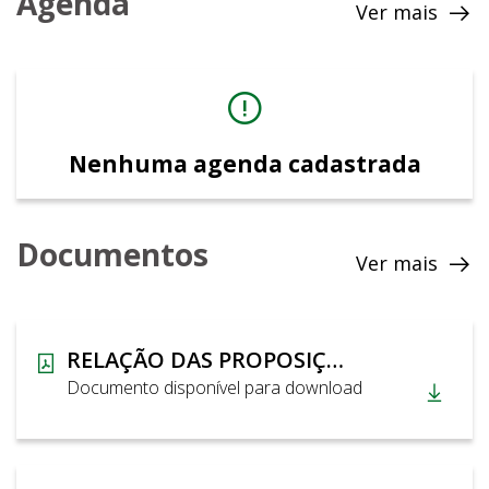
Agenda
Ver mais
Nenhuma agenda cadastrada
Documentos
Ver mais
RELAÇÃO DAS PROPOSIÇÕES QUE TRAMITARAM, E AS EM TRAMITAÇÃO NA CAF. 2013.
Documento disponível para download