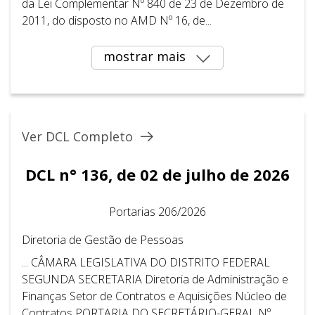
da Lei Complementar Nº 840 de 23 de Dezembro de
2011, do disposto no AMD Nº 16, de...
mostrar mais
Ver DCL Completo
DCL n° 136, de 02 de julho de 2026
Portarias 206/2026
Diretoria de Gestão de Pessoas
... CÂMARA LEGISLATIVA DO DISTRITO FEDERAL ​ ​
SEGUNDA SECRETARIA Diretoria de Administração e
Finanças Setor de Contratos e Aquisições Núcleo de
Contratos PORTARIA DO SECRETÁRIO-GERAL Nº