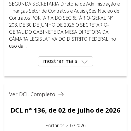
SEGUNDA SECRETARIA Diretoria de Administração e
Finanças Setor de Contratos e Aquisições Núcleo de
Contratos PORTARIA DO SECRETÁRIO-GERAL Nº
208, DE 30 DE JUNHO DE 2026 O SECRETÁRIO-
GERAL DO GABINETE DA MESA DIRETORA DA
CÂMARA LEGISLATIVA DO DISTRITO FEDERAL, no
uso da ...
mostrar mais
Ver DCL Completo
DCL n° 136, de 02 de julho de 2026
Portarias 207/2026