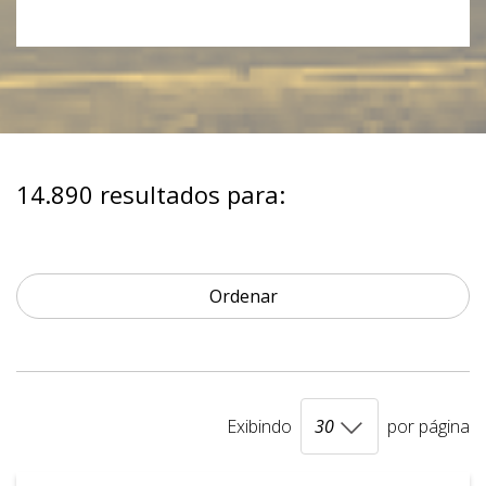
14.890 resultados para:
Ordenar
Exibindo
por página