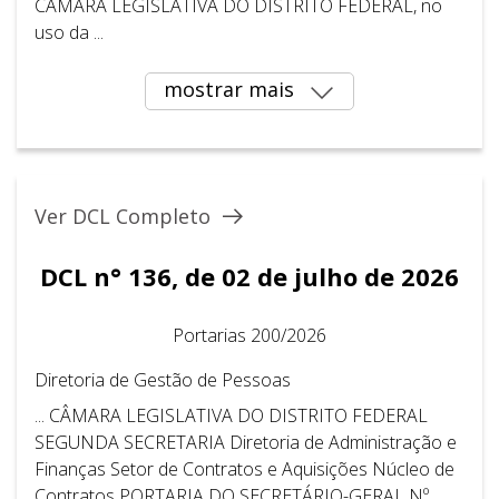
CÂMARA LEGISLATIVA DO DISTRITO FEDERAL, no
uso da ...
mostrar mais
Ver DCL Completo
DCL n° 136, de 02 de julho de 2026
Portarias 200/2026
Diretoria de Gestão de Pessoas
... CÂMARA LEGISLATIVA DO DISTRITO FEDERAL ​ ​
SEGUNDA SECRETARIA Diretoria de Administração e
Finanças Setor de Contratos e Aquisições Núcleo de
Contratos PORTARIA DO SECRETÁRIO-GERAL Nº