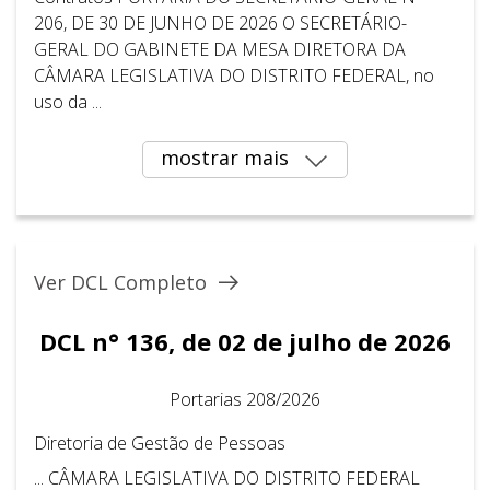
206, DE 30 DE JUNHO DE 2026 O SECRETÁRIO-
GERAL DO GABINETE DA MESA DIRETORA DA
CÂMARA LEGISLATIVA DO DISTRITO FEDERAL, no
uso da ...
mostrar mais
Ver DCL Completo
DCL n° 136, de 02 de julho de 2026
Portarias 208/2026
Diretoria de Gestão de Pessoas
... CÂMARA LEGISLATIVA DO DISTRITO FEDERAL ​ ​