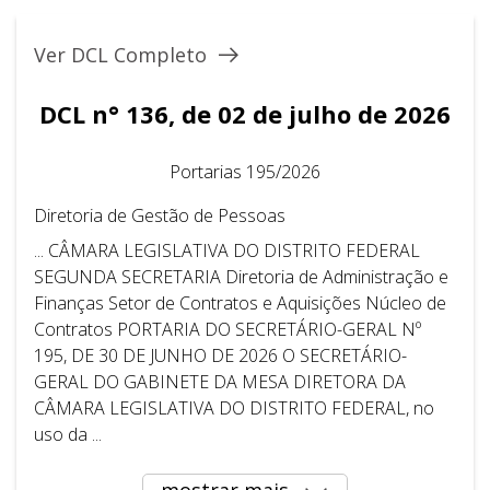
Ver DCL Completo
DCL n° 136, de 02 de julho de 2026
Portarias 195/2026
Diretoria de Gestão de Pessoas
... CÂMARA LEGISLATIVA DO DISTRITO FEDERAL ​ ​
SEGUNDA SECRETARIA Diretoria de Administração e
Finanças Setor de Contratos e Aquisições Núcleo de
Contratos PORTARIA DO SECRETÁRIO-GERAL Nº
195, DE 30 DE JUNHO DE 2026 O SECRETÁRIO-
GERAL DO GABINETE DA MESA DIRETORA DA
CÂMARA LEGISLATIVA DO DISTRITO FEDERAL, no
uso da ...
mostrar mais