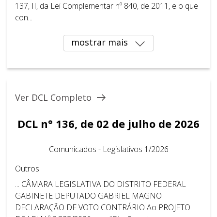
137, II, da Lei Complementar nº 840, de 2011, e o que
con...
mostrar mais
Ver DCL Completo
DCL n° 136, de 02 de julho de 2026
Comunicados - Legislativos 1/2026
Outros
... CÂMARA LEGISLATIVA DO DISTRITO FEDERAL
GABINETE DEPUTADO GABRIEL MAGNO
DECLARAÇÃO DE VOTO CONTRÁRIO Ao PROJETO