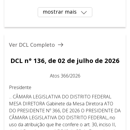
mostrar mais
Ver DCL Completo
DCL n° 136, de 02 de julho de 2026
Atos 366/2026
Presidente
... CÂMARA LEGISLATIVA DO DISTRITO FEDERAL ​ ​
MESA DIRETORA Gabinete da Mesa Diretora ATO
DO PRESIDENTE Nº 366, DE 2026 O PRESIDENTE DA
CÂMARA LEGISLATIVA DO DISTRITO FEDERAL, no
uso da atribuição que lhe confere o art. 30, inciso II,