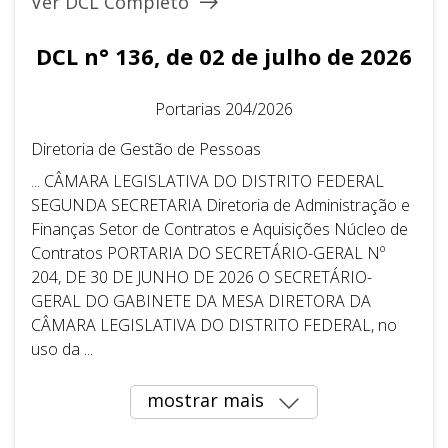
Ver DCL Completo
DCL n° 136, de 02 de julho de 2026
Portarias 204/2026
Diretoria de Gestão de Pessoas
... CÂMARA LEGISLATIVA DO DISTRITO FEDERAL ​ ​
SEGUNDA SECRETARIA Diretoria de Administração e
Finanças Setor de Contratos e Aquisições Núcleo de
Contratos PORTARIA DO SECRETÁRIO-GERAL Nº
204, DE 30 DE JUNHO DE 2026 O SECRETÁRIO-
GERAL DO GABINETE DA MESA DIRETORA DA
CÂMARA LEGISLATIVA DO DISTRITO FEDERAL, no
uso da ...
mostrar mais