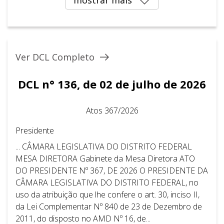
Ver DCL Completo
DCL n° 136, de 02 de julho de 2026
Atos 367/2026
Presidente
... CÂMARA LEGISLATIVA DO DISTRITO FEDERAL ​ ​
MESA DIRETORA Gabinete da Mesa Diretora ATO
DO PRESIDENTE Nº 367, DE 2026 O PRESIDENTE DA
CÂMARA LEGISLATIVA DO DISTRITO FEDERAL, no
uso da atribuição que lhe confere o art. 30, inciso II,
da Lei Complementar Nº 840 de 23 de Dezembro de
2011, do disposto no AMD Nº 16, de...