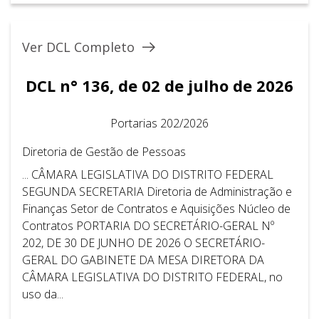
Ver DCL Completo
DCL n° 136, de 02 de julho de 2026
Portarias 202/2026
Diretoria de Gestão de Pessoas
... CÂMARA LEGISLATIVA DO DISTRITO FEDERAL ​ ​
SEGUNDA SECRETARIA Diretoria de Administração e
Finanças Setor de Contratos e Aquisições Núcleo de
Contratos PORTARIA DO SECRETÁRIO-GERAL Nº
202, DE 30 DE JUNHO DE 2026 O SECRETÁRIO-
GERAL DO GABINETE DA MESA DIRETORA DA
CÂMARA LEGISLATIVA DO DISTRITO FEDERAL, no
uso da...