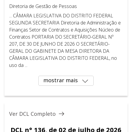
Diretoria de Gestão de Pessoas
... CÂMARA LEGISLATIVA DO DISTRITO FEDERAL ​ ​
SEGUNDA SECRETARIA Diretoria de Administração e
Finanças Setor de Contratos e Aquisições Núcleo de
Contratos PORTARIA DO SECRETÁRIO-GERAL Nº
207, DE 30 DE JUNHO DE 2026 O SECRETÁRIO-
GERAL DO GABINETE DA MESA DIRETORA DA
CÂMARA LEGISLATIVA DO DISTRITO FEDERAL, no
uso da ...
mostrar mais
Ver DCL Completo
DCL n° 136, de 02 de julho de 2026