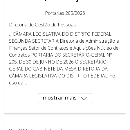
Portarias 205/2026
Diretoria de Gestão de Pessoas
... CÂMARA LEGISLATIVA DO DISTRITO FEDERAL ​ ​
SEGUNDA SECRETARIA Diretoria de Administração e
Finanças Setor de Contratos e Aquisições Núcleo de
Contratos PORTARIA DO SECRETÁRIO-GERAL Nº
205, DE 30 DE JUNHO DE 2026 O SECRETÁRIO-
GERAL DO GABINETE DA MESA DIRETORA DA
CÂMARA LEGISLATIVA DO DISTRITO FEDERAL, no
uso da ...
mostrar mais