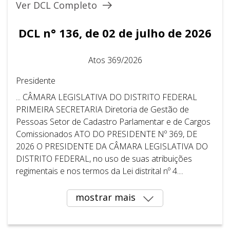
Ver DCL Completo
DCL n° 136, de 02 de julho de 2026
Atos 369/2026
Presidente
... CÂMARA LEGISLATIVA DO DISTRITO FEDERAL ​ ​
PRIMEIRA SECRETARIA Diretoria de Gestão de
Pessoas Setor de Cadastro Parlamentar e de Cargos
Comissionados ATO DO PRESIDENTE Nº 369, DE
2026 O PRESIDENTE DA CÂMARA LEGISLATIVA DO
DISTRITO FEDERAL, no uso de suas atribuições
regimentais e nos termos da Lei distrital nº 4....
mostrar mais