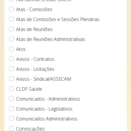
Atas - Comissões
Atas de Comissões e Sessões Plenárias
Atas de Reuniões
Atas de Reuniões Administrativas
Atos
Avisos - Contratos
Avisos - Licitações
Avisos - Sindical/ASSECAM
CLDF Saúde
Comunicados - Administrativos
Comunicados - Legislativos
Comunicados Administrativos
Convocações