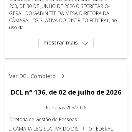
200, DE 30 DE JUNHO DE 2026 O SECRETÁRIO-
GERAL DO GABINETE DA MESA DIRETORA DA
CÂMARA LEGISLATIVA DO DISTRITO FEDERAL, no
uso da ...
mostrar mais
Ver DCL Completo
DCL n° 136, de 02 de julho de 2026
Portarias 203/2026
Diretoria de Gestão de Pessoas
... CÂMARA LEGISLATIVA DO DISTRITO FEDERAL ​ ​