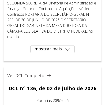
SEGUNDA SECRETARIA Diretoria de Administração e
Finanças Setor de Contratos e Aquisições Núcleo de
Contratos PORTARIA DO SECRETÁRIO-GERAL Nº
203, DE 30 DE JUNHO DE 2026 O SECRETÁRIO-
GERAL DO GABINETE DA MESA DIRETORA DA
CÂMARA LEGISLATIVA DO DISTRITO FEDERAL, no
uso da ...
mostrar mais
Ver DCL Completo
DCL n° 136, de 02 de julho de 2026
Portarias 209/2026