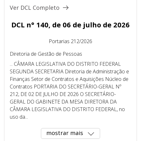
Ver DCL Completo
DCL n° 140, de 06 de julho de 2026
Portarias 212/2026
Diretoria de Gestão de Pessoas
... CÂMARA LEGISLATIVA DO DISTRITO FEDERAL ​ ​
SEGUNDA SECRETARIA Diretoria de Administração e
Finanças Setor de Contratos e Aquisições Núcleo de
Contratos PORTARIA DO SECRETÁRIO-GERAL Nº
212, DE 02 DE JULHO DE 2026 O SECRETÁRIO-
GERAL DO GABINETE DA MESA DIRETORA DA
CÂMARA LEGISLATIVA DO DISTRITO FEDERAL, no
uso da...
mostrar mais