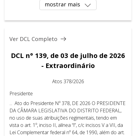
mostrar mais
Ver DCL Completo
DCL n° 139, de 03 de julho de 2026
- Extraordinário
Atos 378/2026
Presidente
... Ato do Presidente Nº 378, DE 2026 O PRESIDENTE
DA CÂMARA LEGISLATIVA DO DISTRITO FEDERAL,
no uso de suas atribuições regimentais, tendo em
vista o art. 1º, inciso II, alínea “l”, c/c incisos V a VII, da
Lei Complementar federal nº 64, de 1990, além do art.