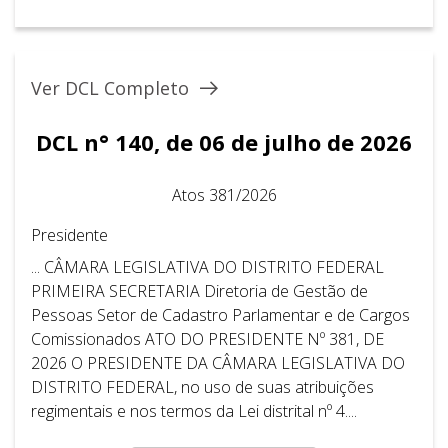
Ver DCL Completo
DCL n° 140, de 06 de julho de 2026
Atos 381/2026
Presidente
... CÂMARA LEGISLATIVA DO DISTRITO FEDERAL ​ ​
PRIMEIRA SECRETARIA Diretoria de Gestão de
Pessoas Setor de Cadastro Parlamentar e de Cargos
Comissionados ATO DO PRESIDENTE Nº 381, DE
2026 O PRESIDENTE DA CÂMARA LEGISLATIVA DO
DISTRITO FEDERAL, no uso de suas atribuições
regimentais e nos termos da Lei distrital nº 4....