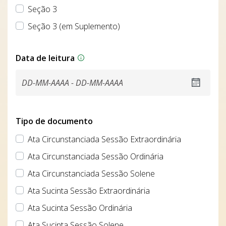
Seção 3
Seção 3 (em Suplemento)
Data de leitura
Tipo de documento
Ata Circunstanciada Sessão Extraordinária
Ata Circunstanciada Sessão Ordinária
Ata Circunstanciada Sessão Solene
Ata Sucinta Sessão Extraordinária
Ata Sucinta Sessão Ordinária
Ata Sucinta Sessão Solene