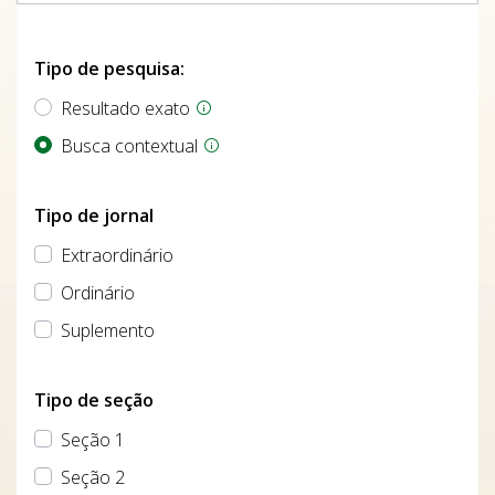
Tipo de pesquisa:
Resultado exato
Busca contextual
Tipo de jornal
Extraordinário
Ordinário
Suplemento
Tipo de seção
Seção 1
Seção 2