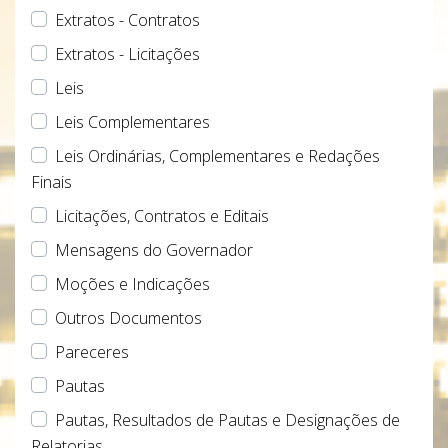
Extratos - Contratos
Extratos - Licitações
Leis
Leis Complementares
Leis Ordinárias, Complementares e Redações
Finais
Licitações, Contratos e Editais
Mensagens do Governador
Moções e Indicações
Outros Documentos
Pareceres
Pautas
Pautas, Resultados de Pautas e Designações de
Relatorias