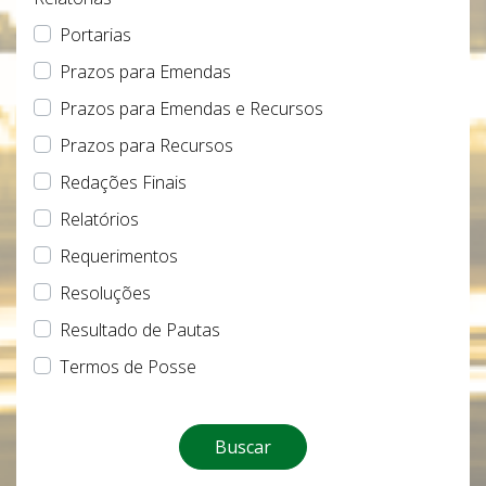
Portarias
Prazos para Emendas
Prazos para Emendas e Recursos
Prazos para Recursos
Redações Finais
Relatórios
Requerimentos
Resoluções
Resultado de Pautas
Termos de Posse
Buscar