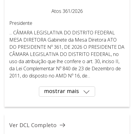
Atos 361/2026
Presidente
... CÂMARA LEGISLATIVA DO DISTRITO FEDERAL ​ ​
MESA DIRETORA Gabinete da Mesa Diretora ATO
DO PRESIDENTE Nº 361, DE 2026 O PRESIDENTE DA
CÂMARA LEGISLATIVA DO DISTRITO FEDERAL, no
uso da atribuição que lhe confere o art. 30, inciso II,
da Lei Complementar Nº 840 de 23 de Dezembro de
2011, do disposto no AMD Nº 16, de...
mostrar mais
Ver DCL Completo