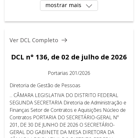
mostrar mais
Ver DCL Completo
DCL n° 136, de 02 de julho de 2026
Portarias 201/2026
Diretoria de Gestão de Pessoas
... CÂMARA LEGISLATIVA DO DISTRITO FEDERAL ​ ​
SEGUNDA SECRETARIA Diretoria de Administração e
Finanças Setor de Contratos e Aquisições Núcleo de
Contratos PORTARIA DO SECRETÁRIO-GERAL Nº
201, DE 30 DE JUNHO DE 2026 O SECRETÁRIO-
GERAL DO GABINETE DA MESA DIRETORA DA