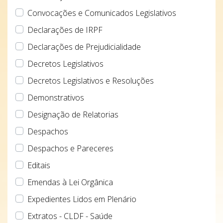
Convocações e Comunicados Legislativos
Declarações de IRPF
Declarações de Prejudicialidade
Decretos Legislativos
Decretos Legislativos e Resoluções
Demonstrativos
Designação de Relatorias
Despachos
Despachos e Pareceres
Editais
Emendas à Lei Orgânica
Expedientes Lidos em Plenário
Extratos - CLDF - Saúde