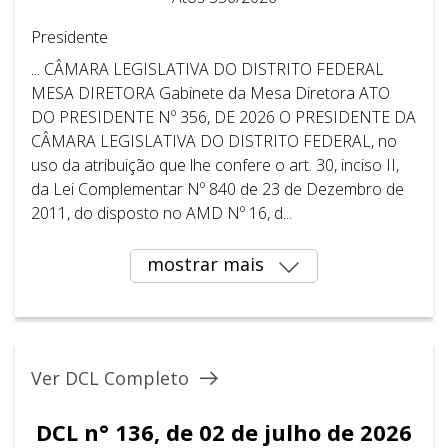
Presidente
... CÂMARA LEGISLATIVA DO DISTRITO FEDERAL ​ ​
MESA DIRETORA Gabinete da Mesa Diretora ATO
DO PRESIDENTE Nº 356, DE 2026 O PRESIDENTE DA
CÂMARA LEGISLATIVA DO DISTRITO FEDERAL, no
uso da atribuição que lhe confere o art. 30, inciso II,
da Lei Complementar Nº 840 de 23 de Dezembro de
2011, do disposto no AMD Nº 16, d...
mostrar mais
Ver DCL Completo
DCL n° 136, de 02 de julho de 2026