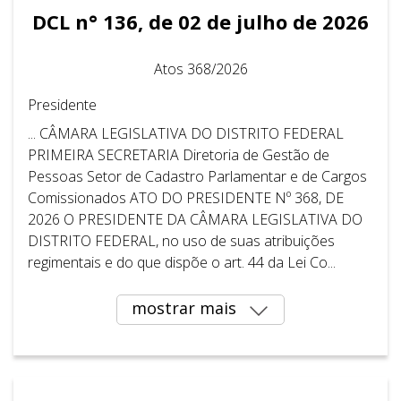
DCL n° 136, de 02 de julho de 2026
Atos 368/2026
Presidente
... CÂMARA LEGISLATIVA DO DISTRITO FEDERAL ​ ​
PRIMEIRA SECRETARIA Diretoria de Gestão de
Pessoas Setor de Cadastro Parlamentar e de Cargos
Comissionados ATO DO PRESIDENTE Nº 368, DE
2026 O PRESIDENTE DA CÂMARA LEGISLATIVA DO
DISTRITO FEDERAL, no uso de suas atribuições
regimentais e do que dispõe o art. 44 da Lei Co...
mostrar mais