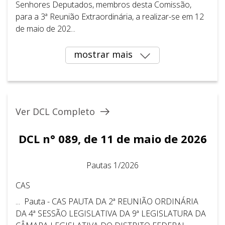
Senhores Deputados, membros desta Comissão,
para a 3ª Reunião Extraordinária, a realizar-se em 12
de maio de 202...
mostrar mais
Ver DCL Completo
DCL n° 089, de 11 de maio de 2026
Pautas 1/2026
CAS
... Pauta - CAS PAUTA DA 2ª REUNIÃO ORDINÁRIA
DA 4ª SESSÃO LEGISLATIVA DA 9ª LEGISLATURA DA