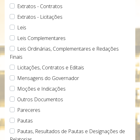
Extratos - Contratos
Extratos - Licitações
Leis
Leis Complementares
Leis Ordinárias, Complementares e Redações
Finais
Licitações, Contratos e Editais
Mensagens do Governador
Moções e Indicações
Outros Documentos
Pareceres
Pautas
Pautas, Resultados de Pautas e Designações de
Relatorias