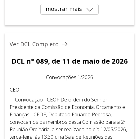
mostrar mais
Ver DCL Completo
DCL n° 089, de 11 de maio de 2026
Convocações 1/2026
CEOF
... Convocação - CEOF De ordem do Senhor
Presidente da Comissão de Economia, Orçamento e
Finanças - CEOF, Deputado Eduardo Pedrosa,
convocamos os membros desta Comissão para a 2ª
Reunião Ordinária, a ser realizada no dia 12/05/2026,
terça-feira, às 13:30h, na Sala de Reuniões das