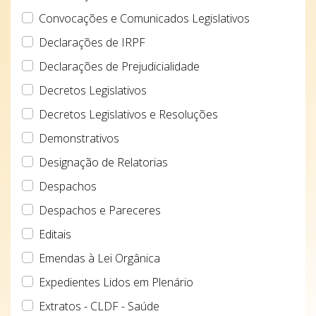
Convocações e Comunicados Legislativos
Declarações de IRPF
Declarações de Prejudicialidade
Decretos Legislativos
Decretos Legislativos e Resoluções
Demonstrativos
Designação de Relatorias
Despachos
Despachos e Pareceres
Editais
Emendas à Lei Orgânica
Expedientes Lidos em Plenário
Extratos - CLDF - Saúde