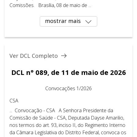
Comissões. Brasília, 08 de maio de ...
mostrar mais
Ver DCL Completo
DCL n° 089, de 11 de maio de 2026
Convocações 1/2026
CSA
... Convocação - CSA A Senhora Presidente da
Comissão de Saúde - CSA, Deputada Dayse Amarilio,
nos termos do art. 93, inciso II, do Regimento Interno
da Câmara Legislativa do Distrito Federal, convoca os