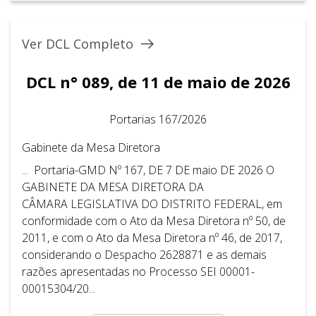
Ver DCL Completo
DCL n° 089, de 11 de maio de 2026
Portarias 167/2026
Gabinete da Mesa Diretora
... Portaria-GMD Nº 167, DE 7 DE maio DE 2026 O
GABINETE DA MESA DIRETORA DA
CÂMARA LEGISLATIVA DO DISTRITO FEDERAL, em
conformidade com o Ato da Mesa Diretora nº 50, de
2011, e com o Ato da Mesa Diretora nº 46, de 2017,
considerando o Despacho 2628871 e as demais
razões apresentadas no Processo SEI 00001-
00015304/20...