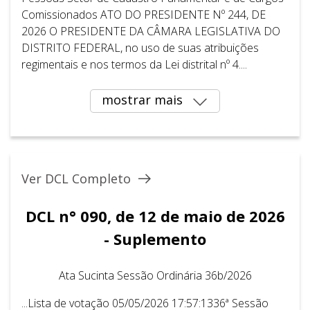
Comissionados ATO DO PRESIDENTE Nº 244, DE
2026 O PRESIDENTE DA CÂMARA LEGISLATIVA DO
DISTRITO FEDERAL, no uso de suas atribuições
regimentais e nos termos da Lei distrital nº 4....
mostrar mais
Ver DCL Completo
DCL n° 090, de 12 de maio de 2026
- Suplemento
Ata Sucinta Sessão Ordinária 36b/2026
...Lista de votação 05/05/2026 17:57:1336ª Sessão