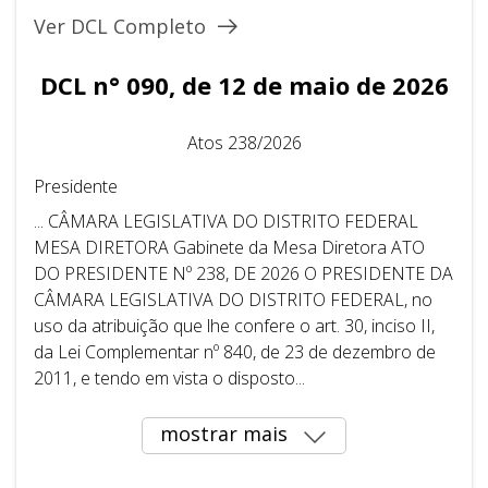
Ver DCL Completo
DCL n° 090, de 12 de maio de 2026
Atos 238/2026
Presidente
... CÂMARA LEGISLATIVA DO DISTRITO FEDERAL ​ ​
MESA DIRETORA Gabinete da Mesa Diretora ATO
DO PRESIDENTE Nº 238, DE 2026 O PRESIDENTE DA
CÂMARA LEGISLATIVA DO DISTRITO FEDERAL, no
uso da atribuição que lhe confere o art. 30, inciso II,
da Lei Complementar nº 840, de 23 de dezembro de
2011, e tendo em vista o disposto...
mostrar mais