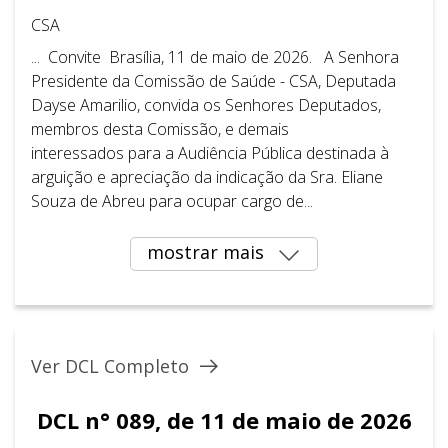
CSA
... Convite Brasília, 11 de maio de 2026. A Senhora
Presidente da Comissão de Saúde - CSA, Deputada
Dayse Amarilio, convida os Senhores Deputados,
membros desta Comissão, e demais
interessados para a Audiência Pública destinada à
arguição e apreciação da indicação da Sra. Eliane
Souza de Abreu para ocupar cargo de...
mostrar mais
Ver DCL Completo
DCL n° 089, de 11 de maio de 2026