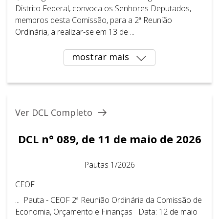
Distrito Federal, convoca os Senhores Deputados,
membros desta Comissão, para a 2ª Reunião
Ordinária, a realizar-se em 13 de ...
mostrar mais
Ver DCL Completo
DCL n° 089, de 11 de maio de 2026
Pautas 1/2026
CEOF
... Pauta - CEOF 2ª Reunião Ordinária da Comissão de
Economia, Orçamento e Finanças Data: 12 de maio