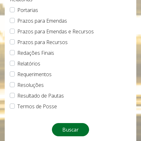
Portarias
Prazos para Emendas
Prazos para Emendas e Recursos
Prazos para Recursos
Redações Finais
Relatórios
Requerimentos
Resoluções
Resultado de Pautas
Termos de Posse
Buscar