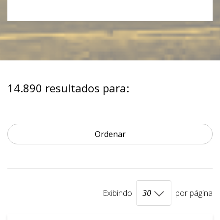
14.890 resultados para:
Ordenar
Exibindo
por página