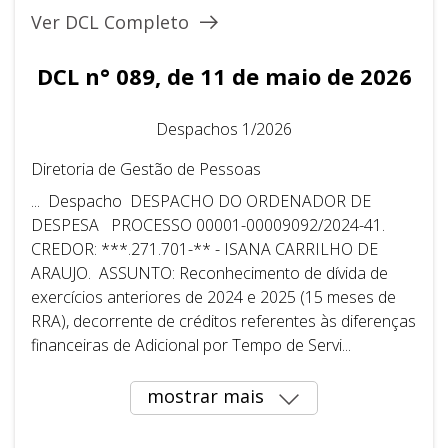
Ver DCL Completo
DCL n° 089, de 11 de maio de 2026
Despachos 1/2026
Diretoria de Gestão de Pessoas
... Despacho DESPACHO DO ORDENADOR DE
DESPESA PROCESSO 00001-00009092/2024-41.
CREDOR: ***.271.701-** - ISANA CARRILHO DE
ARAUJO. ASSUNTO: Reconhecimento de dívida de
exercícios anteriores de 2024 e 2025 (15 meses de
RRA), decorrente de créditos referentes às diferenças
financeiras de Adicional por Tempo de Servi...
mostrar mais