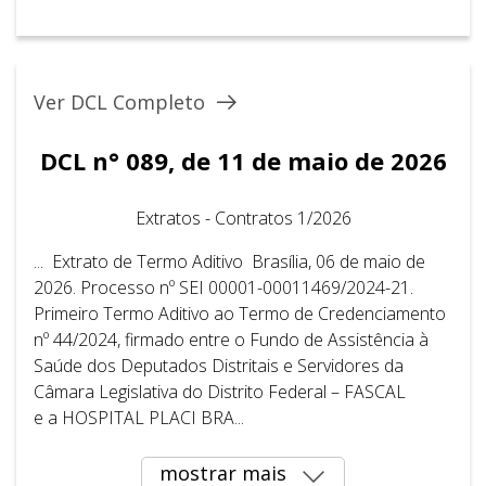
Ver DCL Completo
DCL n° 089, de 11 de maio de 2026
Extratos - Contratos 1/2026
... Extrato de Termo Aditivo Brasília, 06 de maio de
2026. Processo nº SEI 00001-00011469/2024-21.
Primeiro Termo Aditivo ao Termo de Credenciamento
nº 44/2024, firmado entre o Fundo de Assistência à
Saúde dos Deputados Distritais e Servidores da
Câmara Legislativa do Distrito Federal – FASCAL
e a HOSPITAL PLACI BRA...
mostrar mais