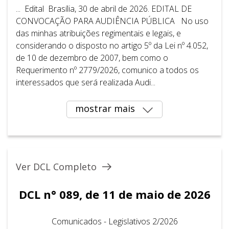
... Edital Brasília, 30 de abril de 2026. EDITAL DE
CONVOCAÇÃO PARA AUDIÊNCIA PÚBLICA No uso
das minhas atribuições regimentais e legais, e
considerando o disposto no artigo 5º da Lei nº 4.052,
de 10 de dezembro de 2007, bem como o
Requerimento nº 2779/2026, comunico a todos os
interessados que será realizada Audi...
mostrar mais
Ver DCL Completo
DCL n° 089, de 11 de maio de 2026
Comunicados - Legislativos 2/2026