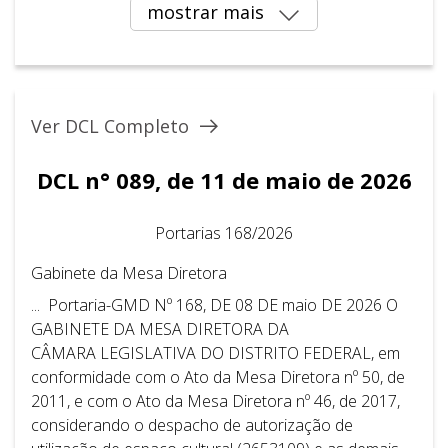
mostrar mais
Ver DCL Completo
DCL n° 089, de 11 de maio de 2026
Portarias 168/2026
Gabinete da Mesa Diretora
... Portaria-GMD Nº 168, DE 08 DE maio DE 2026 O
GABINETE DA MESA DIRETORA DA
CÂMARA LEGISLATIVA DO DISTRITO FEDERAL, em
conformidade com o Ato da Mesa Diretora nº 50, de
2011, e com o Ato da Mesa Diretora nº 46, de 2017,
considerando o despacho de autorização de