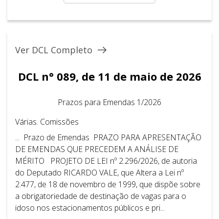
Ver DCL Completo
DCL n° 089, de 11 de maio de 2026
Prazos para Emendas 1/2026
Várias. Comissões
... Prazo de Emendas PRAZO PARA APRESENTAÇÃO
DE EMENDAS QUE PRECEDEM A ANÁLISE DE
MÉRITO PROJETO DE LEI nº 2.296/2026, de autoria
do Deputado RICARDO VALE, que Altera a Lei nº
2.477, de 18 de novembro de 1999, que dispõe sobre
a obrigatoriedade de destinação de vagas para o
idoso nos estacionamentos públicos e pri...