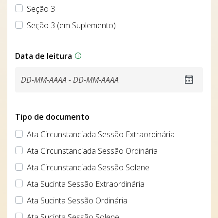
Seção 3
Seção 3 (em Suplemento)
Data de leitura
Tipo de documento
Ata Circunstanciada Sessão Extraordinária
Ata Circunstanciada Sessão Ordinária
Ata Circunstanciada Sessão Solene
Ata Sucinta Sessão Extraordinária
Ata Sucinta Sessão Ordinária
Ata Sucinta Sessão Solene