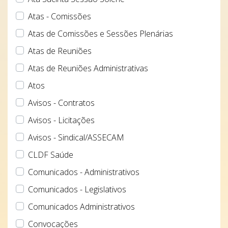
Atas - Comissões
Atas de Comissões e Sessões Plenárias
Atas de Reuniões
Atas de Reuniões Administrativas
Atos
Avisos - Contratos
Avisos - Licitações
Avisos - Sindical/ASSECAM
CLDF Saúde
Comunicados - Administrativos
Comunicados - Legislativos
Comunicados Administrativos
Convocações