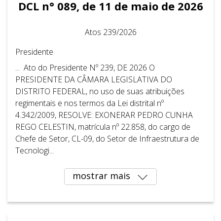
DCL n° 089, de 11 de maio de 2026
Atos 239/2026
Presidente
... Ato do Presidente Nº 239, DE 2026 O
PRESIDENTE DA CÂMARA LEGISLATIVA DO
DISTRITO FEDERAL, no uso de suas atribuições
regimentais e nos termos da Lei distrital nº
4.342/2009, RESOLVE: EXONERAR PEDRO CUNHA
REGO CELESTIN, matrícula nº 22.858, do cargo de
Chefe de Setor, CL-09, do Setor de Infraestrutura de
Tecnologi...
mostrar mais