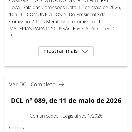
CÂMARA LEGISLATIVA DO DISTRITO FEDERAL
Local: Sala das Comissões Data: 13 de maio de 2026,
10h I – COMUNICADOS: 1. Do Presidente da
Comissão 2. Dos Membros da Comissão II –
MATÉRIAS PARA DISCUSSÃO E VOTAÇÃO: Item 1 -
P...
mostrar mais
Ver DCL Completo
DCL n° 089, de 11 de maio de 2026
Comunicados - Legislativos 1/2026
Outros