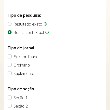
Tipo de pesquisa:
Resultado exato
Busca contextual
Tipo de jornal
Extraordinário
Ordinário
Suplemento
Tipo de seção
Seção 1
Seção 2