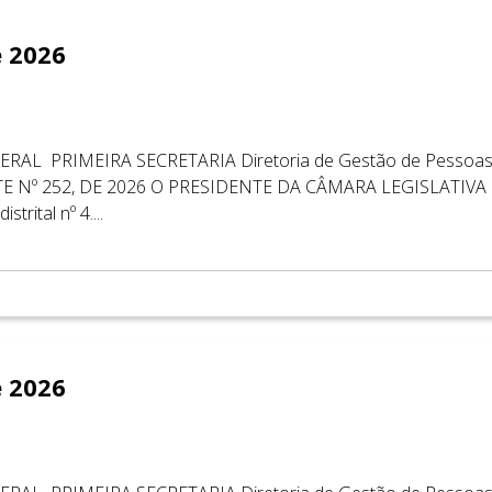
e 2026
AL ​ ​PRIMEIRA SECRETARIA Diretoria de Gestão de Pessoas 
E Nº 252, DE 2026 O PRESIDENTE DA CÂMARA LEGISLATIVA 
trital nº 4....
e 2026