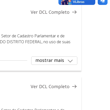
Ver DCL Completo
Setor de Cadastro Parlamentar e de
DO DISTRITO FEDERAL, no uso de suas
mostrar mais
Ver DCL Completo