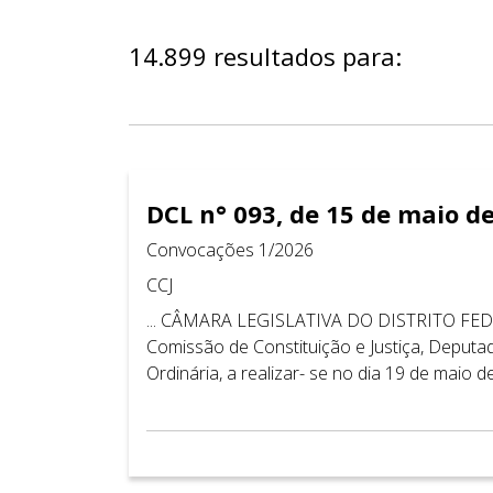
14.899 resultados para:
DCL n° 093, de 15 de maio d
Convocações 1/2026
CCJ
... CÂMARA LEGISLATIVA DO DISTRITO FED
Comissão de Constituição e Justiça, Depu
Ordinária, a realizar- se no dia 19 de maio de