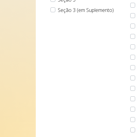
Seção 3 (em Suplemento)