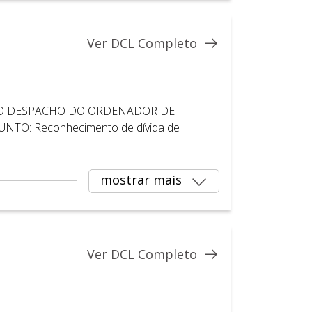
Ver DCL Completo
ACHO DESPACHO DO ORDENADOR DE
NTO: Reconhecimento de dívida de
mostrar mais
Ver DCL Completo