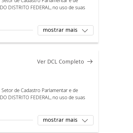
Setor de Cadastro Parlamentar e de
DO DISTRITO FEDERAL, no uso de suas
mostrar mais
Ver DCL Completo
Setor de Cadastro Parlamentar e de
DO DISTRITO FEDERAL, no uso de suas
mostrar mais