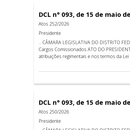
DCL n° 093, de 15 de maio d
Atos 252/2026
Presidente
... CÂMARA LEGISLATIVA DO DISTRITO FEDER
Cargos Comissionados ATO DO PRESIDENT
atribuições regimentais e nos termos da Lei dis
DCL n° 093, de 15 de maio d
Atos 250/2026
Presidente