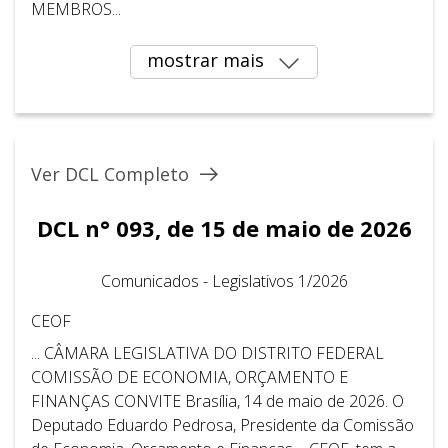
MEMBROS...
mostrar mais
Ver DCL Completo
DCL n° 093, de 15 de maio de 2026
Comunicados - Legislativos 1/2026
CEOF
... CÂMARA LEGISLATIVA DO DISTRITO FEDERAL ​ ​
COMISSÃO DE ECONOMIA, ORÇAMENTO E
FINANÇAS CONVITE Brasília, 14 de maio de 2026. O
Deputado Eduardo Pedrosa, Presidente da Comissão