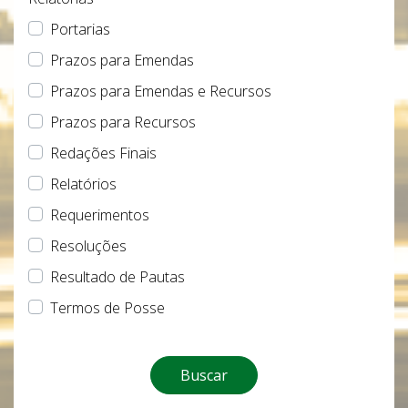
Portarias
Prazos para Emendas
Prazos para Emendas e Recursos
Prazos para Recursos
Redações Finais
Relatórios
Requerimentos
Resoluções
Resultado de Pautas
Termos de Posse
Buscar