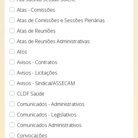
Atas - Comissões
Atas de Comissões e Sessões Plenárias
Atas de Reuniões
Atas de Reuniões Administrativas
Atos
Avisos - Contratos
Avisos - Licitações
Avisos - Sindical/ASSECAM
CLDF Saúde
Comunicados - Administrativos
Comunicados - Legislativos
Comunicados Administrativos
Convocações