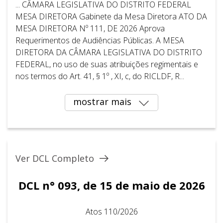
... CÂMARA LEGISLATIVA DO DISTRITO FEDERAL ​ ​
MESA DIRETORA Gabinete da Mesa Diretora ATO DA
MESA DIRETORA Nº 111, DE 2026 Aprova
Requerimentos de Audiências Públicas. A MESA
DIRETORA DA CÂMARA LEGISLATIVA DO DISTRITO
FEDERAL, no uso de suas atribuições regimentais e
nos termos do Art. 41, § 1º , XI, c, do RICLDF, R...
mostrar mais
Ver DCL Completo
DCL n° 093, de 15 de maio de 2026
Atos 110/2026