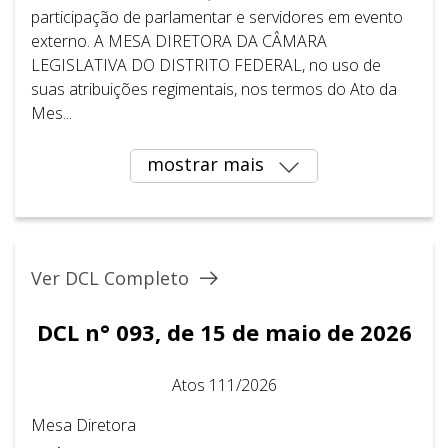
participação de parlamentar e servidores em evento
externo. A MESA DIRETORA DA CÂMARA
LEGISLATIVA DO DISTRITO FEDERAL, no uso de
suas atribuições regimentais, nos termos do Ato da
Mes...
mostrar mais
Ver DCL Completo
DCL n° 093, de 15 de maio de 2026
Atos 111/2026
Mesa Diretora