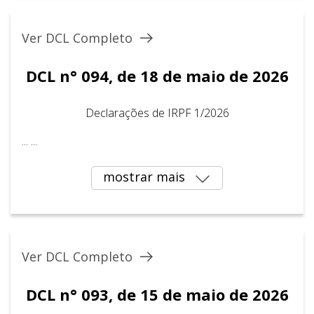
Ver DCL Completo
DCL n° 094, de 18 de maio de 2026
Declarações de IRPF 1/2026
... ...
mostrar mais
Ver DCL Completo
DCL n° 093, de 15 de maio de 2026