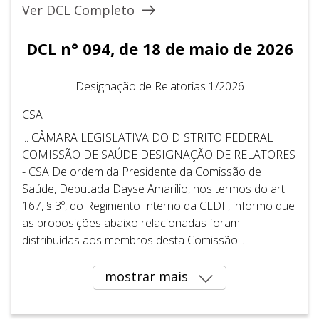
Ver DCL Completo
DCL n° 094, de 18 de maio de 2026
Designação de Relatorias 1/2026
CSA
... CÂMARA LEGISLATIVA DO DISTRITO FEDERAL ​ ​
COMISSÃO DE SAÚDE DESIGNAÇÃO DE RELATORES
- CSA De ordem da Presidente da Comissão de
Saúde, Deputada Dayse Amarilio, nos termos do art.
167, § 3º, do Regimento Interno da CLDF, informo que
as proposições abaixo relacionadas foram
distribuídas aos membros desta Comissão...
mostrar mais