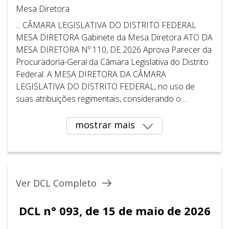
Mesa Diretora
... CÂMARA LEGISLATIVA DO DISTRITO FEDERAL ​ ​
MESA DIRETORA Gabinete da Mesa Diretora ATO DA
MESA DIRETORA Nº 110, DE 2026 Aprova Parecer da
Procuradoria-Geral da Câmara Legislativa do Distrito
Federal. A MESA DIRETORA DA CÂMARA
LEGISLATIVA DO DISTRITO FEDERAL, no uso de
suas atribuições regimentais, considerando o ...
mostrar mais
Ver DCL Completo
DCL n° 093, de 15 de maio de 2026