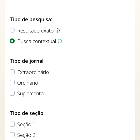
Tipo de pesquisa:
Resultado exato
Busca contextual
Tipo de jornal
Extraordinário
Ordinário
Suplemento
Tipo de seção
Seção 1
Seção 2