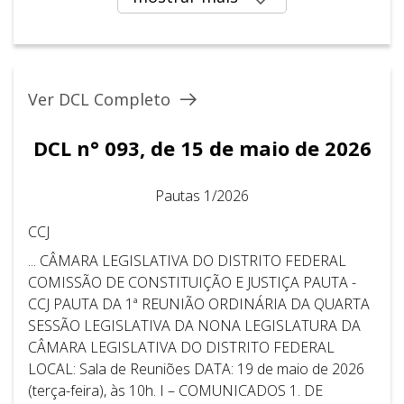
Ver DCL Completo
DCL n° 093, de 15 de maio de 2026
Pautas 1/2026
CCJ
... CÂMARA LEGISLATIVA DO DISTRITO FEDERAL ​ ​
COMISSÃO DE CONSTITUIÇÃO E JUSTIÇA PAUTA -
CCJ PAUTA DA 1ª REUNIÃO ORDINÁRIA DA QUARTA
SESSÃO LEGISLATIVA DA NONA LEGISLATURA DA
CÂMARA LEGISLATIVA DO DISTRITO FEDERAL
LOCAL: Sala de Reuniões DATA: 19 de maio de 2026
(terça-feira), às 10h. I – COMUNICADOS 1. DE