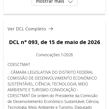
mostrar mais
Ver DCL Completo
DCL n° 093, de 15 de maio de 2026
Convocações 1/2026
CDESCTMAT
... CÂMARA LEGISLATIVA DO DISTRITO FEDERAL ​ ​
COMISSÃO DE DESENVOLVIMENTO ECONÔMICO
SUSTENTÁVEL, CIÊNCIA, TECNOLOGIA, MEIO
AMBIENTE E TURISMO CONVOCAÇÃO -
CDESCTMAT De ordem do Presidente da Comissão
de Desenvolvimento Econômico Sustentável, Ciência,
Tecnologia, Meio Ambiente e Turismo, Deputado