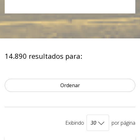
14.890 resultados para:
Ordenar
Exibindo
por página