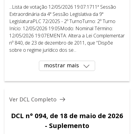
...Lista de votação 12/05/2026 19:07:1711ª Sessão
Extraordinária da 4ª Sessão Legislativa da 9ª
LegislaturaPLC 72/2025 - 2º TurnoTurno: 2º Turno
Início: 12/05/2026 19:05Modo: Nominal Término:
12/05/2026 19:07EMENTA: Altera a Lei Complementar
nº 840, de 23 de dezembro de 2011, que “Dispõe
sobre o regime jurídico dos se...
mostrar mais
Ver DCL Completo
DCL n° 094, de 18 de maio de 2026
- Suplemento