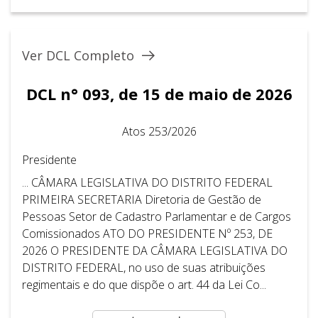
Ver DCL Completo
DCL n° 093, de 15 de maio de 2026
Atos 253/2026
Presidente
... CÂMARA LEGISLATIVA DO DISTRITO FEDERAL ​ ​
PRIMEIRA SECRETARIA Diretoria de Gestão de
Pessoas Setor de Cadastro Parlamentar e de Cargos
Comissionados ATO DO PRESIDENTE Nº 253, DE
2026 O PRESIDENTE DA CÂMARA LEGISLATIVA DO
DISTRITO FEDERAL, no uso de suas atribuições
regimentais e do que dispõe o art. 44 da Lei Co...