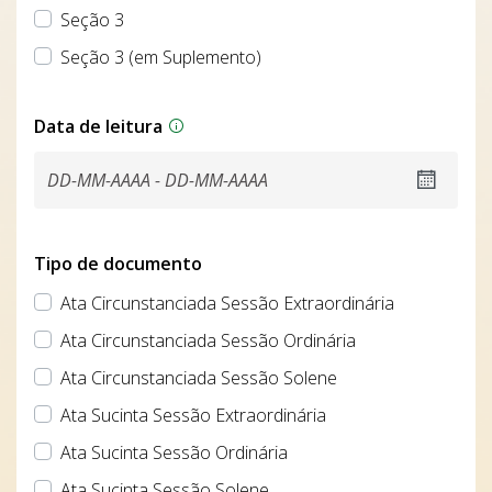
Seção 3
Seção 3 (em Suplemento)
Data de leitura
Tipo de documento
Ata Circunstanciada Sessão Extraordinária
Ata Circunstanciada Sessão Ordinária
Ata Circunstanciada Sessão Solene
Ata Sucinta Sessão Extraordinária
Ata Sucinta Sessão Ordinária
Ata Sucinta Sessão Solene