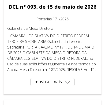
DCL n° 093, de 15 de maio de 2026
Portarias 171/2026
Gabinete da Mesa Diretora
... CÂMARA LEGISLATIVA DO DISTRITO FEDERAL ​ ​
TERCEIRA SECRETARIA Gabinete da Terceira
Secretaria PORTARIA-GMD Nº 171, DE 14 DE MAIO
DE 2026 O GABINETE DA MESA DIRETORA DA
CÂMARA LEGISLATIVA DO DISTRITO FEDERAL, no
uso de suas atribuições regimentais e nos termos do
Ato da Mesa Diretora nº 182/2025, RESOLVE: Art. 1º...
mostrar mais