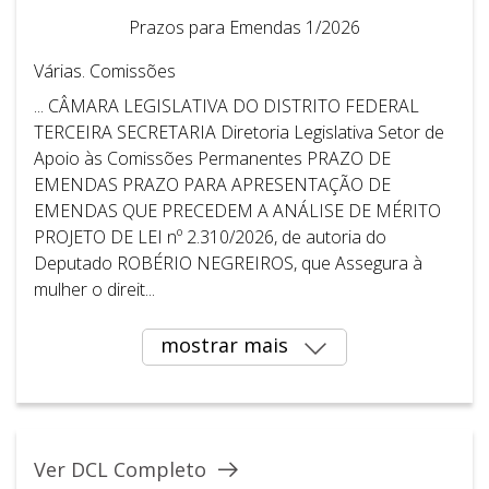
Prazos para Emendas 1/2026
Várias. Comissões
... CÂMARA LEGISLATIVA DO DISTRITO FEDERAL ​ ​
TERCEIRA SECRETARIA Diretoria Legislativa Setor de
Apoio às Comissões Permanentes PRAZO DE
EMENDAS PRAZO PARA APRESENTAÇÃO DE
EMENDAS QUE PRECEDEM A ANÁLISE DE MÉRITO
PROJETO DE LEI nº 2.310/2026, de autoria do
Deputado ROBÉRIO NEGREIROS, que Assegura à
mulher o direit...
mostrar mais
Ver DCL Completo