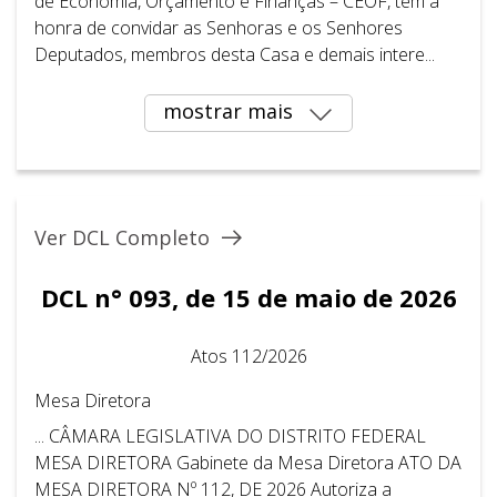
de Economia, Orçamento e Finanças – CEOF, tem a
honra de convidar as Senhoras e os Senhores
Deputados, membros desta Casa e demais intere...
mostrar mais
Ver DCL Completo
DCL n° 093, de 15 de maio de 2026
Atos 112/2026
Mesa Diretora
... CÂMARA LEGISLATIVA DO DISTRITO FEDERAL ​ ​
MESA DIRETORA Gabinete da Mesa Diretora ATO DA
MESA DIRETORA Nº 112, DE 2026 Autoriza a