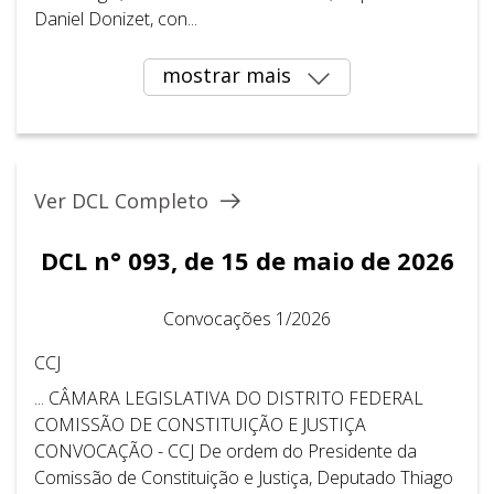
Daniel Donizet, con...
mostrar mais
Ver DCL Completo
DCL n° 093, de 15 de maio de 2026
Convocações 1/2026
CCJ
... CÂMARA LEGISLATIVA DO DISTRITO FEDERAL ​ ​
COMISSÃO DE CONSTITUIÇÃO E JUSTIÇA
CONVOCAÇÃO - CCJ De ordem do Presidente da
Comissão de Constituição e Justiça, Deputado Thiago