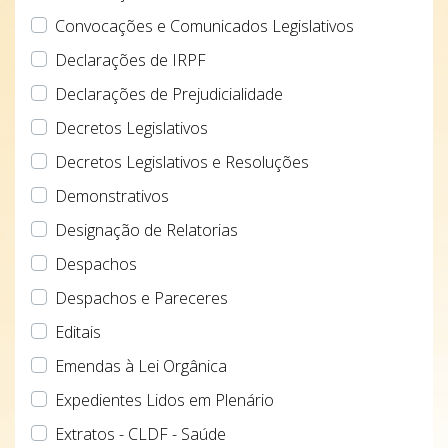
Convocações e Comunicados Legislativos
Declarações de IRPF
Declarações de Prejudicialidade
Decretos Legislativos
Decretos Legislativos e Resoluções
Demonstrativos
Designação de Relatorias
Despachos
Despachos e Pareceres
Editais
Emendas à Lei Orgânica
Expedientes Lidos em Plenário
Extratos - CLDF - Saúde