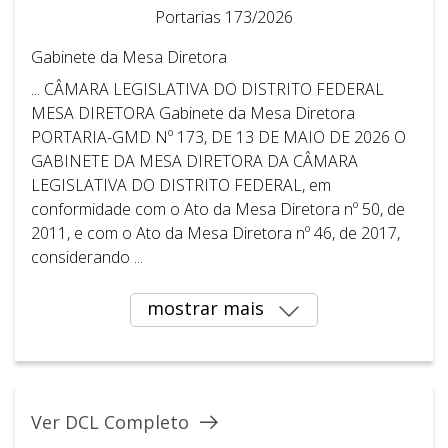
Portarias 173/2026
Gabinete da Mesa Diretora
... CÂMARA LEGISLATIVA DO DISTRITO FEDERAL ​ ​
MESA DIRETORA Gabinete da Mesa Diretora
PORTARIA-GMD Nº 173, DE 13 DE MAIO DE 2026 O
GABINETE DA MESA DIRETORA DA CÂMARA
LEGISLATIVA DO DISTRITO FEDERAL, em
conformidade com o Ato da Mesa Diretora nº 50, de
2011, e com o Ato da Mesa Diretora nº 46, de 2017,
considerando ...
mostrar mais
Ver DCL Completo