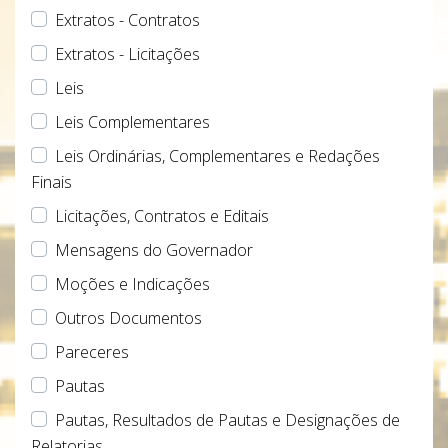
Extratos - Contratos
Extratos - Licitações
Leis
Leis Complementares
Leis Ordinárias, Complementares e Redações
Finais
Licitações, Contratos e Editais
Mensagens do Governador
Moções e Indicações
Outros Documentos
Pareceres
Pautas
Pautas, Resultados de Pautas e Designações de
Relatorias