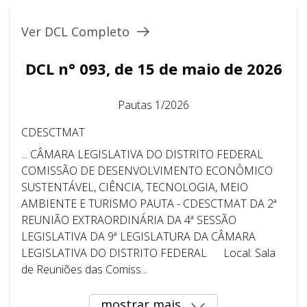
Ver DCL Completo
DCL n° 093, de 15 de maio de 2026
Pautas 1/2026
CDESCTMAT
... CÂMARA LEGISLATIVA DO DISTRITO FEDERAL ​ ​
COMISSÃO DE DESENVOLVIMENTO ECONÔMICO
SUSTENTÁVEL, CIÊNCIA, TECNOLOGIA, MEIO
AMBIENTE E TURISMO PAUTA - CDESCTMAT DA 2ª
REUNIÃO EXTRAORDINÁRIA DA 4ª SESSÃO
LEGISLATIVA DA 9ª LEGISLATURA DA CÂMARA
LEGISLATIVA DO DISTRITO FEDERAL Local: Sala
de Reuniões das Comiss...
mostrar mais