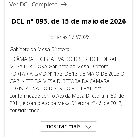
Ver DCL Completo
DCL n° 093, de 15 de maio de 2026
Portarias 172/2026
Gabinete da Mesa Diretora
... CÂMARA LEGISLATIVA DO DISTRITO FEDERAL ​ ​
MESA DIRETORA Gabinete da Mesa Diretora
PORTARIA-GMD Nº 172, DE 13 DE MAIO DE 2026 O
GABINETE DA MESA DIRETORA DA CÂMARA
LEGISLATIVA DO DISTRITO FEDERAL, em
conformidade com o Ato da Mesa Diretora nº 50, de
2011, e com o Ato da Mesa Diretora nº 46, de 2017,
considerando ...
mostrar mais