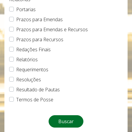
Portarias
Prazos para Emendas
Prazos para Emendas e Recursos
Prazos para Recursos
Redações Finais
Relatórios
Requerimentos
Resoluções
Resultado de Pautas
Termos de Posse
Buscar