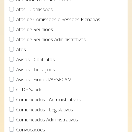
Atas - Comissões
Atas de Comissões e Sessões Plenárias
Atas de Reuniões
Atas de Reuniões Administrativas
Atos
Avisos - Contratos
Avisos - Licitações
Avisos - Sindical/ASSECAM
CLDF Saúde
Comunicados - Administrativos
Comunicados - Legislativos
Comunicados Administrativos
Convocações