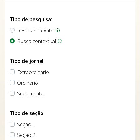
Tipo de pesquisa:
Resultado exato
Busca contextual
Tipo de jornal
Extraordinário
Ordinário
Suplemento
Tipo de seção
Seção 1
Seção 2