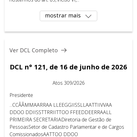
mostrar mais
Ver DCL Completo
DCL n° 121, de 16 de junho de 2026
Atos 309/2026
Presidente
...CCÂÂMMAARRAA LLEEGGIISSLLAATTIIVVAA
DDOO DDIISSTTRRIITTOO FFEEDDEERRAALL
PRIMEIRA SECRETARIADiretoria de Gestão de
PessoasSetor de Cadastro Parlamentar e de Cargos
ComissionadosAATTOO DDOO