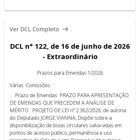
Ver DCL Completo
DCL n° 122, de 16 de junho de 2026
- Extraordinário
Prazos para Emendas 1/2026
Várias. Comissões
... Prazo de Emendas PRAZO PARA APRESENTAÇÃO
DE EMENDAS QUE PRECEDEM A ANÁLISE DE
MÉRITO PROJETO DE LEI nº 2.362/2026, de autoria
do Deputado JORGE VIANNA, Dispõe sobre a
disponibilização de boias circulares salva-vidas em
pontos de acesso público, permanência e uso