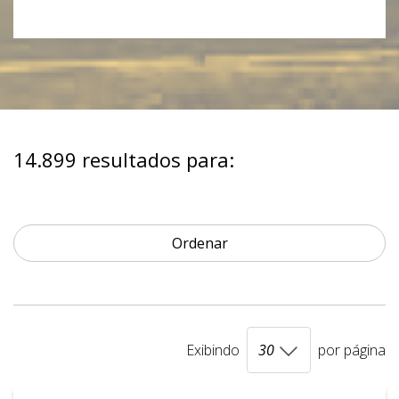
14.899 resultados para:
Ordenar
Exibindo
por página