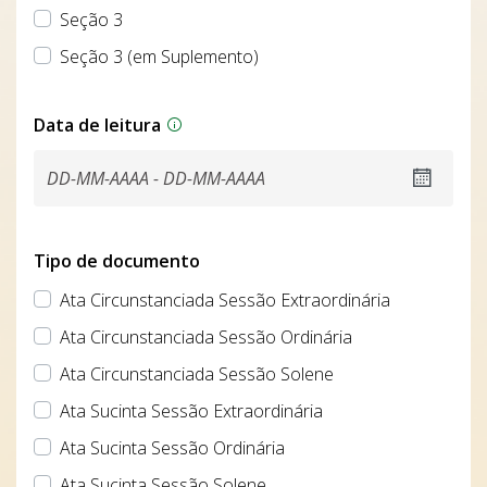
Seção 3
Seção 3 (em Suplemento)
Data de leitura
Tipo de documento
Ata Circunstanciada Sessão Extraordinária
Ata Circunstanciada Sessão Ordinária
Ata Circunstanciada Sessão Solene
Ata Sucinta Sessão Extraordinária
Ata Sucinta Sessão Ordinária
Ata Sucinta Sessão Solene