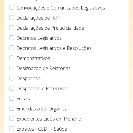
Convocações e Comunicados Legislativos
Declarações de IRPF
Declarações de Prejudicialidade
Decretos Legislativos
Decretos Legislativos e Resoluções
Demonstrativos
Designação de Relatorias
Despachos
Despachos e Pareceres
Editais
Emendas à Lei Orgânica
Expedientes Lidos em Plenário
Extratos - CLDF - Saúde