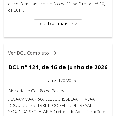
emconformidade com o Ato da Mesa Diretora nº 50,
de 2011...
mostrar mais
Ver DCL Completo
DCL n° 121, de 16 de junho de 2026
Portarias 170/2026
Diretoria de Gestão de Pessoas
...CCÂÂMMAARRAA LLEEGGIISSLLAATTIIVVAA
DDOO DDIISSTTRRIITTOO FFEEDDEERRAALL
SEGUNDA SECRETARIADiretoria de Administração e