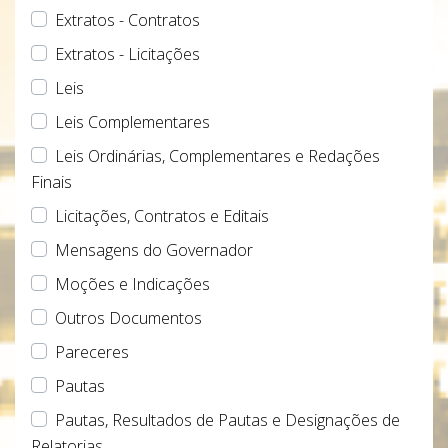
Extratos - Contratos
Extratos - Licitações
Leis
Leis Complementares
Leis Ordinárias, Complementares e Redações
Finais
Licitações, Contratos e Editais
Mensagens do Governador
Moções e Indicações
Outros Documentos
Pareceres
Pautas
Pautas, Resultados de Pautas e Designações de
Relatorias