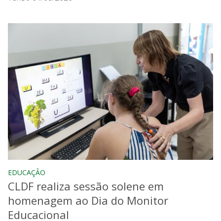
EDUCAÇÃO
CLDF realiza sessão solene em
homenagem ao Dia do Monitor
Educacional