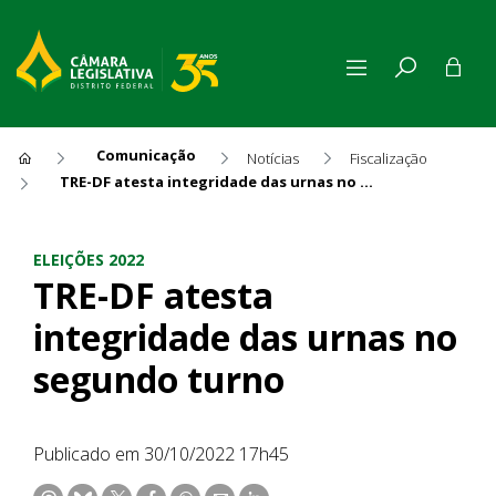
Comunicação
Notícias
Fiscalização
TRE-DF atesta integridade das urnas no segundo turno
TRE-DF atesta integridade d
ELEIÇÕES 2022
TRE-DF atesta
integridade das urnas no
segundo turno
Publicado em 30/10/2022 17h45