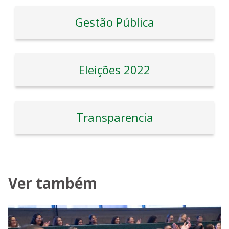
Gestão Pública
Eleições 2022
Transparencia
Ver também