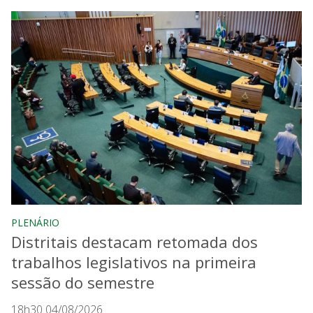
PLENÁRIO
Distritais destacam retomada dos
trabalhos legislativos na primeira
sessão do semestre
18h30 04/08/2026