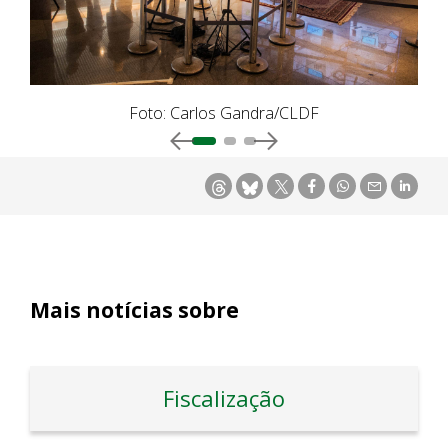
Foto: Carlos Gandra/CLDF
Mais notícias sobre
Fiscalização