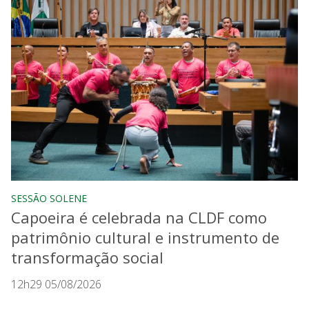
SESSÃO SOLENE
Capoeira é celebrada na CLDF como
patrimônio cultural e instrumento de
transformação social
12h29 05/08/2026