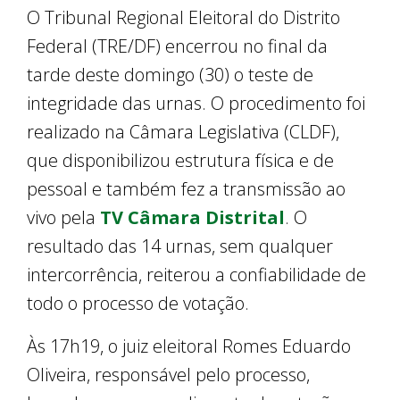
O Tribunal Regional Eleitoral do Distrito
Federal (TRE/DF) encerrou no final da
tarde deste domingo (30) o teste de
integridade das urnas. O procedimento foi
realizado na Câmara Legislativa (CLDF),
que disponibilizou estrutura física e de
pessoal e também fez a transmissão ao
vivo pela
TV Câmara Distrital
. O
resultado das 14 urnas, sem qualquer
intercorrência, reiterou a confiabilidade de
todo o processo de votação.
Às 17h19, o juiz eleitoral Romes Eduardo
Oliveira, responsável pelo processo,