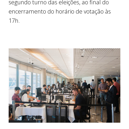
segundo turno das eleições, ao final do
encerramento do horário de votação às
17h.