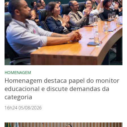
HOMENAGEM
Homenagem destaca papel do monitor
educacional e discute demandas da
categoria
16h24 05/08/2026