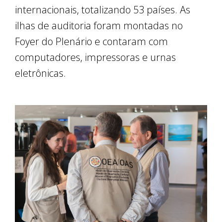
internacionais, totalizando 53 países. As
ilhas de auditoria foram montadas no
Foyer do Plenário e contaram com
computadores, impressoras e urnas
eletrônicas.