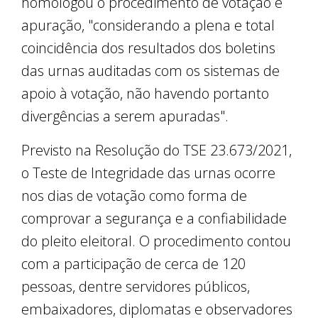
homologou o procedimento de votação e
apuração, "considerando a plena e total
coincidência dos resultados dos boletins
das urnas auditadas com os sistemas de
apoio à votação, não havendo portanto
divergências a serem apuradas".
Previsto na Resolução do TSE 23.673/2021,
o Teste de Integridade das urnas ocorre
nos dias de votação como forma de
comprovar a segurança e a confiabilidade
do pleito eleitoral. O procedimento contou
com a participação de cerca de 120
pessoas, dentre servidores públicos,
embaixadores, diplomatas e observadores