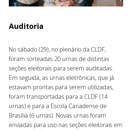
Auditoria
No sábado (29), no plenário da CLDF,
foram sorteadas 20 urnas de distintas
seções eleitorais para serem auditadas.
Em seguida, as urnas eletrônicas, que já
estavam prontas para serem utilizadas,
foram transportadas para a CLDF (14
urnas) e para a Escola Canadense de
Brasília (6 urnas). Novas urnas foram
enviadas para uso nas seções eleitorais em