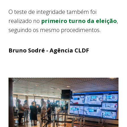
O teste de integridade também foi
realizado no
primeiro turno da eleição
,
seguindo os mesmo procedimentos.
Bruno Sodré - Agência CLDF