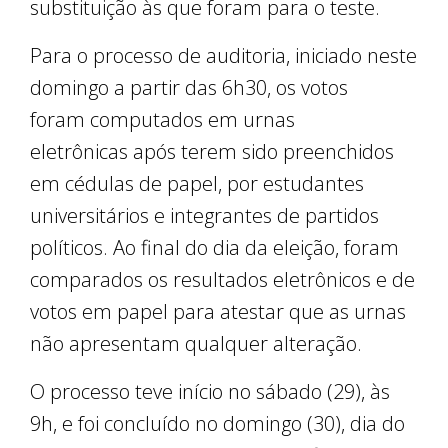
substituição às que foram para o teste.
Para o processo de auditoria, iniciado neste
domingo a partir das 6h30, os votos
foram computados em urnas
eletrônicas após terem sido preenchidos
em cédulas de papel, por estudantes
universitários e integrantes de partidos
políticos. Ao final do dia da eleição, foram
comparados os resultados eletrônicos e de
votos em papel para atestar que as urnas
não apresentam qualquer alteração.
O processo teve início no sábado (29), às
9h, e foi concluído no domingo (30), dia do