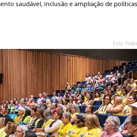
nto saudável, inclusão e ampliação de políticas
Foto: Feli