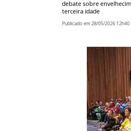
debate sobre envelhecime
terceira idade
Publicado em 28/05/2026 12h40