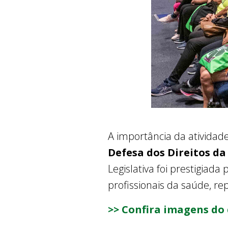
A importância da atividade
Defesa dos Direitos da
Legislativa foi prestigiad
profissionais da saúde, re
>> Confira imagens do 