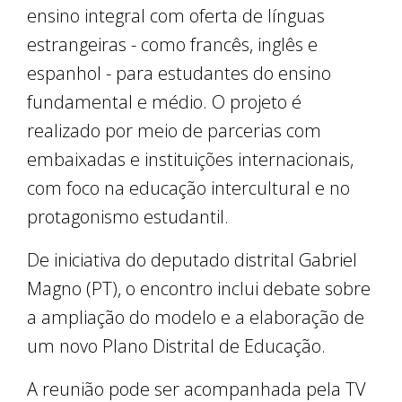
ensino integral com oferta de línguas
estrangeiras - como francês, inglês e
espanhol - para estudantes do ensino
fundamental e médio. O projeto é
realizado por meio de parcerias com
embaixadas e instituições internacionais,
com foco na educação intercultural e no
protagonismo estudantil.
De iniciativa do deputado distrital Gabriel
Magno (PT), o encontro inclui debate sobre
a ampliação do modelo e a elaboração de
um novo Plano Distrital de Educação.
A reunião pode ser acompanhada pela TV