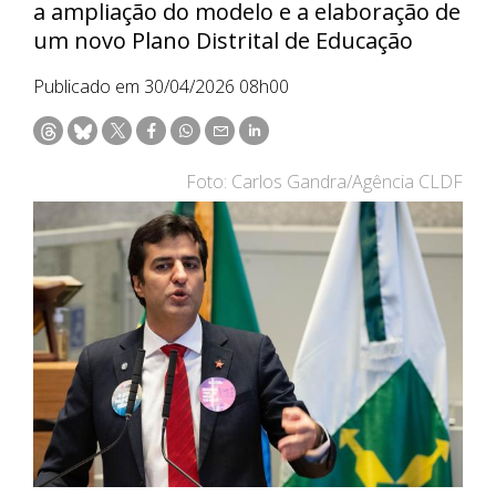
a ampliação do modelo e a elaboração de
um novo Plano Distrital de Educação
Publicado em 30/04/2026 08h00
Foto: Carlos Gandra/Agência CLDF