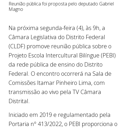
Reunião pública foi proposta pelo deputado Gabriel
Magno
Na próxima segunda-feira (4), às 9h, a
Câmara Legislativa do Distrito Federal
(CLDF) promove reunião pública sobre o
Projeto Escola Intercultural Bilíngue (PEBI)
da rede pública de ensino do Distrito
Federal. O encontro ocorrerá na Sala de
Comissões Itamar Pinheiro Lima, com
transmissão ao vivo pela TV Câmara
Distrital.
Iniciado em 2019 e regulamentado pela
Portaria nº 413/2022, o PEBI proporciona o