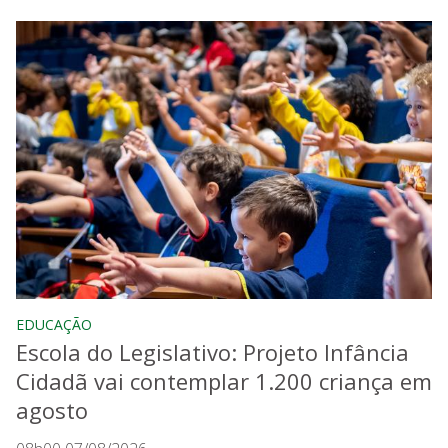
EDUCAÇÃO
Escola do Legislativo: Projeto Infância
Cidadã vai contemplar 1.200 criança em
agosto