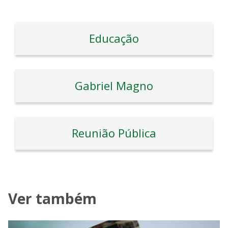
Educação
Gabriel Magno
Reunião Pública
Ver também