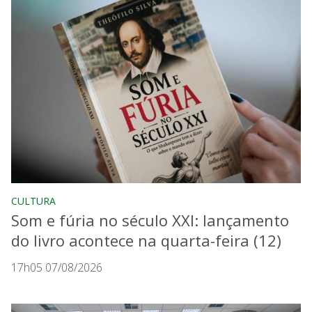
CULTURA
Som e fúria no século XXI: lançamento
do livro acontece na quarta-feira (12)
17h05 07/08/2026