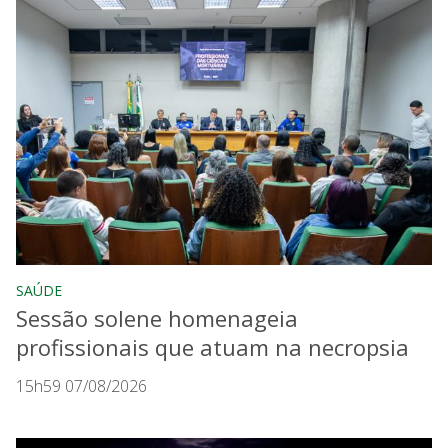
SAÚDE
Sessão solene homenageia
profissionais que atuam na necropsia
15h59 07/08/2026