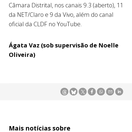
Câmara Distrital, nos canais 9.3 (aberto), 11
da NET/Claro e 9 da Vivo, além do canal
oficial da CLDF no YouTube.
Ágata Vaz (sob supervisão de Noelle
Oliveira)
Mais notícias sobre