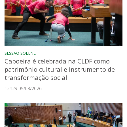
SESSÃO SOLENE
Capoeira é celebrada na CLDF como
patrimônio cultural e instrumento de
transformação social
12h29 05/08/2026