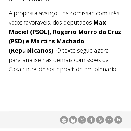
A proposta avançou na comissão com três
votos favoráveis, dos deputados
Max
Maciel (PSOL), Rogério Morro da Cruz
(PSD) e Martins Machado
(Republicanos)
. O texto segue agora
para análise nas demais comissões da
Casa antes de ser apreciado em plenário.