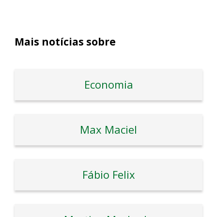
Mais notícias sobre
Economia
Max Maciel
Fábio Felix