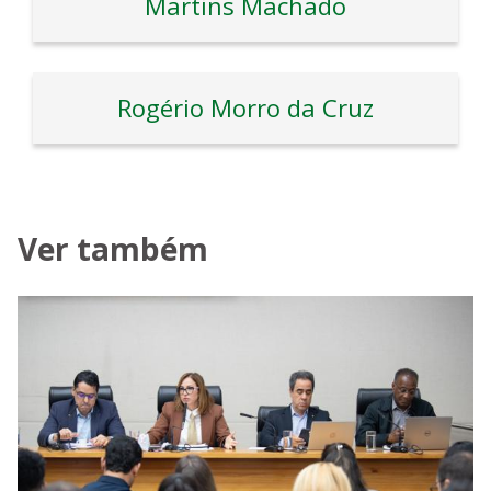
Martins Machado
Rogério Morro da Cruz
Ver também