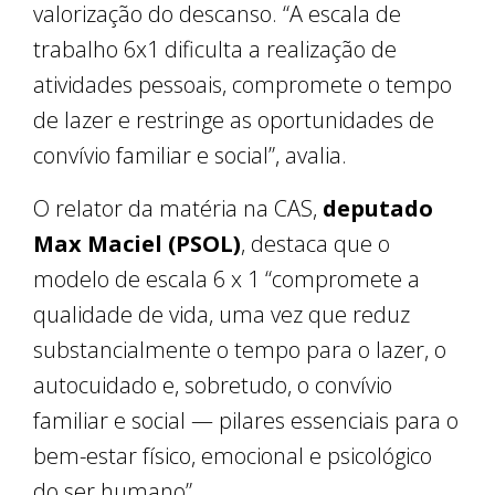
valorização do descanso. “A escala de
trabalho 6x1 dificulta a realização de
atividades pessoais, compromete o tempo
de lazer e restringe as oportunidades de
convívio familiar e social”, avalia.
O relator da matéria na CAS,
deputado
Max Maciel (PSOL)
, destaca que o
modelo de escala 6 x 1 “compromete a
qualidade de vida, uma vez que reduz
substancialmente o tempo para o lazer, o
autocuidado e, sobretudo, o convívio
familiar e social — pilares essenciais para o
bem-estar físico, emocional e psicológico
do ser humano”.