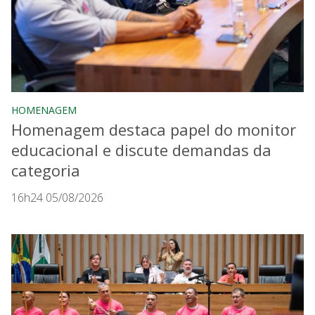
HOMENAGEM
Homenagem destaca papel do monitor
educacional e discute demandas da
categoria
16h24 05/08/2026