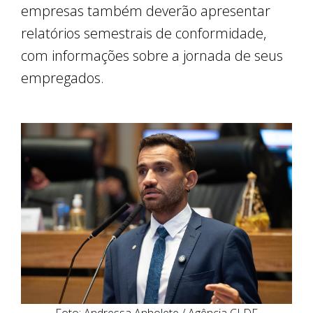
empresas também deverão apresentar
relatórios semestrais de conformidade,
com informações sobre a jornada de seus
empregados.