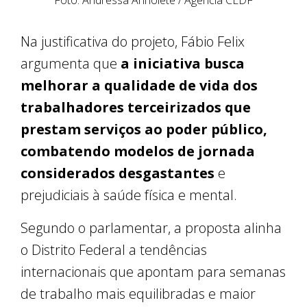
Foto: Andressa Anholete / Agência CLDF
Na justificativa do projeto, Fábio Felix
argumenta que
a iniciativa busca
melhorar a qualidade de vida dos
trabalhadores terceirizados que
prestam serviços ao poder público,
combatendo modelos de jornada
considerados desgastantes
e
prejudiciais à saúde física e mental.
Segundo o parlamentar, a proposta alinha
o Distrito Federal a tendências
internacionais que apontam para semanas
de trabalho mais equilibradas e maior