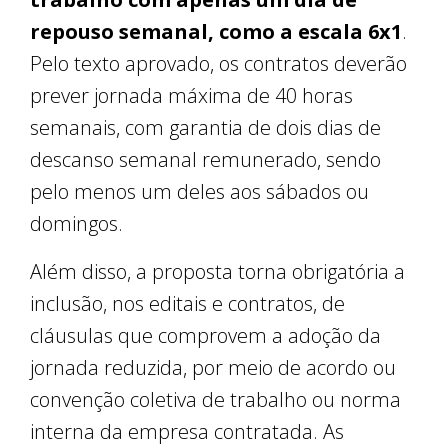
repouso semanal, como a escala 6x1
.
Pelo texto aprovado, os contratos deverão
prever jornada máxima de 40 horas
semanais, com garantia de dois dias de
descanso semanal remunerado, sendo
pelo menos um deles aos sábados ou
domingos.
Além disso, a proposta torna obrigatória a
inclusão, nos editais e contratos, de
cláusulas que comprovem a adoção da
jornada reduzida, por meio de acordo ou
convenção coletiva de trabalho ou norma
interna da empresa contratada. As