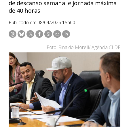
de descanso semanal e jornada máxima
de 40 horas
Publicado em 08/04/2026 15h00
Foto: Rinaldo Morelli/ Agência CLDF