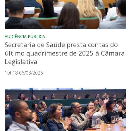
AUDIÊNCIA PÚBLICA
Secretaria de Saúde presta contas do
último quadrimestre de 2025 à Câmara
Legislativa
19h18 06/08/2026