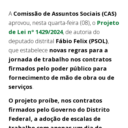
A
Comissão de Assuntos Sociais (CAS)
aprovou, nesta quarta-feira (08), o
Projeto
de Lei nº 1429/2024
, de autoria do
deputado distrital
Fábio Felix (PSOL)
,
que estabelece
novas regras para a
jornada de trabalho nos contratos
firmados pelo poder público para
fornecimento de mão de obra ou de
serviços
.
O projeto proíbe, nos contratos
firmados pelo Governo do Distrito
Federal, a adoção de escalas de
trabalho com apenas um dia de