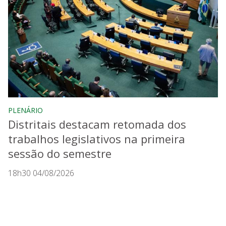
PLENÁRIO
Distritais destacam retomada dos
trabalhos legislativos na primeira
sessão do semestre
18h30 04/08/2026