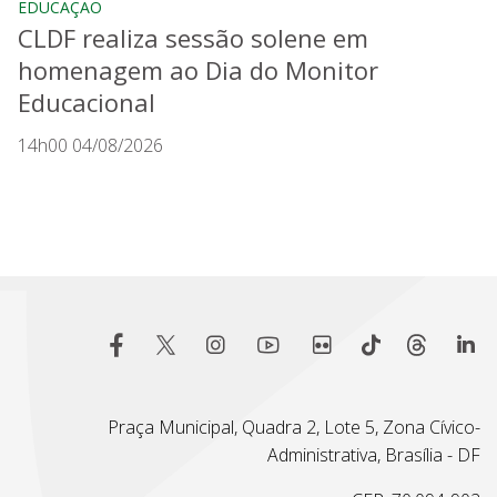
EDUCAÇÃO
CLDF realiza sessão solene em
homenagem ao Dia do Monitor
Educacional
14h00 04/08/2026
Praça Municipal, Quadra 2, Lote 5, Zona Cívico-
Administrativa, Brasília - DF