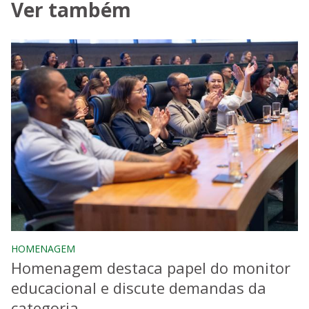
Ver também
HOMENAGEM
Homenagem destaca papel do monitor
educacional e discute demandas da
categoria