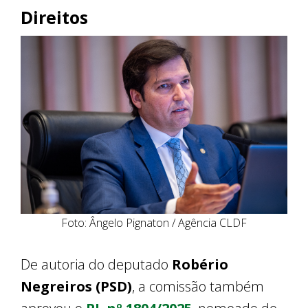
Direitos
Foto: Ângelo Pignaton / Agência CLDF
De autoria do deputado
Robério
Negreiros (PSD)
, a comissão também