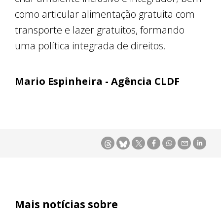
como articular alimentação gratuita com
transporte e lazer gratuitos, formando
uma política integrada de direitos.
Mario Espinheira - Agência CLDF
Mais notícias sobre