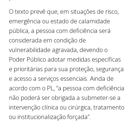
O texto prevê que, em situações de risco,
emergência ou estado de calamidade
pública, a pessoa com deficiência será
considerada em condição de
vulnerabilidade agravada, devendo o
Poder Público adotar medidas específicas
e prioritárias para sua proteção, segurança
e acesso a serviços essenciais. Ainda de
acordo com o PL, “a pessoa com deficiência
não poderá ser obrigada a submeter-se a
intervenção clínica ou cirúrgica, tratamento
ou institucionalização forçada”.