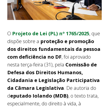
O
Projeto de Lei (PL) nº 1765/2025
, que
dispõe sobre a
proteção e promoção
dos direitos fundamentais da pessoa
com deficiência no DF
, foi aprovado
nesta terça-feira (31), pela
Comissão de
Defesa dos Direitos Humanos,
Cidadania e Legislação Participativa
da Câmara Legislativa
. De autoria do
d
eputado Iolando (MDB)
, o texto trata,
especialmente, do direito à vida, à