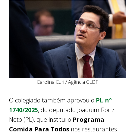
Carolina Curi / Agência CLDF
O colegiado também aprovou o
PL nº
1740/2025
, do deputado Joaquim Roriz
Neto (PL), que institui o
Programa
Comida Para Todos
nos restaurantes