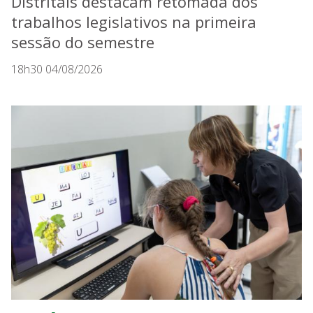
Distritais destacam retomada dos
trabalhos legislativos na primeira
sessão do semestre
18h30 04/08/2026