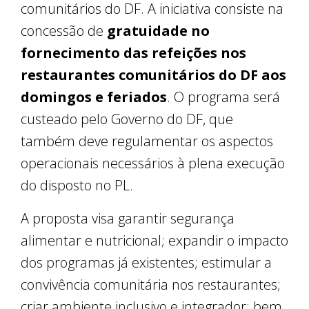
comunitários do DF. A iniciativa consiste na
concessão de
gratuidade no
fornecimento das refeições nos
restaurantes comunitários do DF aos
domingos e feriados
. O programa será
custeado pelo Governo do DF, que
também deve regulamentar os aspectos
operacionais necessários à plena execução
do disposto no PL.
A proposta visa garantir segurança
alimentar e nutricional; expandir o impacto
dos programas já existentes; estimular a
convivência comunitária nos restaurantes;
criar ambiente inclusivo e integrador; bem