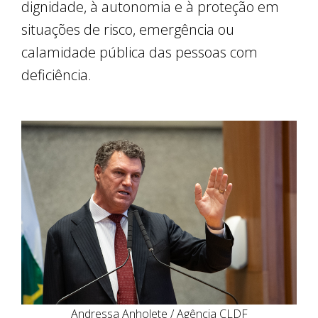
dignidade, à autonomia e à proteção em
situações de risco, emergência ou
calamidade pública das pessoas com
deficiência.
Andressa Anholete / Agência CLDF