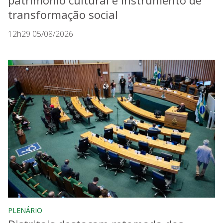
patrimônio cultural e instrumento de
transformação social
12h29 05/08/2026
PLENÁRIO