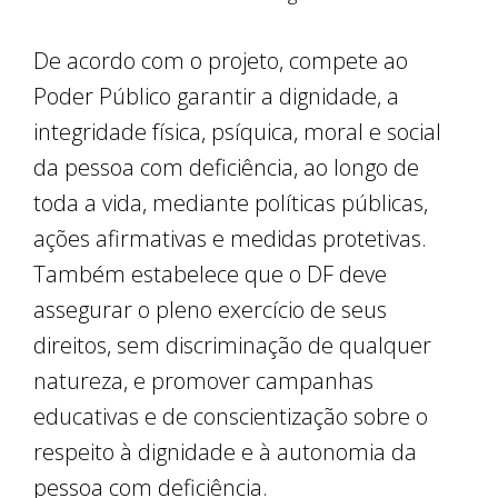
De acordo com o projeto, compete ao
Poder Público garantir a dignidade, a
integridade física, psíquica, moral e social
da pessoa com deficiência, ao longo de
toda a vida, mediante políticas públicas,
ações afirmativas e medidas protetivas.
Também estabelece que o DF deve
assegurar o pleno exercício de seus
direitos, sem discriminação de qualquer
natureza, e promover campanhas
educativas e de conscientização sobre o
respeito à dignidade e à autonomia da
pessoa com deficiência.