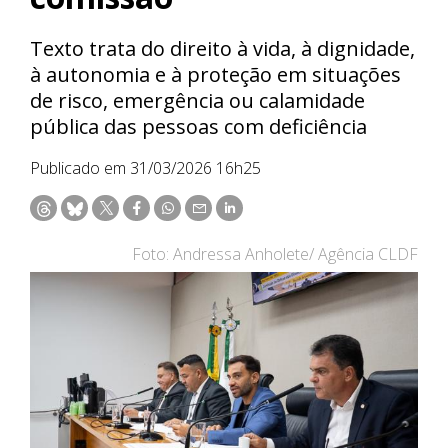
Texto trata do direito à vida, à dignidade,
à autonomia e à proteção em situações
de risco, emergência ou calamidade
pública das pessoas com deficiência
Publicado em 31/03/2026 16h25
Foto: Andressa Anholete/ Agência CLDF