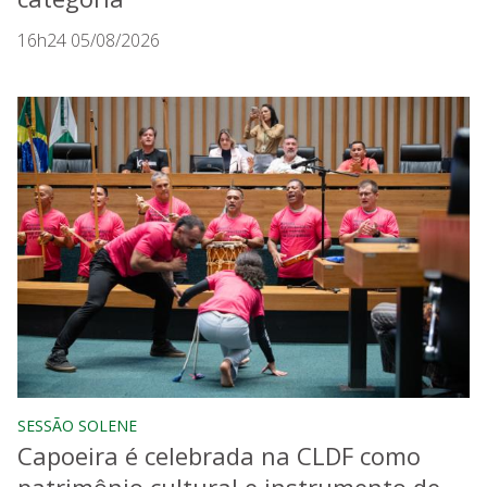
16h24 05/08/2026
SESSÃO SOLENE
Capoeira é celebrada na CLDF como