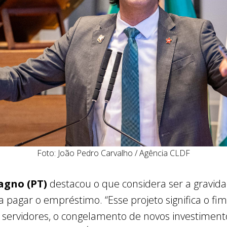
Foto: João Pedro Carvalho / Agência CLDF
agno (PT)
destacou o que considera ser a gravid
pagar o empréstimo. “Esse projeto significa o fim
 servidores, o congelamento de novos investimento