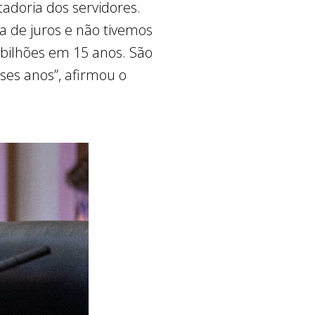
adoria dos servidores.
 de juros e não tivemos
5 bilhões em 15 anos. São
ses anos”, afirmou o