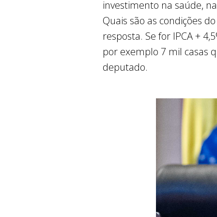
investimento na saúde, na
Quais são as condições d
resposta. Se for IPCA + 4,
por exemplo 7 mil casas q
deputado.