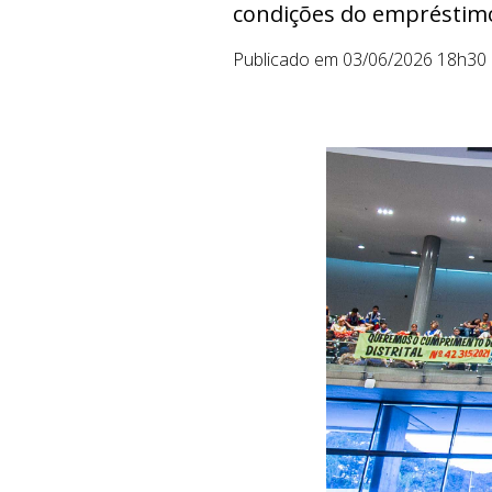
condições do empréstimo 
Publicado em 03/06/2026 18h30