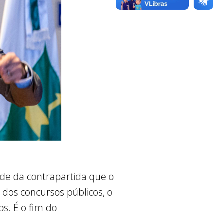
ade da contrapartida que o
 dos concursos públicos, o
s. É o fim do