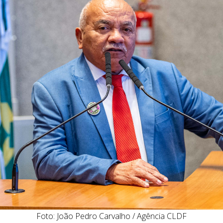
Foto: João Pedro Carvalho / Agência CLDF