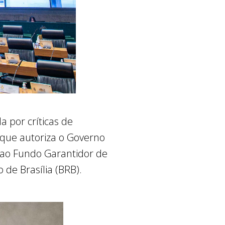
a por críticas de
 que autoriza o Governo
o ao Fundo Garantidor de
 de Brasília (BRB).