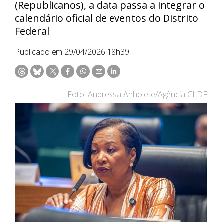
(Republicanos), a data passa a integrar o
calendário oficial de eventos do Distrito
Federal
Publicado em 29/04/2026 18h39
Foto: Andressa Anholete/Agência CLDF