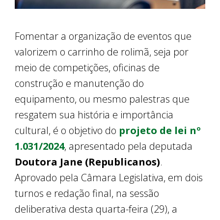
Fomentar a organização de eventos que
valorizem o carrinho de rolimã, seja por
meio de competições, oficinas de
construção e manutenção do
equipamento, ou mesmo palestras que
resgatem sua história e importância
cultural, é o objetivo do
projeto de lei nº
1.031/2024
, apresentado pela deputada
Doutora Jane (Republicanos)
.
Aprovado pela Câmara Legislativa, em dois
turnos e redação final, na sessão
deliberativa desta quarta-feira (29), a