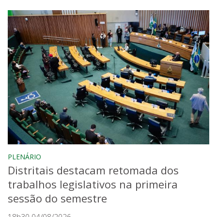
PLENÁRIO
Distritais destacam retomada dos
trabalhos legislativos na primeira
sessão do semestre