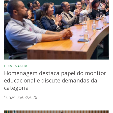
HOMENAGEM
Homenagem destaca papel do monitor
educacional e discute demandas da
categoria
16h24 05/08/2026