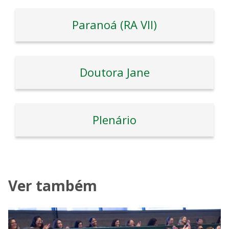
Paranoá (RA VII)
Doutora Jane
Plenário
Ver também