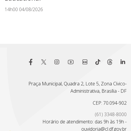
14h00 04/08/2026
Praça Municipal, Quadra 2, Lote 5, Zona Cívico-
Administrativa, Brasília - DF
CEP: 70.094-902
(61) 3348-8000
Horário de atendimento: das 9h às 19h -
ouvidoria@cl.df.gov.br