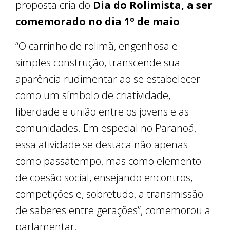
proposta cria do
Dia do Rolimista, a ser
comemorado no dia 1º de maio
.
“O carrinho de rolimã, engenhosa e
simples construção, transcende sua
aparência rudimentar ao se estabelecer
como um símbolo de criatividade,
liberdade e união entre os jovens e as
comunidades. Em especial no Paranoá,
essa atividade se destaca não apenas
como passatempo, mas como elemento
de coesão social, ensejando encontros,
competições e, sobretudo, a transmissão
de saberes entre gerações”, comemorou a
parlamentar.