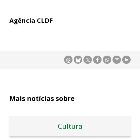
Agência CLDF
Mais notícias sobre
Cultura