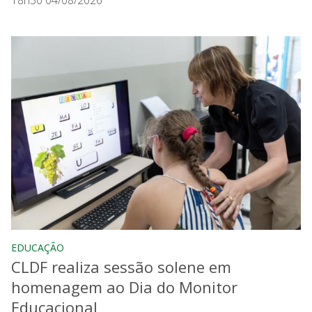
18h30 04/08/2026
EDUCAÇÃO
CLDF realiza sessão solene em
homenagem ao Dia do Monitor
Educacional