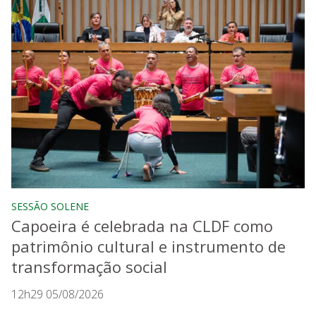
SESSÃO SOLENE
Capoeira é celebrada na CLDF como
patrimônio cultural e instrumento de
transformação social
12h29 05/08/2026