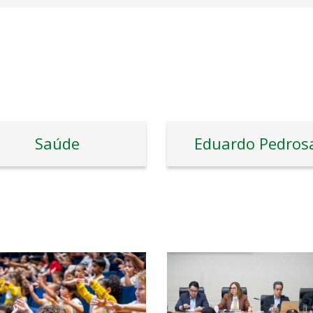
Saúde
Eduardo Pedros