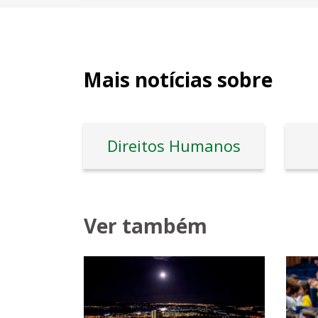
Mais notícias sobre
Direitos Humanos
Ver também