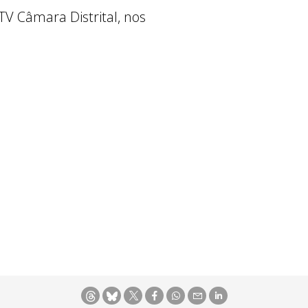
V Câmara Distrital, nos