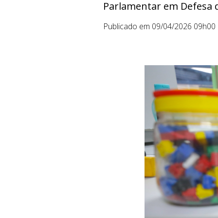
Parlamentar em Defesa d
Publicado em 09/04/2026 09h00