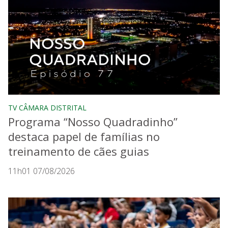
TV CÂMARA DISTRITAL
Programa “Nosso Quadradinho”
destaca papel de famílias no
treinamento de cães guias
11h01 07/08/2026