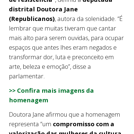
distrital Doutora Jane
(Republicanos)
, autora da solenidade. “É
lembrar que muitas tiveram que cantar
mais alto para serem ouvidas, para ocupar
espaços que antes lhes eram negados e
transformar dor, luta e preconceito em
arte, beleza e emoção”, disse a
parlamentar.
>> Confira mais imagens da
homenagem
Doutora Jane afirmou que a homenagem
representa “um
compromisso com a
valorização das mulheres da cultura
,