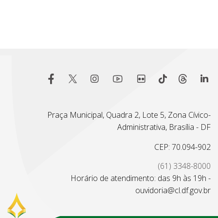
Praça Municipal, Quadra 2, Lote 5, Zona Cívico-
Administrativa, Brasília - DF
CEP: 70.094-902
(61) 3348-8000
Horário de atendimento: das 9h às 19h -
ouvidoria@cl.df.gov.br