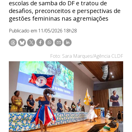
escolas de samba do DF e tratou de
desafios, preconceitos e perspectivas de
gestões femininas nas agremiações
Publicado em 11/05/2026 18h28
Foto: Sara Marques/Agência CLDF