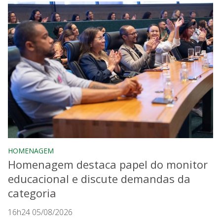
HOMENAGEM
Homenagem destaca papel do monitor
educacional e discute demandas da
categoria
16h24 05/08/2026