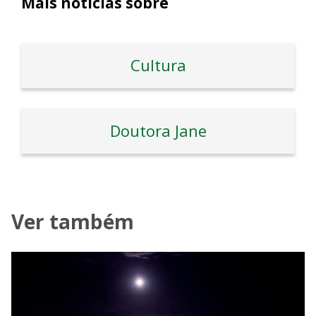
Mais notícias sobre
Cultura
Doutora Jane
Ver também