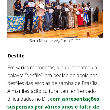
Sara Marques/Agência CLDF
Desfile
Em vários momentos, o público entoou a
palavra “desfile”, em pedido de apoio aos
desfiles das escolas de samba de Brasília.
A manifestação cultural tem enfrentado
dificuldades no DF,
com apresentações
suspensas por vários anos e falta de