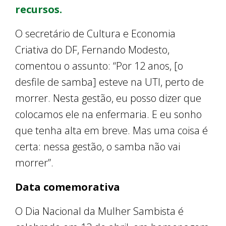
recursos.
O secretário de Cultura e Economia
Criativa do DF, Fernando Modesto,
comentou o assunto: “Por 12 anos, [o
desfile de samba] esteve na UTI, perto de
morrer. Nesta gestão, eu posso dizer que
colocamos ele na enfermaria. E eu sonho
que tenha alta em breve. Mas uma coisa é
certa: nessa gestão, o samba não vai
morrer”.
Data comemorativa
O Dia Nacional da Mulher Sambista é