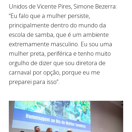
Unidos de Vicente Pires, Simone Bezerra:
“Eu falo que a mulher persiste,
principalmente dentro do mundo da
escola de samba, que é um ambiente
extremamente masculino. Eu sou uma
mulher preta, periférica e tenho muito
orgulho de dizer que sou diretora de
carnaval por opção, porque eu me
preparei para isso”.