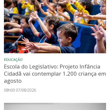
EDUCAÇÃO
Escola do Legislativo: Projeto Infância
Cidadã vai contemplar 1.200 criança em
agosto
08h00 07/08/2026