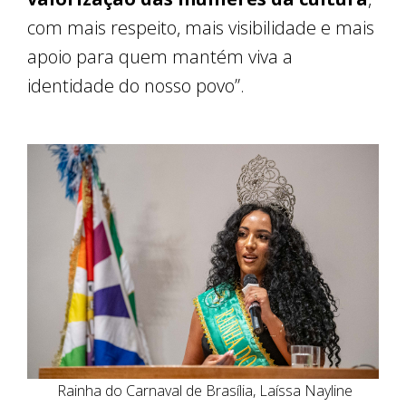
com mais respeito, mais visibilidade e mais
apoio para quem mantém viva a
identidade do nosso povo”.
Rainha do Carnaval de Brasília, Laíssa Nayline