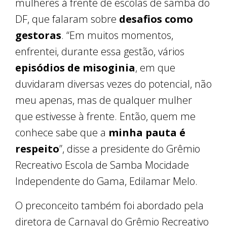
mulheres à frente de escolas de samba do
DF, que falaram sobre
desafios como
gestoras
. “Em muitos momentos,
enfrentei, durante essa gestão, vários
episódios de misoginia
, em que
duvidaram diversas vezes do potencial, não
meu apenas, mas de qualquer mulher
que estivesse à frente. Então, quem me
conhece sabe que a
minha pauta é
respeito
”, disse a presidente do Grêmio
Recreativo Escola de Samba Mocidade
Independente do Gama, Edilamar Melo.
O preconceito também foi abordado pela
diretora de Carnaval do Grêmio Recreativo