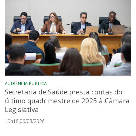
AUDIÊNCIA PÚBLICA
Secretaria de Saúde presta contas do
último quadrimestre de 2025 à Câmara
Legislativa
19h18 06/08/2026