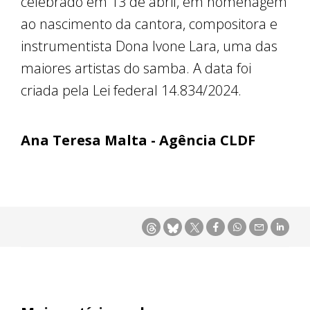
celebrado em 13 de abril, em homenagem
ao nascimento da cantora, compositora e
instrumentista Dona Ivone Lara, uma das
maiores artistas do samba. A data foi
criada pela Lei federal 14.834/2024.
Ana Teresa Malta - Agência CLDF