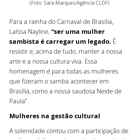
(Foto: Sara Marques/Agência CLDF)
Para a rainha do Carnaval de Brasília,
Laíssa Nayline,
“ser uma mulher
sambista é carregar um legado.
É
resistir e, acima de tudo, manter a nossa
arte e a nossa cultura viva. Essa
homenagem é para todas as mulheres
que fizeram o samba acontecer em
Brasília, como a nossa saudosa Neide de
Paula”.
Mulheres na gestão cultural
A solenidade contou com a participação de