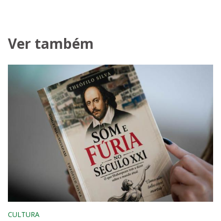
Ver também
CULTURA