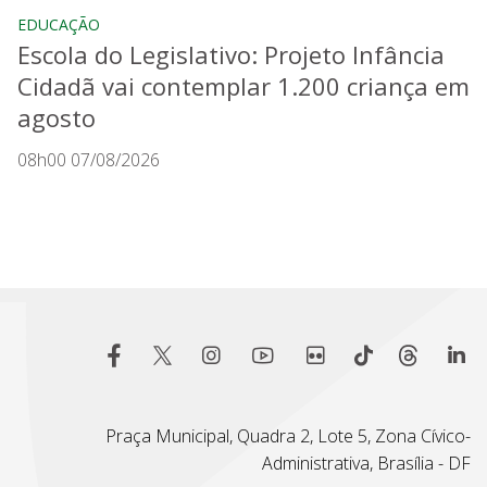
EDUCAÇÃO
Escola do Legislativo: Projeto Infância
Cidadã vai contemplar 1.200 criança em
agosto
08h00 07/08/2026
Praça Municipal, Quadra 2, Lote 5, Zona Cívico-
Administrativa, Brasília - DF