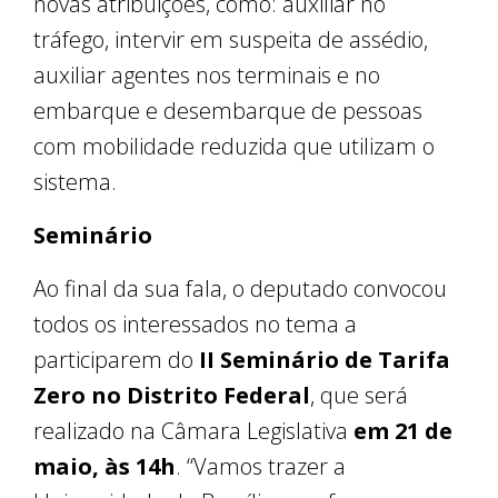
novas atribuições, como: auxiliar no
tráfego, intervir em suspeita de assédio,
auxiliar agentes nos terminais e no
embarque e desembarque de pessoas
com mobilidade reduzida que utilizam o
sistema.
Seminário
Ao final da sua fala, o deputado convocou
todos os interessados no tema a
participarem do
II Seminário de Tarifa
Zero no Distrito Federal
, que será
realizado na Câmara Legislativa
em 21 de
maio, às 14h
. “Vamos trazer a