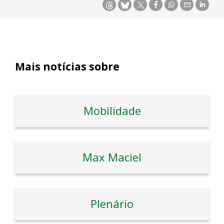
Mais notícias sobre
Mobilidade
Max Maciel
Plenário