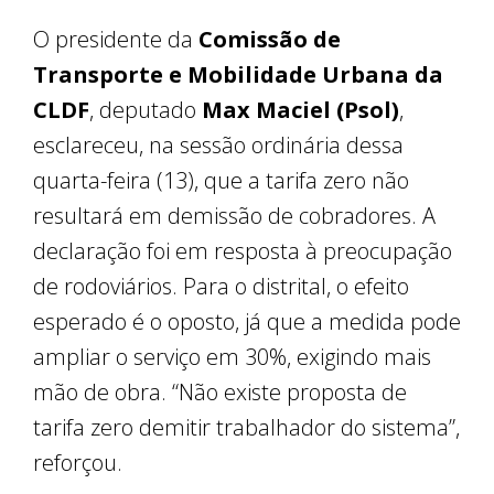
O presidente da
Comissão de
Transporte e Mobilidade Urbana da
CLDF
, deputado
Max Maciel (Psol)
,
esclareceu, na sessão ordinária dessa
quarta-feira (13), que a tarifa zero não
resultará em demissão de cobradores. A
declaração foi em resposta à preocupação
de rodoviários. Para o distrital, o efeito
esperado é o oposto, já que a medida pode
ampliar o serviço em 30%, exigindo mais
mão de obra. “Não existe proposta de
tarifa zero demitir trabalhador do sistema”,
reforçou.