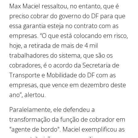
Max Maciel ressaltou, no entanto, que é
preciso cobrar do governo do DF para que
essa garantia esteja no contrato com as
empresas. “O que está colocando em risco,
hoje, a retirada de mais de 4 mil
trabalhadores do sistema, que são os
cobradores, é o acordo da Secretaria de
Transporte e Mobilidade do DF com as
empresas, que vence em dezembro deste
ano”, alertou.
Paralelamente, ele defendeu a
transformação da função de cobrador em
"agente de bordo". Maciel exemplificou as