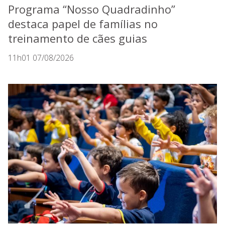
Programa “Nosso Quadradinho”
destaca papel de famílias no
treinamento de cães guias
11h01 07/08/2026