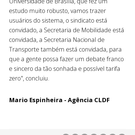
Universidade de Brasília, que fez um
estudo muito robusto, vamos trazer
usuários do sistema, o sindicato está
convidado, a Secretaria de Mobilidade está
convidada, a Secretaria Nacional de
Transporte também está convidada, para
que a gente possa fazer um debate franco
e sincero da tão sonhada e possível tarifa
zero", concluiu.
Mario Espinheira - Agência CLDF