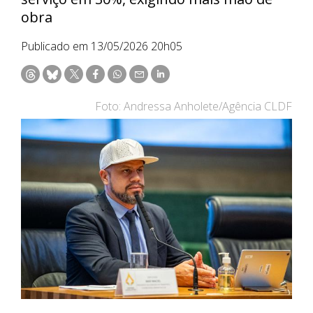
obra
Publicado em 13/05/2026 20h05
Foto: Andressa Anholete/Agência CLDF