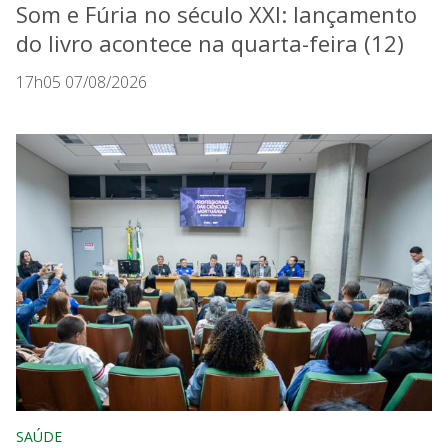
Som e Fúria no século XXI: lançamento
do livro acontece na quarta-feira (12)
17h05 07/08/2026
SAÚDE