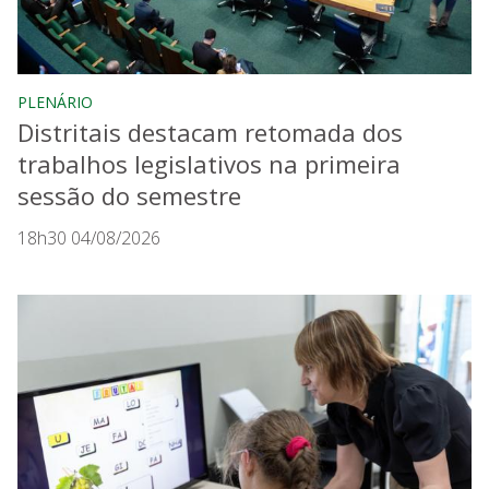
PLENÁRIO
Distritais destacam retomada dos
trabalhos legislativos na primeira
sessão do semestre
18h30 04/08/2026