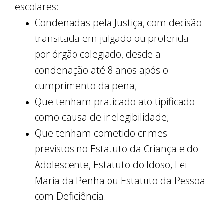
escolares:
Condenadas pela Justiça, com decisão
transitada em julgado ou proferida
por órgão colegiado, desde a
condenação até 8 anos após o
cumprimento da pena;
Que tenham praticado ato tipificado
como causa de inelegibilidade;
Que tenham cometido crimes
previstos no Estatuto da Criança e do
Adolescente, Estatuto do Idoso, Lei
Maria da Penha ou Estatuto da Pessoa
com Deficiência.