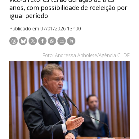
anos, com possibilidade de reeleição por
igual período
Publicado em 07/01/2026 13h00
Foto: Andressa Anholete/Agência CLDF