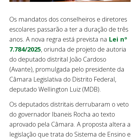
Os mandatos dos conselheiros e diretores
escolares passarão a ter a duração de três
anos. A nova regra está prevista na
Lei nº
7.784/2025
, oriunda de projeto de autoria
do deputado distrital João Cardoso
(Avante), promulgada pelo presidente da
Câmara Legislativa do Distrito Federal,
deputado Wellington Luiz (MDB).
Os deputados distritais derrubaram o veto
do governador Ibaneis Rocha ao texto
aprovado pela Câmara. A proposta altera a
legislação que trata do Sistema de Ensino e