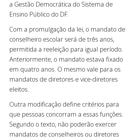
a Gestão Democrática do Sistema de
Ensino Público do DF.
Com a promulgação da lei, o mandato de
conselheiro escolar será de três anos,
permitida a reeleição para igual período.
Anteriormente, o mandato estava fixado
em quatro anos. O mesmo vale para os
mandatos de diretores e vice-diretores
eleitos.
Outra modificação define critérios para
que pessoas concorram a essas funções.
Segundo o texto, não poderão exercer
mandatos de conselheiros ou diretores