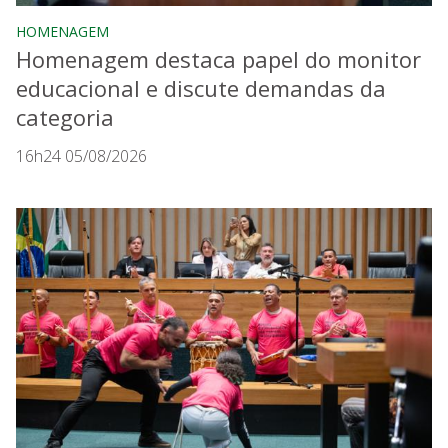
HOMENAGEM
Homenagem destaca papel do monitor
educacional e discute demandas da
categoria
16h24 05/08/2026