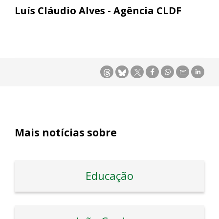
Luís Cláudio Alves - Agência CLDF
Mais notícias sobre
Educação