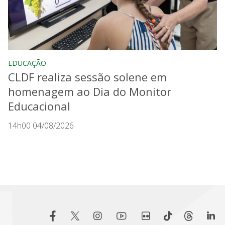
EDUCAÇÃO
CLDF realiza sessão solene em
homenagem ao Dia do Monitor
Educacional
14h00 04/08/2026