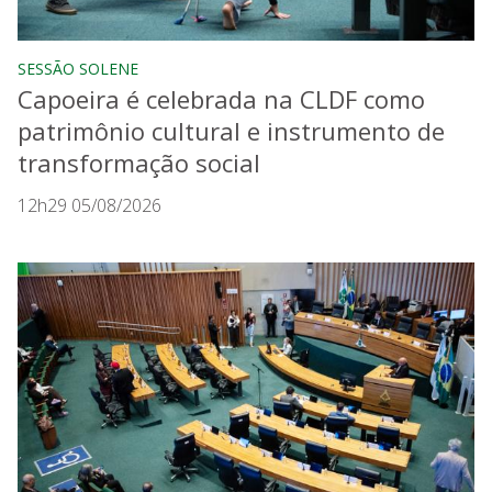
SESSÃO SOLENE
Capoeira é celebrada na CLDF como
patrimônio cultural e instrumento de
transformação social
12h29 05/08/2026