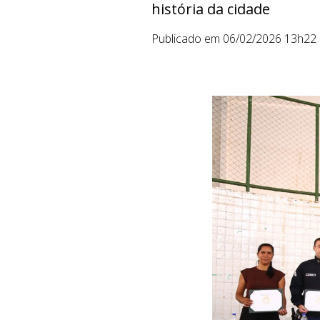
história da cidade
Publicado em 06/02/2026 13h22