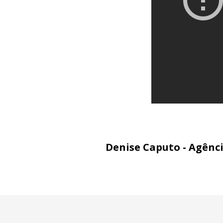
Denise Caputo - Agênc