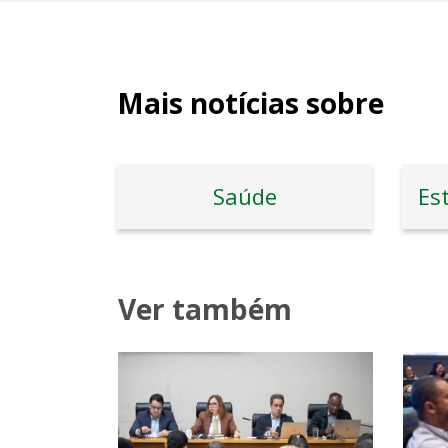
Mais notícias sobre
Saúde
Ver também