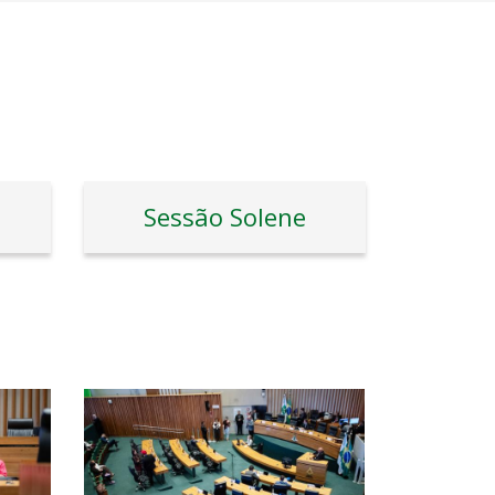
Sessão Solene