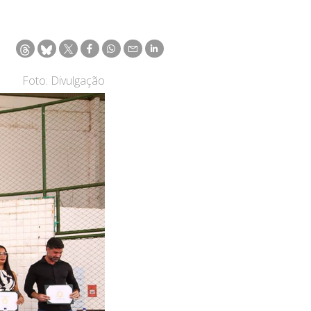
Foto: Divulgação