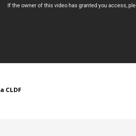
ia CLDF