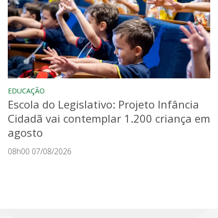
EDUCAÇÃO
Escola do Legislativo: Projeto Infância
Cidadã vai contemplar 1.200 criança em
agosto
08h00 07/08/2026