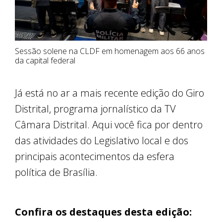
Sessão solene na CLDF em homenagem aos 66 anos
da capital federal
Já está no ar a mais recente edição do Giro
Distrital, programa jornalístico da TV
Câmara Distrital. Aqui você fica por dentro
das atividades do Legislativo local e dos
principais acontecimentos da esfera
política de Brasília.
Confira os destaques desta edição: