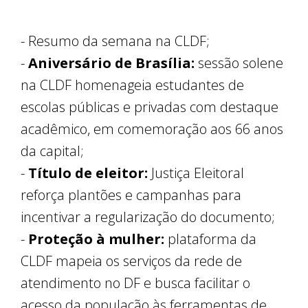
- Resumo da semana na CLDF;
-
Aniversário de Brasília:
sessão solene
na CLDF homenageia estudantes de
escolas públicas e privadas com destaque
acadêmico, em comemoração aos 66 anos
da capital;
-
Título de eleitor:
Justiça Eleitoral
reforça plantões e campanhas para
incentivar a regularização do documento;
-
Proteção à mulher:
plataforma da
CLDF mapeia os serviços da rede de
atendimento no DF e busca facilitar o
acesso da população às ferramentas de