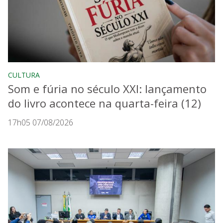
CULTURA
Som e fúria no século XXI: lançamento
do livro acontece na quarta-feira (12)
17h05 07/08/2026