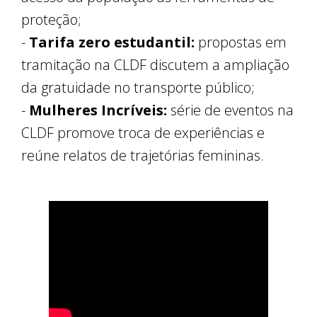
proteção;
-
Tarifa zero estudantil:
propostas em
tramitação na CLDF discutem a ampliação
da gratuidade no transporte público;
-
Mulheres Incríveis:
série de eventos na
CLDF promove troca de experiências e
reúne relatos de trajetórias femininas.