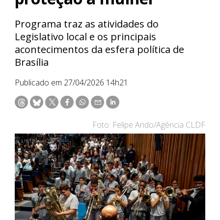
Programa traz as atividades do
Legislativo local e os principais
acontecimentos da esfera política de
Brasília
Publicado em 27/04/2026 14h21
Foto: Felipe Ando/Agência CLDF