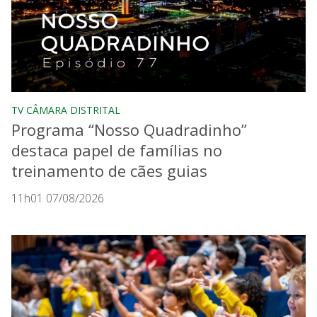
TV CÂMARA DISTRITAL
Programa “Nosso Quadradinho”
destaca papel de famílias no
treinamento de cães guias
11h01 07/08/2026