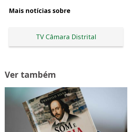
Mais notícias sobre
TV Câmara Distrital
Ver também