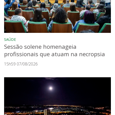
SAÚDE
Sessão solene homenageia
profissionais que atuam na necropsia
15h59 07/08/2026