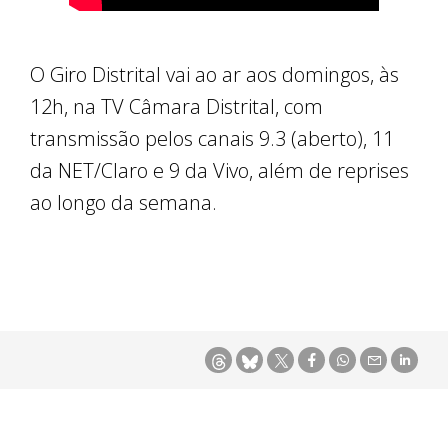
O Giro Distrital vai ao ar aos domingos, às
12h, na TV Câmara Distrital, com
transmissão pelos canais 9.3 (aberto), 11
da NET/Claro e 9 da Vivo, além de reprises
ao longo da semana.