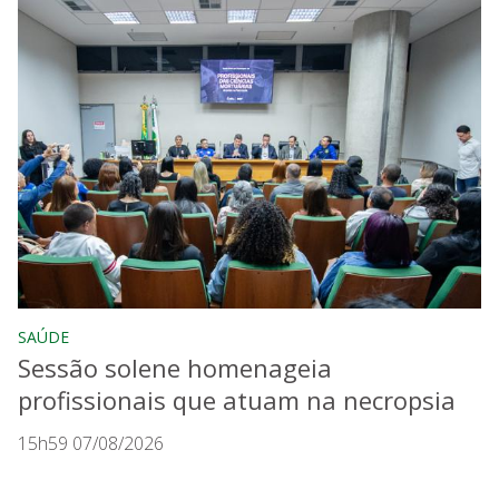
SAÚDE
Sessão solene homenageia
profissionais que atuam na necropsia
15h59 07/08/2026