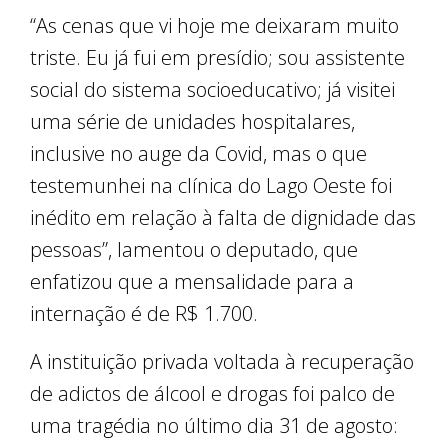
“As cenas que vi hoje me deixaram muito
triste. Eu já fui em presídio; sou assistente
social do sistema socioeducativo; já visitei
uma série de unidades hospitalares,
inclusive no auge da Covid, mas o que
testemunhei na clínica do Lago Oeste foi
inédito em relação à falta de dignidade das
pessoas”, lamentou o deputado, que
enfatizou que a mensalidade para a
internação é de R$ 1.700.
A instituição privada voltada à recuperação
de adictos de álcool e drogas foi palco de
uma tragédia no último dia 31 de agosto: