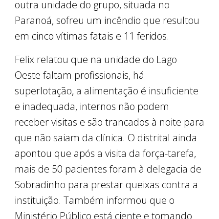
outra unidade do grupo, situada no
Paranoá, sofreu um incêndio que resultou
em cinco vítimas fatais e 11 feridos.
Felix relatou que na unidade do Lago
Oeste faltam profissionais, há
superlotação, a alimentação é insuficiente
e inadequada, internos não podem
receber visitas e são trancados à noite para
que não saiam da clínica. O distrital ainda
apontou que após a visita da força-tarefa,
mais de 50 pacientes foram à delegacia de
Sobradinho para prestar queixas contra a
instituição. Também informou que o
Ministério Público está ciente e tomando