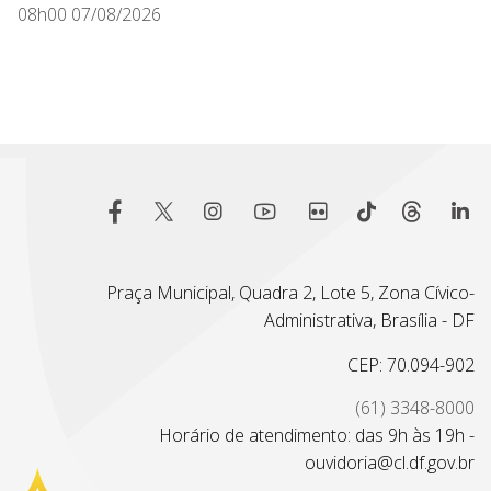
08h00 07/08/2026
Praça Municipal, Quadra 2, Lote 5, Zona Cívico-
Administrativa, Brasília - DF
CEP: 70.094-902
(61) 3348-8000
Horário de atendimento: das 9h às 19h -
ouvidoria@cl.df.gov.br