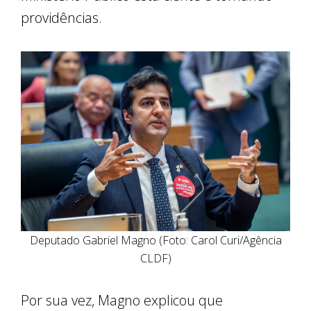
providências.
Deputado Gabriel Magno (Foto: Carol Curi/Agência
CLDF)
Por sua vez, Magno explicou que