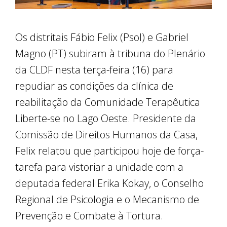
Os distritais Fábio Felix (Psol) e Gabriel
Magno (PT) subiram à tribuna do Plenário
da CLDF nesta terça-feira (16) para
repudiar as condições da clínica de
reabilitação da Comunidade Terapêutica
Liberte-se no Lago Oeste. Presidente da
Comissão de Direitos Humanos da Casa,
Felix relatou que participou hoje de força-
tarefa para vistoriar a unidade com a
deputada federal Erika Kokay, o Conselho
Regional de Psicologia e o Mecanismo de
Prevenção e Combate à Tortura.