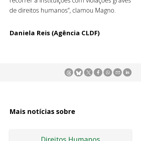
recorrer a instituições com violações graves
de direitos humanos”, clamou Magno.
Daniela Reis (Agência CLDF)
Mais notícias sobre
Direitos Humanos