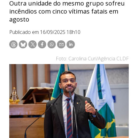
Outra unidade do mesmo grupo sofreu
incêndios com cinco vítimas fatais em
agosto
Publicado em 16/09/2025 18h10
Foto: Carolina Curi/Agência CLDF