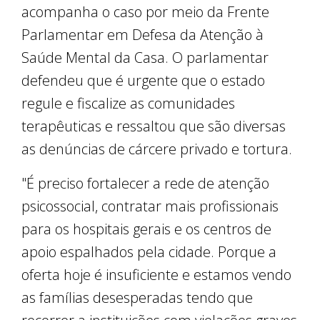
acompanha o caso por meio da Frente
Parlamentar em Defesa da Atenção à
Saúde Mental da Casa. O parlamentar
defendeu que é urgente que o estado
regule e fiscalize as comunidades
terapêuticas e ressaltou que são diversas
as denúncias de cárcere privado e tortura.
"É preciso fortalecer a rede de atenção
psicossocial, contratar mais profissionais
para os hospitais gerais e os centros de
apoio espalhados pela cidade. Porque a
oferta hoje é insuficiente e estamos vendo
as famílias desesperadas tendo que