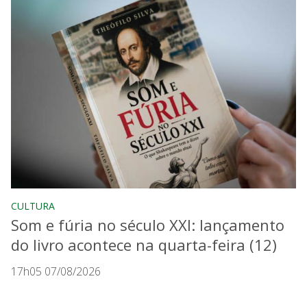
CULTURA
Som e fúria no século XXI: lançamento
do livro acontece na quarta-feira (12)
17h05 07/08/2026