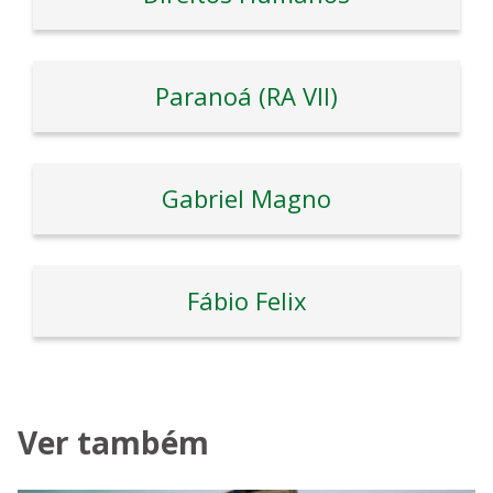
Paranoá (RA VII)
Gabriel Magno
Fábio Felix
Ver também