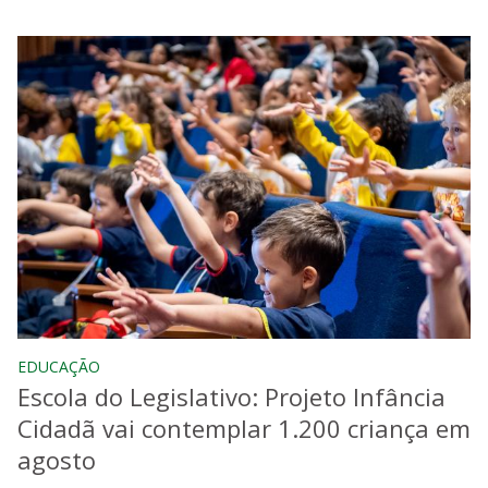
EDUCAÇÃO
Escola do Legislativo: Projeto Infância
Cidadã vai contemplar 1.200 criança em
agosto