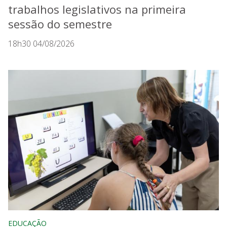
trabalhos legislativos na primeira
sessão do semestre
18h30 04/08/2026
EDUCAÇÃO