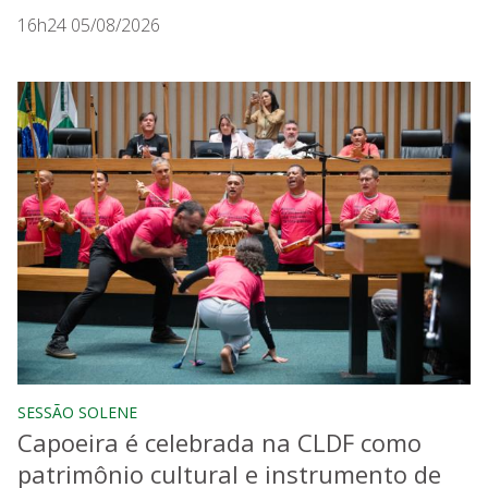
16h24 05/08/2026
SESSÃO SOLENE
Capoeira é celebrada na CLDF como
patrimônio cultural e instrumento de