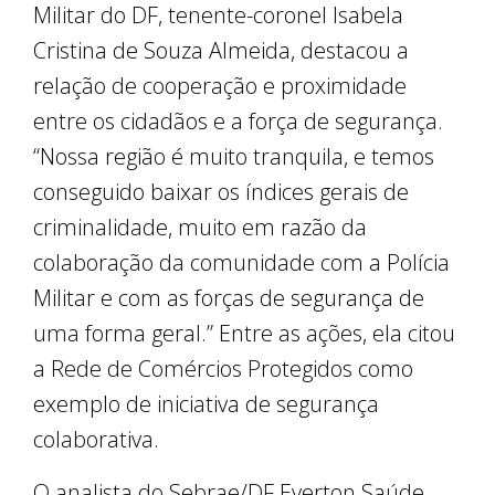
Militar do DF, tenente-coronel Isabela
Cristina de Souza Almeida, destacou a
relação de cooperação e proximidade
entre os cidadãos e a força de segurança.
“Nossa região é muito tranquila, e temos
conseguido baixar os índices gerais de
criminalidade, muito em razão da
colaboração da comunidade com a Polícia
Militar e com as forças de segurança de
uma forma geral.” Entre as ações, ela citou
a Rede de Comércios Protegidos como
exemplo de iniciativa de segurança
colaborativa.
O analista do Sebrae/DF Everton Saúde