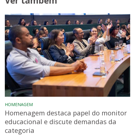
Ver também
HOMENAGEM
Homenagem destaca papel do monitor
educacional e discute demandas da
categoria