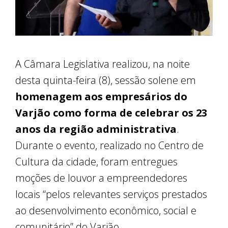
A Câmara Legislativa realizou, na noite
desta quinta-feira (8), sessão solene em
homenagem aos empresários do
Varjão como forma de celebrar os 23
anos da região administrativa
.
Durante o evento, realizado no Centro de
Cultura da cidade, foram entregues
moções de louvor a empreendedores
locais “pelos relevantes serviços prestados
ao desenvolvimento econômico, social e
comunitário” do Varjão.