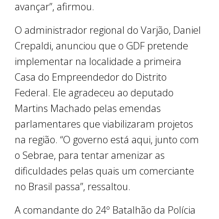
avançar”, afirmou.
O administrador regional do Varjão, Daniel
Crepaldi, anunciou que o GDF pretende
implementar na localidade a primeira
Casa do Empreendedor do Distrito
Federal. Ele agradeceu ao deputado
Martins Machado pelas emendas
parlamentares que viabilizaram projetos
na região. “O governo está aqui, junto com
o Sebrae, para tentar amenizar as
dificuldades pelas quais um comerciante
no Brasil passa”, ressaltou.
A comandante do 24º Batalhão da Polícia