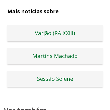
Mais notícias sobre
Varjão (RA XXIII)
Martins Machado
Sessão Solene