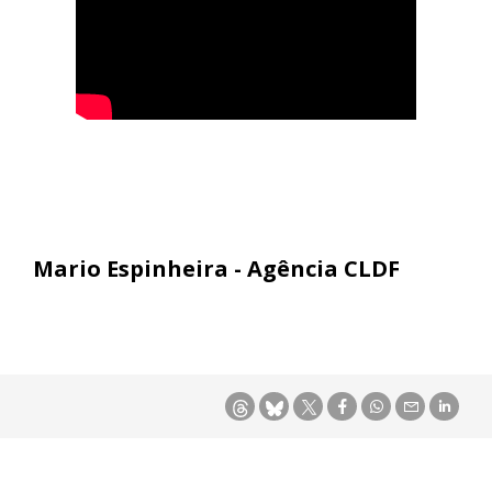
Mario Espinheira - Agência CLDF