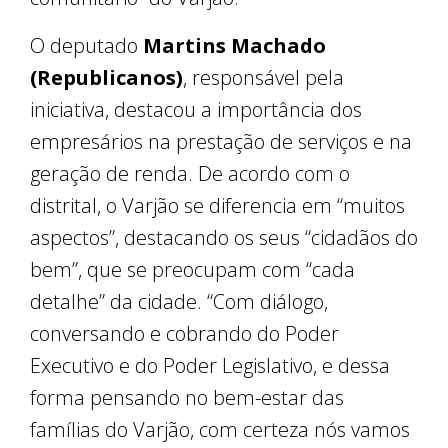
O deputado
Martins Machado
(Republicanos)
, responsável pela
iniciativa, destacou a importância dos
empresários na prestação de serviços e na
geração de renda. De acordo com o
distrital, o Varjão se diferencia em “muitos
aspectos”, destacando os seus “cidadãos do
bem”, que se preocupam com “cada
detalhe” da cidade. “Com diálogo,
conversando e cobrando do Poder
Executivo e do Poder Legislativo, e dessa
forma pensando no bem-estar das
famílias do Varjão, com certeza nós vamos