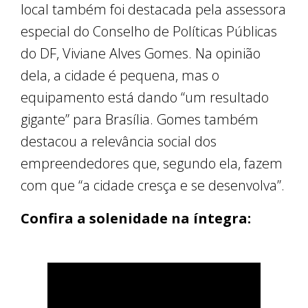
local também foi destacada pela assessora
especial do Conselho de Políticas Públicas
do DF, Viviane Alves Gomes. Na opinião
dela, a cidade é pequena, mas o
equipamento está dando “um resultado
gigante” para Brasília. Gomes também
destacou a relevância social dos
empreendedores que, segundo ela, fazem
com que “a cidade cresça e se desenvolva”.
Confira a solenidade na íntegra: