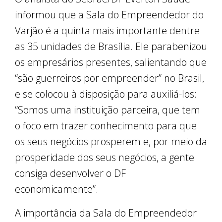
informou que a Sala do Empreendedor do
Varjão é a quinta mais importante dentre
as 35 unidades de Brasília. Ele parabenizou
os empresários presentes, salientando que
“são guerreiros por empreender” no Brasil,
e se colocou à disposição para auxiliá-los:
“Somos uma instituição parceira, que tem
o foco em trazer conhecimento para que
os seus negócios prosperem e, por meio da
prosperidade dos seus negócios, a gente
consiga desenvolver o DF
economicamente”.
A importância da Sala do Empreendedor