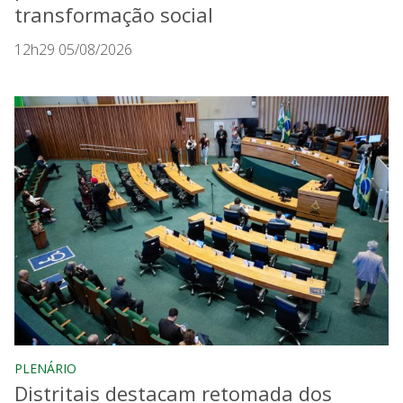
transformação social
12h29 05/08/2026
PLENÁRIO
Distritais destacam retomada dos