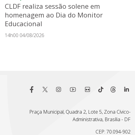
CLDF realiza sessão solene em
homenagem ao Dia do Monitor
Educacional
14h00 04/08/2026
Praça Municipal, Quadra 2, Lote 5, Zona Cívico-
Administrativa, Brasília - DF
CEP: 70.094-902