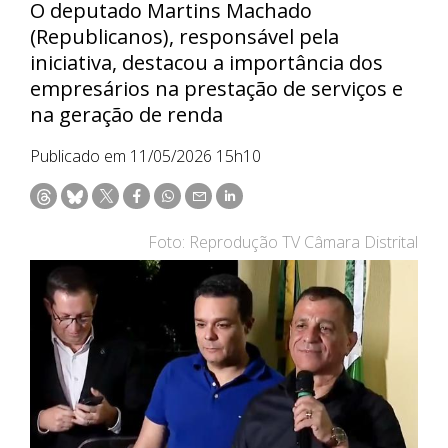
O deputado Martins Machado
(Republicanos), responsável pela
iniciativa, destacou a importância dos
empresários na prestação de serviços e
na geração de renda
Publicado em 11/05/2026 15h10
Foto: Reprodução TV Câmara Distrital