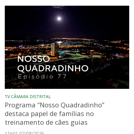
TV CÂMARA DISTRITAL
Programa “Nosso Quadradinho”
destaca papel de famílias no
treinamento de cães guias
11h01 07/08/2026