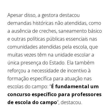
Apesar disso, a gestora destacou
demandas históricas não atendidas, como
a ausência de creches, saneamento básico
e outras políticas públicas essenciais nas
comunidades atendidas pela escola, que
muitas vezes têm na unidade escolar a
única presença do Estado. Ela também
reforçou a necessidade de incentivo à
formação específica para atuação nas
escolas do campo: “
É fundamental um
concurso específico para professores
de escola do campo
”, destacou.