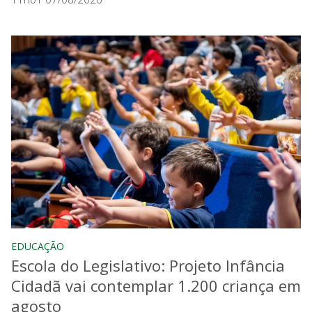
EDUCAÇÃO
Escola do Legislativo: Projeto Infância
Cidadã vai contemplar 1.200 criança em
agosto