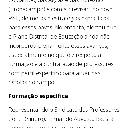
(Pronacampo) e com a previsão, no novo
PNE, de metas e estratégias específicas
para esses povos. No entanto, alertou que
o Plano Distrital de Educação ainda não
incorporou plenamente esses avanços,
especialmente no que diz respeito à
formação e à contratação de professores
com perfil específico para atuar nas
escolas do campo.
Formação específica
Representando o Sindicato dos Professores
do DF (Sinpro), Fernando Augusto Batista
defendeu a realização de concursos