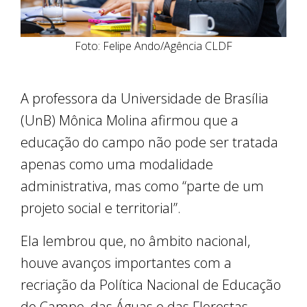
Foto: Felipe Ando/Agência CLDF
A professora da Universidade de Brasília
(UnB) Mônica Molina afirmou que a
educação do campo não pode ser tratada
apenas como uma modalidade
administrativa, mas como “parte de um
projeto social e territorial”.
Ela lembrou que, no âmbito nacional,
houve avanços importantes com a
recriação da Política Nacional de Educação
do Campo, das Águas e das Florestas