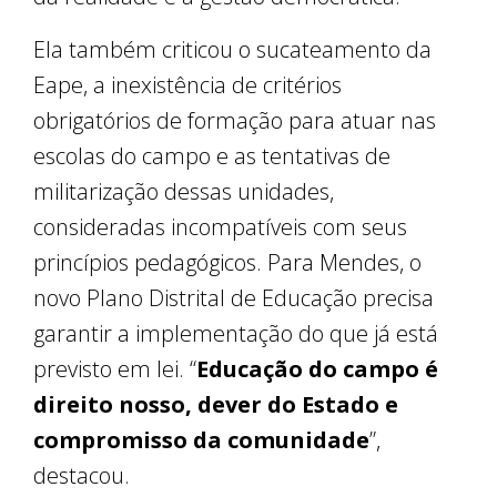
Ela também criticou o sucateamento da
Eape, a inexistência de critérios
obrigatórios de formação para atuar nas
escolas do campo e as tentativas de
militarização dessas unidades,
consideradas incompatíveis com seus
princípios pedagógicos. Para Mendes, o
novo Plano Distrital de Educação precisa
garantir a implementação do que já está
previsto em lei. “
Educação do campo é
direito nosso, dever do Estado e
compromisso da comunidade
”,
destacou.