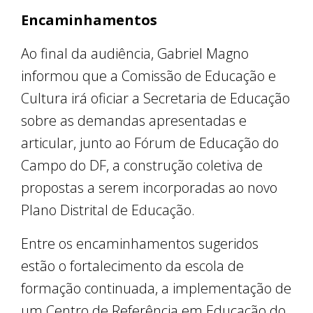
Encaminhamentos
Ao final da audiência, Gabriel Magno
informou que a Comissão de Educação e
Cultura irá oficiar a Secretaria de Educação
sobre as demandas apresentadas e
articular, junto ao Fórum de Educação do
Campo do DF, a construção coletiva de
propostas a serem incorporadas ao novo
Plano Distrital de Educação.
Entre os encaminhamentos sugeridos
estão o fortalecimento da escola de
formação continuada, a implementação de
um Centro de Referência em Educação do