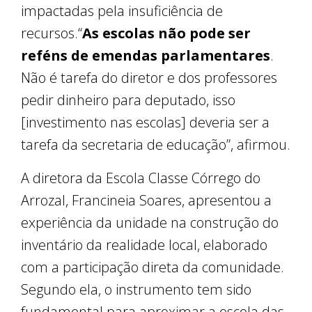
impactadas pela insuficiência de
recursos.“
As escolas não pode ser
reféns de emendas parlamentares
.
Não é tarefa do diretor e dos professores
pedir dinheiro para deputado, isso
[investimento nas escolas] deveria ser a
tarefa da secretaria de educação”, afirmou.
A diretora da Escola Classe Córrego do
Arrozal, Francineia Soares, apresentou a
experiência da unidade na construção do
inventário da realidade local, elaborado
com a participação direta da comunidade.
Segundo ela, o instrumento tem sido
fundamental para aproximar a escola das