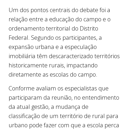
Um dos pontos centrais do debate foi a
relação entre a educação do campo e o
ordenamento territorial do Distrito
Federal. Segundo os participantes, a
expansão urbana e a especulação
imobiliária têm descaracterizado territórios
historicamente rurais, impactando
diretamente as escolas do campo.
Conforme avaliam os especialistas que
participaram da reunião, no entendimento
da atual gestão, a mudança de
classificação de um território de rural para
urbano pode fazer com que a escola perca