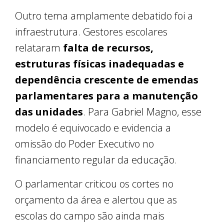
Outro tema amplamente debatido foi a
infraestrutura. Gestores escolares
relataram
falta de recursos,
estruturas físicas inadequadas e
dependência crescente de emendas
parlamentares para a manutenção
das unidades
. Para Gabriel Magno, esse
modelo é equivocado e evidencia a
omissão do Poder Executivo no
financiamento regular da educação.
O parlamentar criticou os cortes no
orçamento da área e alertou que as
escolas do campo são ainda mais