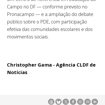
Campo no DF — conforme previsto no
Pronacampo — e a ampliação do debate
público sobre o PDE, com participação
efetiva das comunidades escolares e dos
movimentos sociais.
Christopher Gama - Agência CLDF de
Notícias