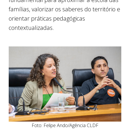
famílias, valorizar os saberes do território e
orientar práticas pedagógicas
contextualizadas.
Foto: Felipe Ando/Agência CLDF