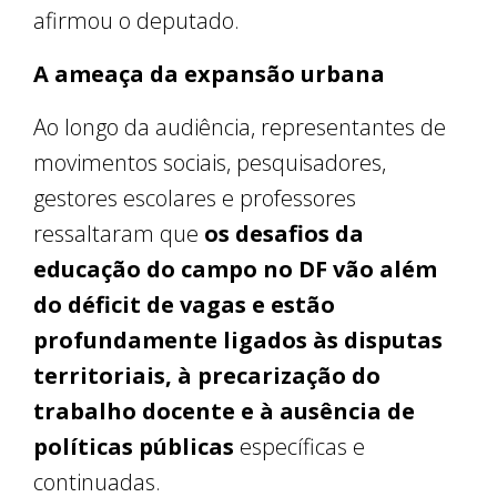
afirmou o deputado.
A ameaça da expansão urbana
Ao longo da audiência, representantes de
movimentos sociais, pesquisadores,
gestores escolares e professores
ressaltaram que
os desafios da
educação do campo no DF vão além
do déficit de vagas e estão
profundamente ligados às disputas
territoriais, à precarização do
trabalho docente e à ausência de
políticas públicas
específicas e
continuadas.