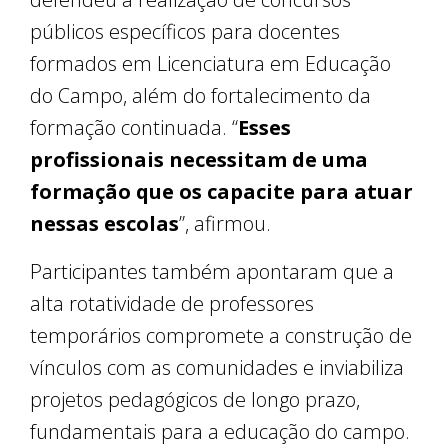
públicos específicos para docentes
formados em Licenciatura em Educação
do Campo, além do fortalecimento da
formação continuada. “
Esses
profissionais necessitam de uma
formação que os capacite para atuar
nessas escolas
”, afirmou.
Participantes também apontaram que a
alta rotatividade de professores
temporários compromete a construção de
vínculos com as comunidades e inviabiliza
projetos pedagógicos de longo prazo,
fundamentais para a educação do campo.