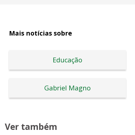
Mais notícias sobre
Educação
Gabriel Magno
Ver também