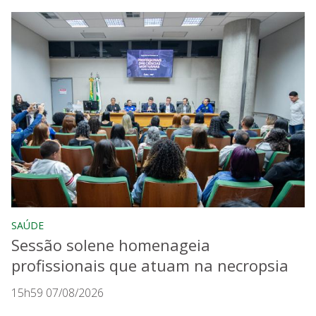
SAÚDE
Sessão solene homenageia
profissionais que atuam na necropsia
15h59 07/08/2026