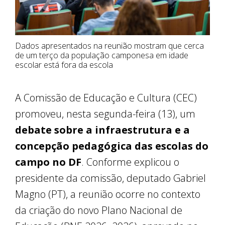
Dados apresentados na reunião mostram que cerca
de um terço da população camponesa em idade
escolar está fora da escola
A Comissão de Educação e Cultura (CEC)
promoveu, nesta segunda-feira (13), um
debate sobre a infraestrutura e a
concepção pedagógica das escolas do
campo no DF
. Conforme explicou o
presidente da comissão, deputado Gabriel
Magno (PT), a reunião ocorre no contexto
da criação do novo Plano Nacional de