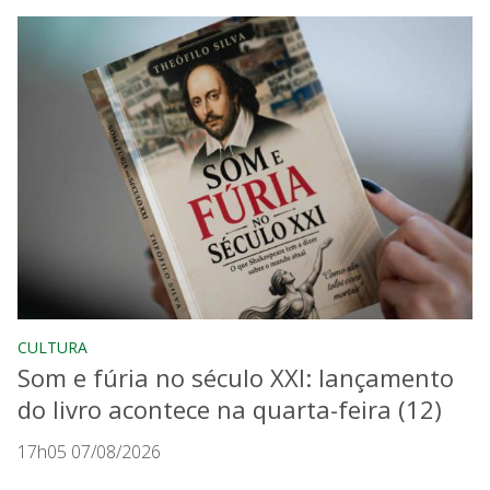
CULTURA
Som e fúria no século XXI: lançamento
do livro acontece na quarta-feira (12)
17h05 07/08/2026