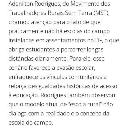
Adonilton Rodrigues, do Movimento dos
Trabalhadores Rurais Sem Terra (MST),
chamou atenção para o fato de que
praticamente não há escolas do campo
instaladas em assentamentos no DF, o que
obriga estudantes a percorrer longas
distâncias diariamente. Para ele, esse
cenário favorece a evasão escolar,
enfraquece os vínculos comunitários e
reforça desigualdades históricas de acesso
à educação. Rodrigues também observou
que o modelo atual de “escola rural” não
dialoga com a realidade e o conceito da
escola do campo.