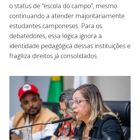
o status de “escola do campo”, mesmo
continuando a atender majoritariamente
estudantes camponeses. Para os
debatedores, essa lógica ignora a
identidade pedagógica dessas instituições e
fragiliza direitos já consolidados.