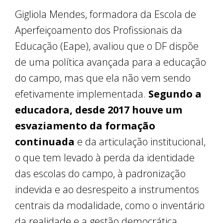
Gigliola Mendes, formadora da Escola de
Aperfeiçoamento dos Profissionais da
Educação (Eape), avaliou que o DF dispõe
de uma política avançada para a educação
do campo, mas que ela não vem sendo
efetivamente implementada.
Segundo a
educadora, desde 2017 houve um
esvaziamento da formação
continuada
e da articulação institucional,
o que tem levado à perda da identidade
das escolas do campo, à padronização
indevida e ao desrespeito a instrumentos
centrais da modalidade, como o inventário
da realidade e a gestão democrática.