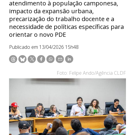
atendimento à população camponesa,
impacto da expansão urbana,
precarização do trabalho docente e a
necessidade de políticas específicas para
orientar o novo PDE
Publicado em 13/04/2026 15h48
Foto: Felipe Ando/Agência CLDF