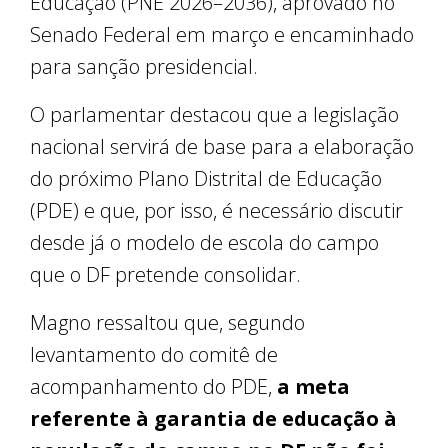
Educação (PNE 2026–2036), aprovado no
Senado Federal em março e encaminhado
para sanção presidencial.
O parlamentar destacou que a legislação
nacional servirá de base para a elaboração
do próximo Plano Distrital de Educação
(PDE) e que, por isso, é necessário discutir
desde já o modelo de escola do campo
que o DF pretende consolidar.
Magno ressaltou que, segundo
levantamento do comitê de
acompanhamento do PDE,
a meta
referente à garantia de educação à