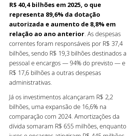
R$ 40,4 bilhões em 2025, o que
representa 89,6% da dotação
autorizada e aumento de 8,8% em
relação ao ano anterior
. As despesas
correntes foram responsáveis por R$ 37,4
bilhões, sendo R$ 19,3 bilhões destinados a
pessoal e encargos — 94% do previsto — e
R$ 17,6 bilhões a outras despesas
administrativas.
Já os investimentos alcançaram R$ 2,2
bilhões, uma expansão de 16,6% na
comparação com 2024. Amortizações da
dívida somaram R$ 655 milhões, enquanto
juros e encargos atingiram R$ 445 milhões,