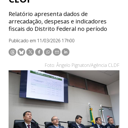
Relatório apresenta dados de
arrecadação, despesas e indicadores
fiscais do Distrito Federal no período
Publicado em 11/03/2026 17h00
Foto: Ângelo Pignaton/Agência CLDF