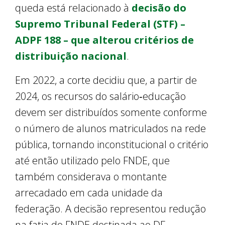
queda está relacionado à
decisão do
Supremo Tribunal Federal (STF) –
ADPF 188 – que alterou critérios de
distribuição nacional
.
Em 2022, a corte decidiu que, a partir de
2024, os recursos do salário‑educação
devem ser distribuídos somente conforme
o número de alunos matriculados na rede
pública, tornando inconstitucional o critério
até então utilizado pelo FNDE, que
também considerava o montante
arrecadado em cada unidade da
federação. A decisão representou redução
na fatia do FNDE destinada ao DF.