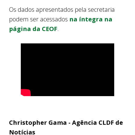
Os dados apresentados pela secretaria
podem ser acessados
na íntegra na
página da CEOF
.
Christopher Gama - Agência CLDF de
Notícias