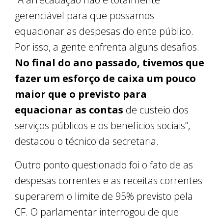
gerenciável para que possamos
equacionar as despesas do ente público.
Por isso, a gente enfrenta alguns desafios.
No final do ano passado, tivemos que
fazer um esforço de caixa um pouco
maior que o previsto para
equacionar as contas
de custeio dos
serviços públicos e os benefícios sociais”,
destacou o técnico da secretaria.
Outro ponto questionado foi o fato de as
despesas correntes e as receitas correntes
superarem o limite de 95% previsto pela
CF. O parlamentar interrogou de que