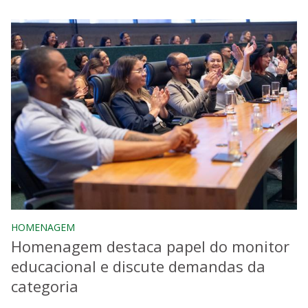
HOMENAGEM
Homenagem destaca papel do monitor
educacional e discute demandas da
categoria