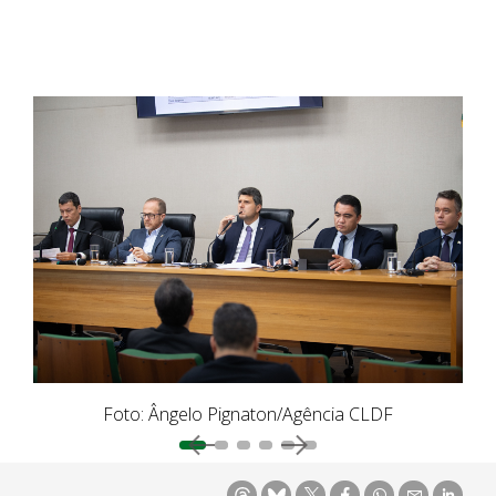
Foto: Ângelo Pignaton/Agência CLDF