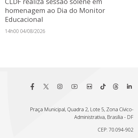
CLDF realiza sessão solene em
homenagem ao Dia do Monitor
Educacional
14h00 04/08/2026
Praça Municipal, Quadra 2, Lote 5, Zona Cívico-
Administrativa, Brasília - DF
CEP: 70.094-902