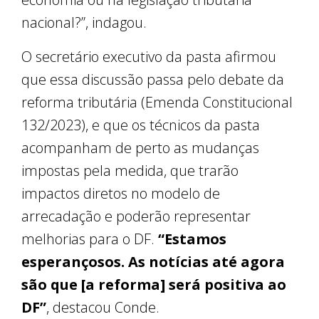
nacional?”, indagou.
O secretário executivo da pasta afirmou
que essa discussão passa pelo debate da
reforma tributária (Emenda Constitucional
132/2023), e que os técnicos da pasta
acompanham de perto as mudanças
impostas pela medida, que trarão
impactos diretos no modelo de
arrecadação e poderão representar
melhorias para o DF.
“Estamos
esperançosos. As notícias até agora
são que [a reforma] será positiva ao
DF”
, destacou Conde.