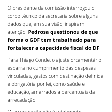
O presidente da comissão interrogou o
corpo técnico da secretaria sobre alguns
dados que, em sua visão, inspiram
atenção.
Pedrosa questionou de que
forma o GDF tem trabalhado para
fortalecer a capacidade fiscal do DF
.
Para Thiago Conde, o ajuste orçamentário
esbarra no cumprimento das despesas
vinculadas, gastos com destinação definida
e obrigatória por lei, como saúde e
educação, amarrados a percentuais da
arrecadação.
“A arrecadação não é totalmente