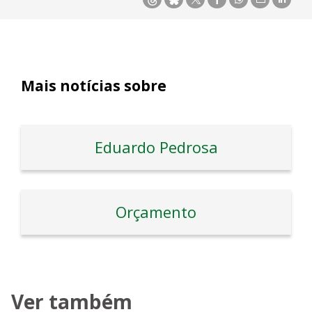
Mais notícias sobre
Eduardo Pedrosa
Orçamento
Ver também