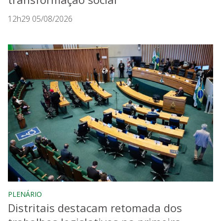
12h29 05/08/2026
PLENÁRIO
Distritais destacam retomada dos