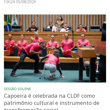
16h24 05/08/2026
SESSÃO SOLENE
Capoeira é celebrada na CLDF como
patrimônio cultural e instrumento de
transformação social