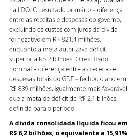
na LDO. O resultado primário – diferença
entre as receitas e despesas do governo,
excluindo os custos com juros da dívida –
foi negativo em R$ 821,4 milhões,
enquanto a meta autorizava déficit
superior a R$ 2 bilhões. O resultado
nominal – diferença entre as receitas e
despesas totais do GDF – fechou o ano em
R$ 839 milhões, igualmente mais favorável
que a meta de déficit de R$ 2,1 bilhões
definida para o período.
A dívida consolidada líquida ficou em
R$ 6,2 bilhões, o equivalente a 15,91%