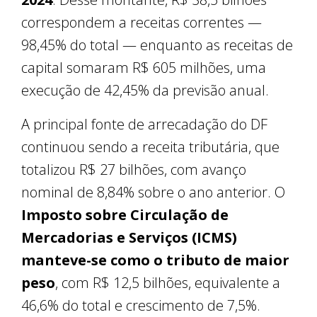
correspondem a receitas correntes —
98,45% do total — enquanto as receitas de
capital somaram R$ 605 milhões, uma
execução de 42,45% da previsão anual.
A principal fonte de arrecadação do DF
continuou sendo a receita tributária, que
totalizou R$ 27 bilhões, com avanço
nominal de 8,84% sobre o ano anterior. O
Imposto sobre Circulação de
Mercadorias e Serviços (ICMS)
manteve-se como o tributo de maior
peso
, com R$ 12,5 bilhões, equivalente a
46,6% do total e crescimento de 7,5%.