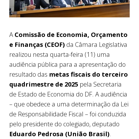
A
Comissão de Economia, Orçamento
e Finanças (CEOF)
da Câmara Legislativa
realizou nesta quarta-feira (11) uma
audiência pública para a apresentação do
resultado das
metas fiscais do terceiro
quadrimestre de 2025
pela Secretaria
de Estado de Economia do DF. A audiência
– que obedece a uma determinação da Lei
de Responsabilidade Fiscal – foi conduzida
pelo presidente do colegiado, deputado
Eduardo Pedrosa (União Brasil)
.