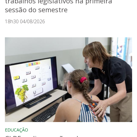
trabalhos legislativos na primeira
sessão do semestre
18h30 04/08/2026
EDUCAÇÃO