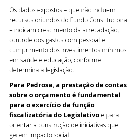
Os dados expostos – que não incluem
recursos oriundos do Fundo Constitucional
– indicam crescimento da arrecadação,
controle dos gastos com pessoal e
cumprimento dos investimentos mínimos
em saúde e educação, conforme
determina a legislação.
Para Pedrosa, a prestação de contas
sobre o orçamento é fundamental
para o exercício da função
fiscalizatória do Legislativo
e para
orientar a construção de iniciativas que
gerem impacto social.