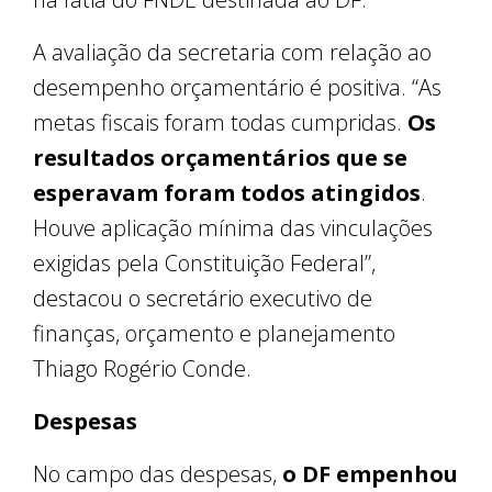
A avaliação da secretaria com relação ao
desempenho orçamentário é positiva. “As
metas fiscais foram todas cumpridas.
Os
resultados orçamentários que se
esperavam foram todos atingidos
.
Houve aplicação mínima das vinculações
exigidas pela Constituição Federal”,
destacou o secretário executivo de
finanças, orçamento e planejamento
Thiago Rogério Conde.
Despesas
No campo das despesas,
o DF empenhou