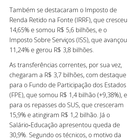
Também se destacaram o Imposto de
Renda Retido na Fonte (IRRF), que cresceu
14,65% e somou R$ 5,6 bilhões, e o
Imposto Sobre Serviços (ISS), que avançou
11,24% e gerou R$ 3,8 bilhões.
As transferências correntes, por sua vez,
chegaram a R$ 3,7 bilhões, com destaque
para o Fundo de Participação dos Estados
(FPE), que somou R$ 1,4 bilhão (+9,38%), e
para os repasses do SUS, que cresceram
15,9% e atingiram R$ 1,2 bilhão. Já o
Salário‑Educação apresentou queda de
30,9%. Segundo os técnicos, o motivo da