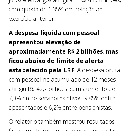
com queda de 1,35% em relação ao
exercício anterior.
A despesa líquida com pessoal
apresentou elevação de
aproximadamente R$ 2 bilhões
,
mas
ficou abaixo do limite de alerta
estabelecido pela LRF
. A despesa bruta
com pessoal no acumulado de 12 meses
atingiu R$ 42,7 bilhões, com aumento de
7,3% entre servidores ativos, 9,85% entre
aposentados e 6,2% entre pensionistas.
O relatório também mostrou resultados
fiscais melhores que as metas aprovadas