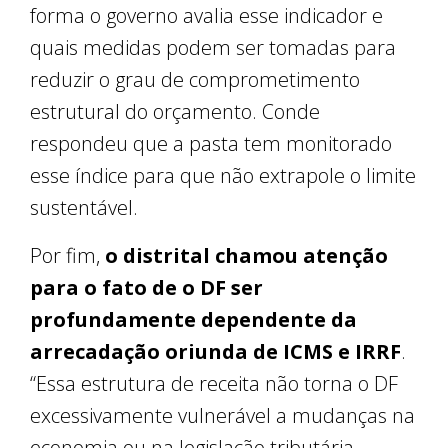
forma o governo avalia esse indicador e
quais medidas podem ser tomadas para
reduzir o grau de comprometimento
estrutural do orçamento. Conde
respondeu que a pasta tem monitorado
esse índice para que não extrapole o limite
sustentável.
Por fim,
o distrital chamou atenção
para o fato de o DF ser
profundamente dependente da
arrecadação oriunda de ICMS e IRRF
.
“Essa estrutura de receita não torna o DF
excessivamente vulnerável a mudanças na
economia ou na legislação tributária