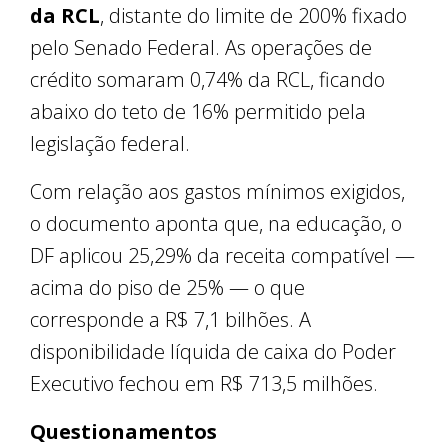
da RCL
, distante do limite de 200% fixado
pelo Senado Federal. As operações de
crédito somaram 0,74% da RCL, ficando
abaixo do teto de 16% permitido pela
legislação federal.
Com relação aos gastos mínimos exigidos,
o documento aponta que, na educação, o
DF aplicou 25,29% da receita compatível —
acima do piso de 25% — o que
corresponde a R$ 7,1 bilhões. A
disponibilidade líquida de caixa do Poder
Executivo fechou em R$ 713,5 milhões.
Questionamentos