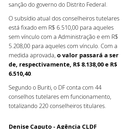
sanção do governo do Distrito Federal.
O subsídio atual dos conselheiros tutelares
está fixado em R$ 6.510,00 para aqueles
sem vínculo com a Administração e em R$
5.208,00 para aqueles com vínculo. Com a
medida aprovada,
o valor passará a ser
de, respectivamente, R$ 8.138,00 e R$
6.510,40
.
Segundo o Buriti, o DF conta com 44
conselhos tutelares em funcionamento,
totalizando 220 conselheiros titulares.
Denise Caputo - Agência CLDF