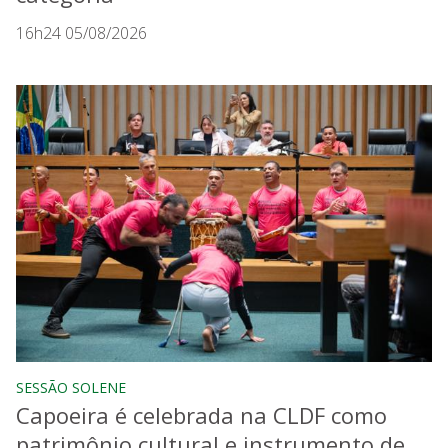
16h24 05/08/2026
SESSÃO SOLENE
Capoeira é celebrada na CLDF como
patrimônio cultural e instrumento de