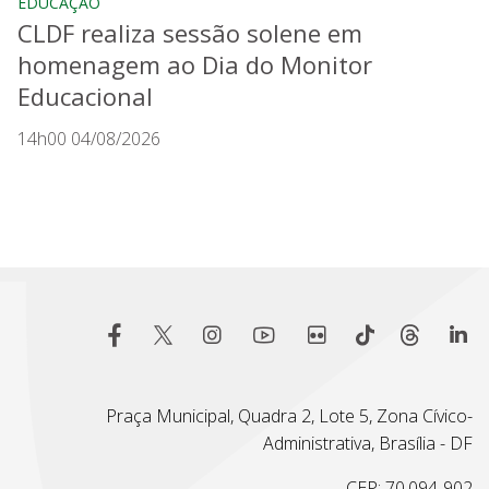
EDUCAÇÃO
CLDF realiza sessão solene em
homenagem ao Dia do Monitor
Educacional
14h00 04/08/2026
Praça Municipal, Quadra 2, Lote 5, Zona Cívico-
Administrativa, Brasília - DF
CEP: 70.094-902