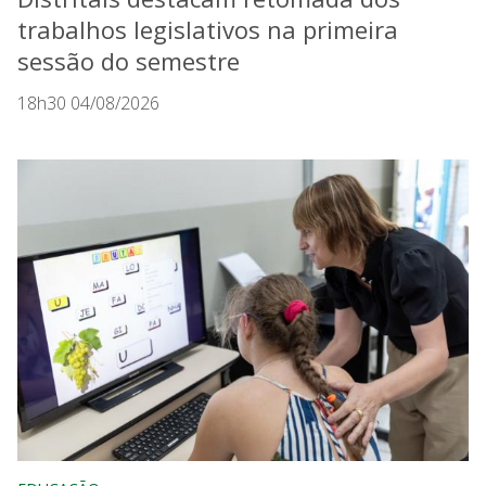
trabalhos legislativos na primeira
sessão do semestre
18h30 04/08/2026