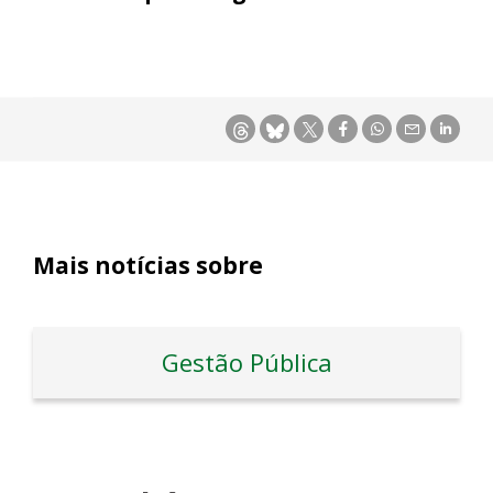
Mais notícias sobre
Gestão Pública