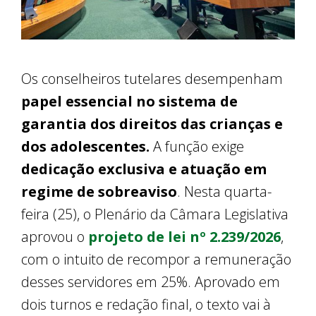
Os conselheiros tutelares desempenham
papel essencial no sistema de
garantia dos direitos das crianças e
dos adolescentes.
A função exige
dedicação exclusiva e atuação em
regime de sobreaviso
. Nesta quarta-
feira (25), o Plenário da Câmara Legislativa
aprovou o
projeto de lei nº 2.239/2026
,
com o intuito de recompor a remuneração
desses servidores em 25%. Aprovado em
dois turnos e redação final, o texto vai à