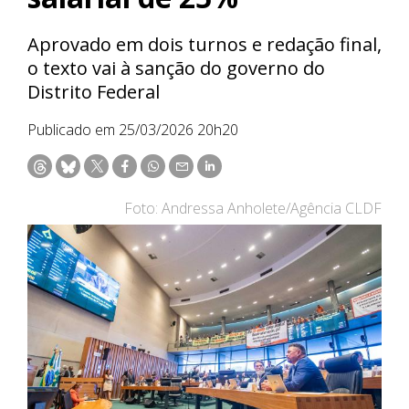
Aprovado em dois turnos e redação final,
o texto vai à sanção do governo do
Distrito Federal
Publicado em 25/03/2026 20h20
Foto: Andressa Anholete/Agência CLDF