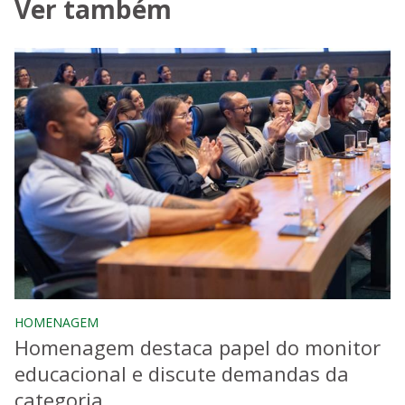
Ver também
HOMENAGEM
Homenagem destaca papel do monitor
educacional e discute demandas da
categoria