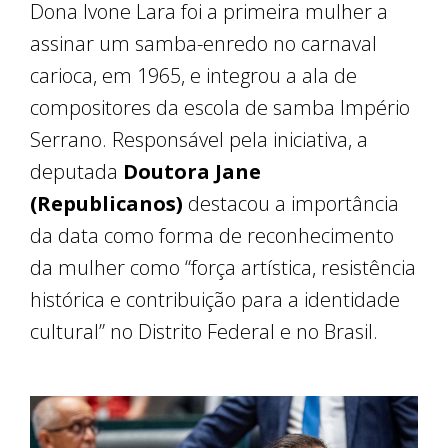
Dona Ivone Lara foi a primeira mulher a
assinar um samba-enredo no carnaval
carioca, em 1965, e integrou a ala de
compositores da escola de samba Império
Serrano. Responsável pela iniciativa, a
deputada
Doutora Jane
(Republicanos)
destacou a importância
da data como forma de reconhecimento
da mulher como “força artística, resistência
histórica e contribuição para a identidade
cultural” no Distrito Federal e no Brasil.