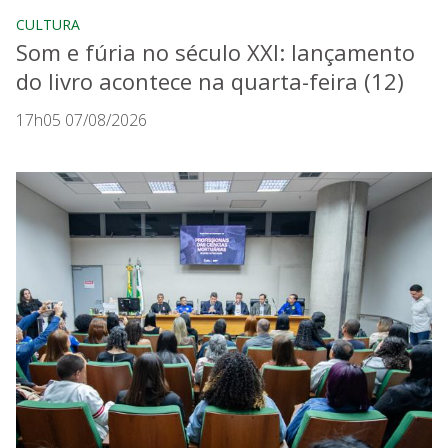
CULTURA
Som e fúria no século XXI: lançamento
do livro acontece na quarta-feira (12)
17h05 07/08/2026