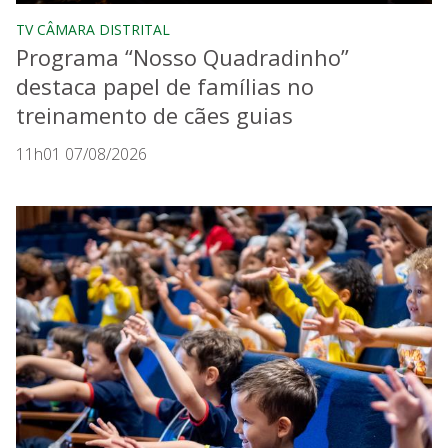
TV CÂMARA DISTRITAL
Programa “Nosso Quadradinho”
destaca papel de famílias no
treinamento de cães guias
11h01 07/08/2026