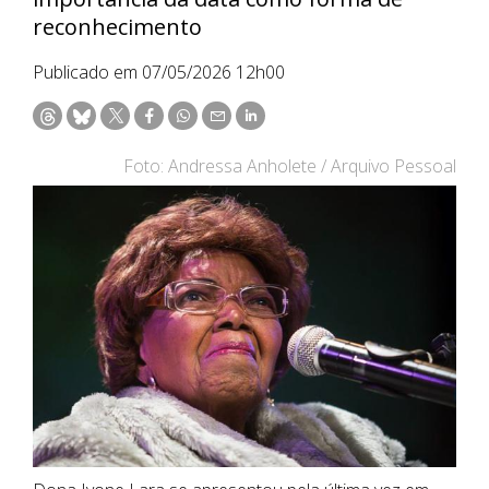
reconhecimento
Publicado em 07/05/2026 12h00
Foto: Andressa Anholete / Arquivo Pessoal