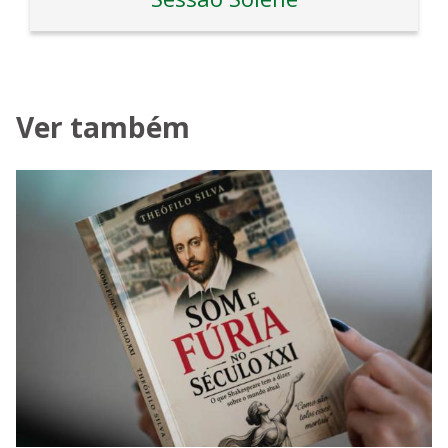
Ver também