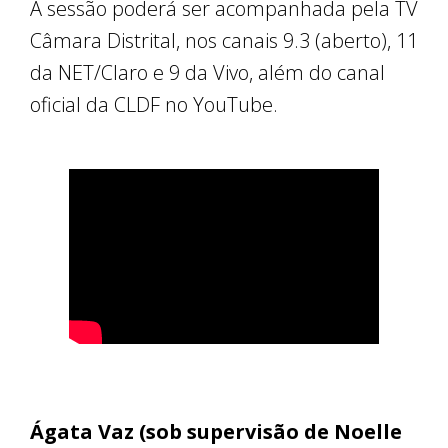
A sessão poderá ser acompanhada pela TV
Câmara Distrital, nos canais 9.3 (aberto), 11
da NET/Claro e 9 da Vivo, além do canal
oficial da CLDF no YouTube.
Ágata Vaz (sob supervisão de Noelle