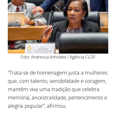
Foto: Andressa Anholete / Agência CLDF
“Trata-se de homenagem justa a mulheres
que, com talento, sensibilidade e coragem,
mantêm viva uma tradição que celebra
memória, ancestralidade, pertencimento e
alegria popular”, afirmou.