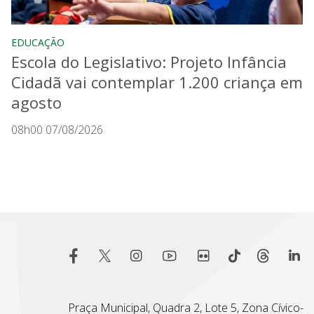
EDUCAÇÃO
Escola do Legislativo: Projeto Infância
Cidadã vai contemplar 1.200 criança em
agosto
08h00 07/08/2026
Praça Municipal, Quadra 2, Lote 5, Zona Cívico-