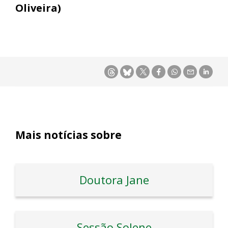
Oliveira)
Mais notícias sobre
Doutora Jane
Sessão Solene