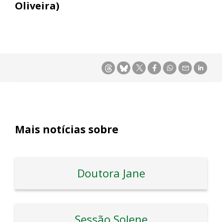
Oliveira)
Mais notícias sobre
Doutora Jane
Sessão Solene