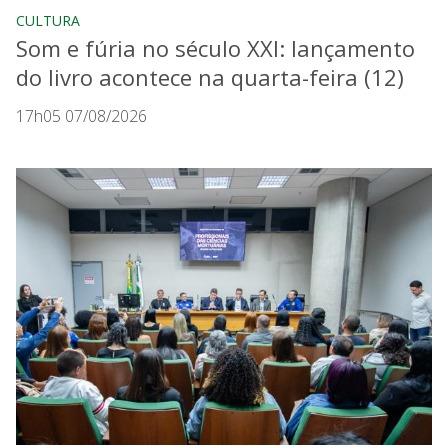
CULTURA
Som e fúria no século XXI: lançamento
do livro acontece na quarta-feira (12)
17h05 07/08/2026