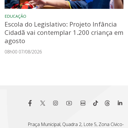
EDUCAÇÃO
Escola do Legislativo: Projeto Infância
Cidadã vai contemplar 1.200 criança em
agosto
08h00 07/08/2026
Praça Municipal, Quadra 2, Lote 5, Zona Cívico-