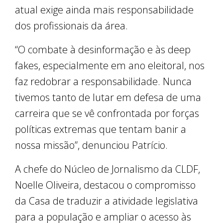
atual exige ainda mais responsabilidade
dos profissionais da área.
“O combate à desinformação e às deep
fakes, especialmente em ano eleitoral, nos
faz redobrar a responsabilidade. Nunca
tivemos tanto de lutar em defesa de uma
carreira que se vê confrontada por forças
políticas extremas que tentam banir a
nossa missão”, denunciou Patrício.
A chefe do Núcleo de Jornalismo da CLDF,
Noelle Oliveira, destacou o compromisso
da Casa de traduzir a atividade legislativa
para a população e ampliar o acesso às