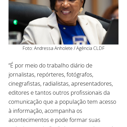
Foto: Andressa Anholete / Agência CLDF
“É por meio do trabalho diário de
jornalistas, repórteres, fotógrafos,
cinegrafistas, radialistas, apresentadores,
editores e tantos outros profissionais da
comunicação que a população tem acesso
à informação, acompanha os
acontecimentos e pode formar suas