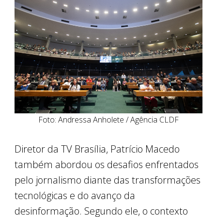
Foto: Andressa Anholete / Agência CLDF
Diretor da TV Brasília, Patrício Macedo
também abordou os desafios enfrentados
pelo jornalismo diante das transformações
tecnológicas e do avanço da
desinformação. Segundo ele, o contexto