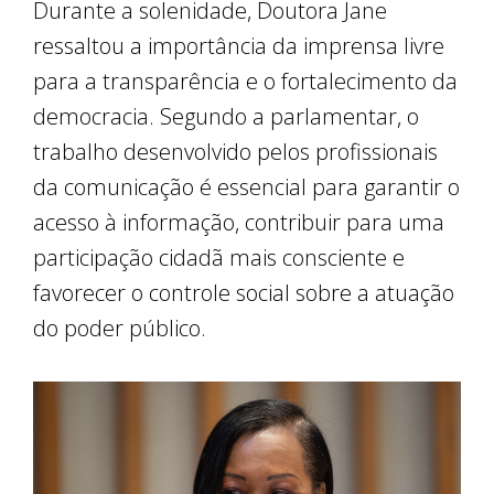
Durante a solenidade, Doutora Jane
ressaltou a importância da imprensa livre
para a transparência e o fortalecimento da
democracia. Segundo a parlamentar, o
trabalho desenvolvido pelos profissionais
da comunicação é essencial para garantir o
acesso à informação, contribuir para uma
participação cidadã mais consciente e
favorecer o controle social sobre a atuação
do poder público.