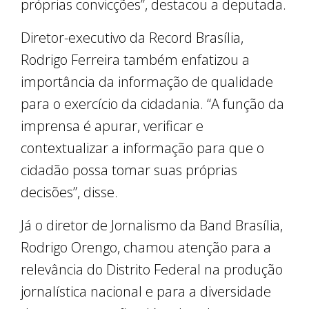
próprias convicções”, destacou a deputada.
Diretor-executivo da Record Brasília,
Rodrigo Ferreira também enfatizou a
importância da informação de qualidade
para o exercício da cidadania. “A função da
imprensa é apurar, verificar e
contextualizar a informação para que o
cidadão possa tomar suas próprias
decisões”, disse.
Já o diretor de Jornalismo da Band Brasília,
Rodrigo Orengo, chamou atenção para a
relevância do Distrito Federal na produção
jornalística nacional e para a diversidade