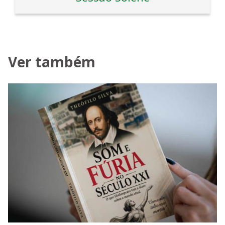
Ver também