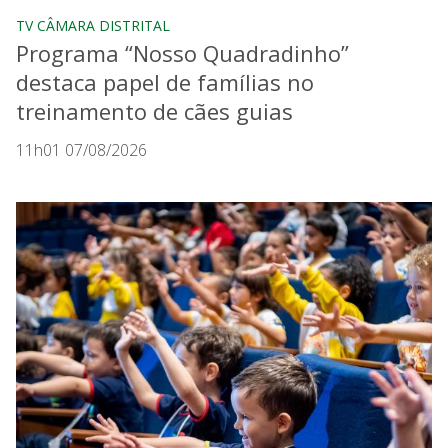
TV CÂMARA DISTRITAL
Programa “Nosso Quadradinho”
destaca papel de famílias no
treinamento de cães guias
11h01 07/08/2026