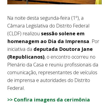
Na noite desta segunda-feira (1º), a
Câmara Legislativa do Distrito Federal
(CLDF) realizou
sessão solene em
homenagem ao Dia da Imprensa
. Por
iniciativa da
deputada Doutora Jane
(Republicanos)
, o encontro ocorreu no
Plenário da Casa e reuniu profissionais da
comunicação, representantes de veículos
de imprensa e autoridades do Distrito
Federal.
>> Confira imagens da cerimônia