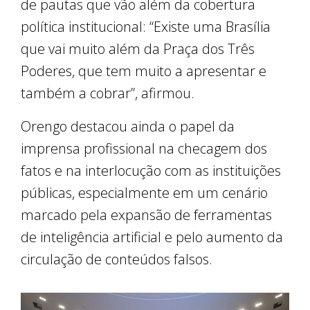
de pautas que vão além da cobertura
política institucional: “Existe uma Brasília
que vai muito além da Praça dos Três
Poderes, que tem muito a apresentar e
também a cobrar”, afirmou.
Orengo destacou ainda o papel da
imprensa profissional na checagem dos
fatos e na interlocução com as instituições
públicas, especialmente em um cenário
marcado pela expansão de ferramentas
de inteligência artificial e pelo aumento da
circulação de conteúdos falsos.