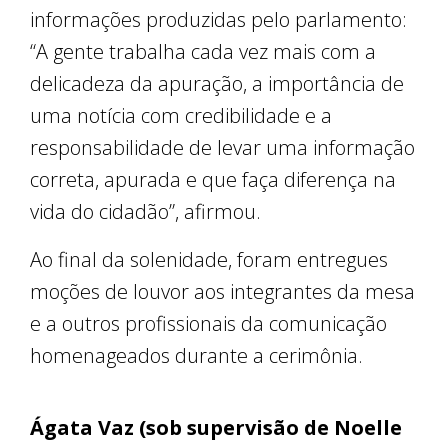
informações produzidas pelo parlamento:
“A gente trabalha cada vez mais com a
delicadeza da apuração, a importância de
uma notícia com credibilidade e a
responsabilidade de levar uma informação
correta, apurada e que faça diferença na
vida do cidadão”, afirmou.
Ao final da solenidade, foram entregues
moções de louvor aos integrantes da mesa
e a outros profissionais da comunicação
homenageados durante a cerimônia.
Ágata Vaz (sob supervisão de Noelle