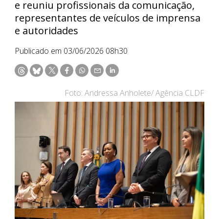
e reuniu profissionais da comunicação,
representantes de veículos de imprensa
e autoridades
Publicado em 03/06/2026 08h30
Foto: Andressa Anholete/ Agência CLDF