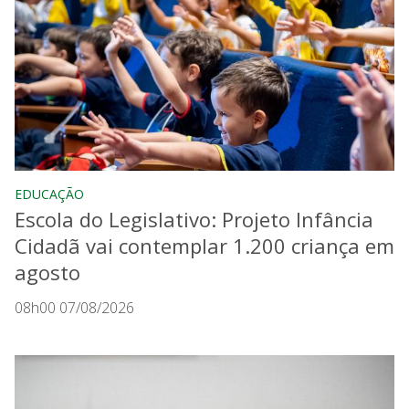
EDUCAÇÃO
Escola do Legislativo: Projeto Infância
Cidadã vai contemplar 1.200 criança em
agosto
08h00 07/08/2026