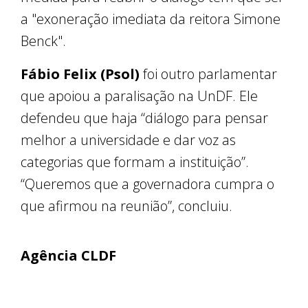
a "exoneração imediata da reitora Simone
Benck".
Fábio Felix (Psol)
foi outro parlamentar
que apoiou a paralisação na UnDF. Ele
defendeu que haja “diálogo para pensar
melhor a universidade e dar voz as
categorias que formam a instituição”.
“Queremos que a governadora cumpra o
que afirmou na reunião”, concluiu.
Agência CLDF