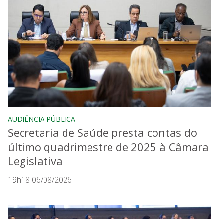
AUDIÊNCIA PÚBLICA
Secretaria de Saúde presta contas do
último quadrimestre de 2025 à Câmara
Legislativa
19h18 06/08/2026