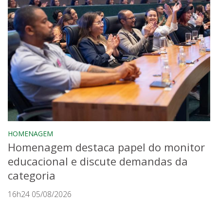
HOMENAGEM
Homenagem destaca papel do monitor
educacional e discute demandas da
categoria
16h24 05/08/2026