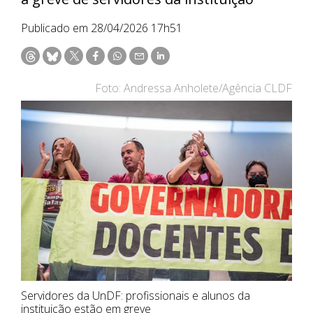
Publicado em 28/04/2026 17h51
Foto: Andressa Anholete/Agência CLDF
Servidores da UnDF: profissionais e alunos da
instituição estão em greve