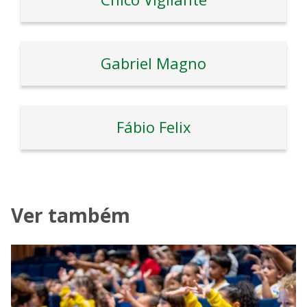
Gabriel Magno
Fábio Felix
Ver também