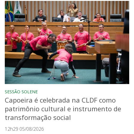
SESSÃO SOLENE
Capoeira é celebrada na CLDF como
patrimônio cultural e instrumento de
transformação social
12h29 05/08/2026