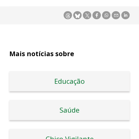
Mais notícias sobre
Educação
Saúde
Chico Vigilante