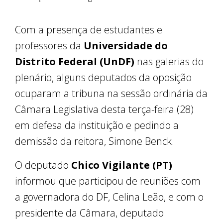
Com a presença de estudantes e
professores da
Universidade do
Distrito Federal (UnDF)
nas galerias do
plenário, alguns deputados da oposição
ocuparam a tribuna na sessão ordinária da
Câmara Legislativa desta terça-feira (28)
em defesa da instituição e pedindo a
demissão da reitora, Simone Benck.
O deputado
Chico Vigilante (PT)
informou que participou de reuniões com
a governadora do DF, Celina Leão, e com o
presidente da Câmara, deputado