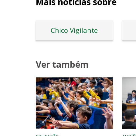
Mais notícias sobre
Chico Vigilante
Ver também