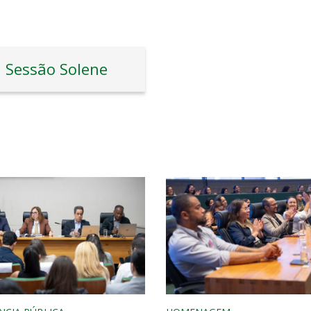
Sessão Solene