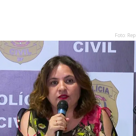
Foto: Rep