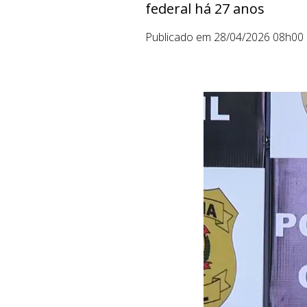
federal há 27 anos
Publicado em 28/04/2026 08h00