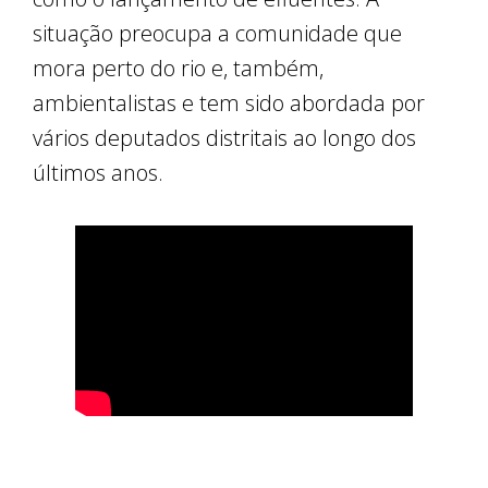
situação preocupa a comunidade que
mora perto do rio e, também,
ambientalistas e tem sido abordada por
vários deputados distritais ao longo dos
últimos anos.