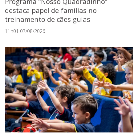
Programa “Nosso Quadradinho”
destaca papel de famílias no
treinamento de cães guias
11h01 07/08/2026