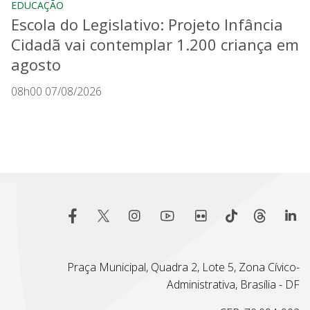
EDUCAÇÃO
Escola do Legislativo: Projeto Infância
Cidadã vai contemplar 1.200 criança em
agosto
08h00 07/08/2026
Praça Municipal, Quadra 2, Lote 5, Zona Cívico-
Administrativa, Brasília - DF