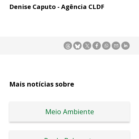
Denise Caputo - Agência CLDF
Mais notícias sobre
Meio Ambiente