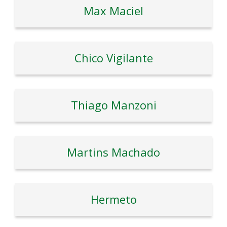
Max Maciel
Chico Vigilante
Thiago Manzoni
Martins Machado
Hermeto