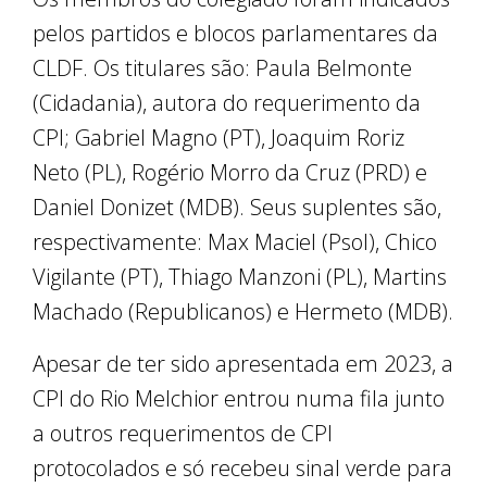
pelos partidos e blocos parlamentares da
CLDF. Os titulares são: Paula Belmonte
(Cidadania), autora do requerimento da
CPI; Gabriel Magno (PT), Joaquim Roriz
Neto (PL), Rogério Morro da Cruz (PRD) e
Daniel Donizet (MDB). Seus suplentes são,
respectivamente: Max Maciel (Psol), Chico
Vigilante (PT), Thiago Manzoni (PL), Martins
Machado (Republicanos) e Hermeto (MDB).
Apesar de ter sido apresentada em 2023, a
CPI do Rio Melchior entrou numa fila junto
a outros requerimentos de CPI
protocolados e só recebeu sinal verde para