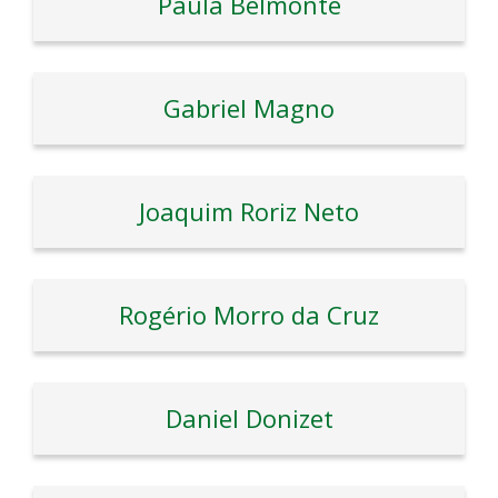
Paula Belmonte
Gabriel Magno
Joaquim Roriz Neto
Rogério Morro da Cruz
Daniel Donizet