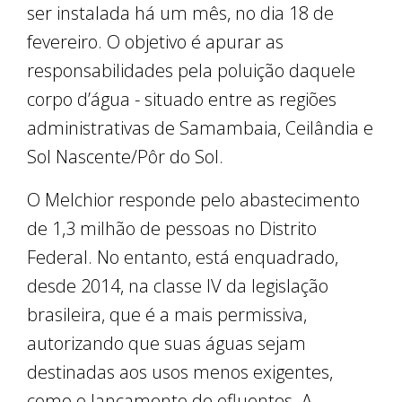
ser instalada há um mês, no dia 18 de
fevereiro. O objetivo é apurar as
responsabilidades pela poluição daquele
corpo d’água - situado entre as regiões
administrativas de Samambaia, Ceilândia e
Sol Nascente/Pôr do Sol.
O Melchior responde pelo abastecimento
de 1,3 milhão de pessoas no Distrito
Federal. No entanto, está enquadrado,
desde 2014, na classe IV da legislação
brasileira, que é a mais permissiva,
autorizando que suas águas sejam
destinadas aos usos menos exigentes,
como o lançamento de efluentes. A