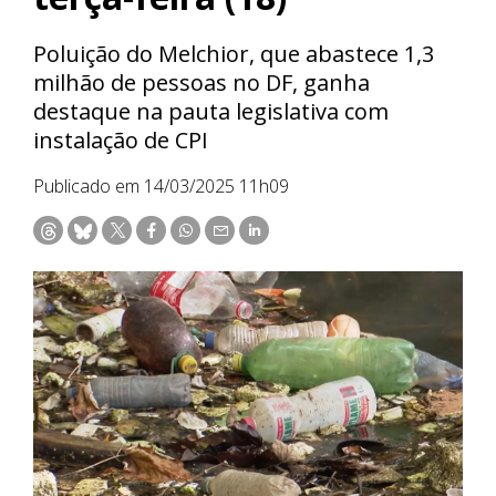
Poluição do Melchior, que abastece 1,3
milhão de pessoas no DF, ganha
destaque na pauta legislativa com
instalação de CPI
Publicado em 14/03/2025 11h09