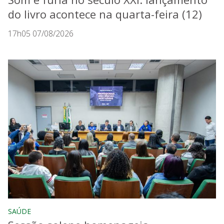
do livro acontece na quarta-feira (12)
17h05 07/08/2026
SAÚDE