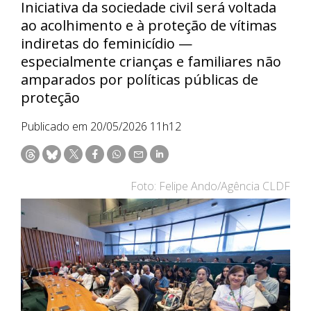
Iniciativa da sociedade civil será voltada
ao acolhimento e à proteção de vítimas
indiretas do feminicídio —
especialmente crianças e familiares não
amparados por políticas públicas de
proteção
Publicado em 20/05/2026 11h12
Foto: Felipe Ando/Agência CLDF