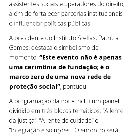
assistentes sociais e operadores do direito,
além de fortalecer parcerias institucionais
e influenciar políticas públicas.
A presidente do Instituto Stellas, Patrícia
Gomes, destaca o simbolismo do
momento.
“Este evento não é apenas
uma cerimônia de fundação; é o
marco zero de uma nova rede de
proteção social”
, pontuou.
A programação da noite inclui um painel
dividido em três blocos temáticos: “A lente
da justiça”, “A lente do cuidado” e
“Integração e soluções”. O encontro será