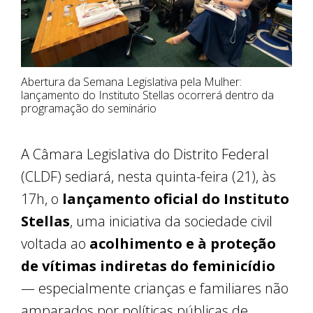
Abertura da Semana Legislativa pela Mulher:
lançamento do Instituto Stellas ocorrerá dentro da
programação do seminário
A Câmara Legislativa do Distrito Federal
(CLDF) sediará, nesta quinta-feira (21), às
17h, o
lançamento oficial do Instituto
Stellas
, uma iniciativa da sociedade civil
voltada ao
acolhimento e à proteção
de vítimas indiretas do feminicídio
— especialmente crianças e familiares não
amparados por políticas públicas de