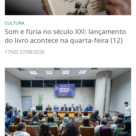
CULTURA
Som e fúria no século XXI: lançamento
do livro acontece na quarta-feira (12)
17h05 07/08/2026