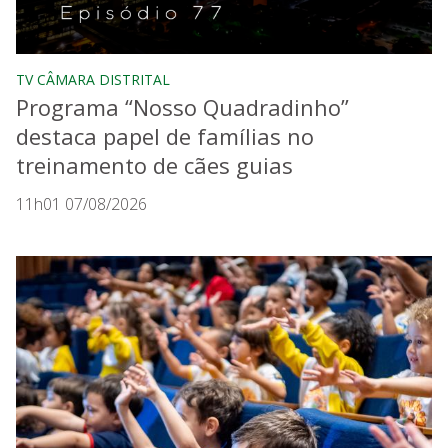
TV CÂMARA DISTRITAL
Programa “Nosso Quadradinho”
destaca papel de famílias no
treinamento de cães guias
11h01 07/08/2026