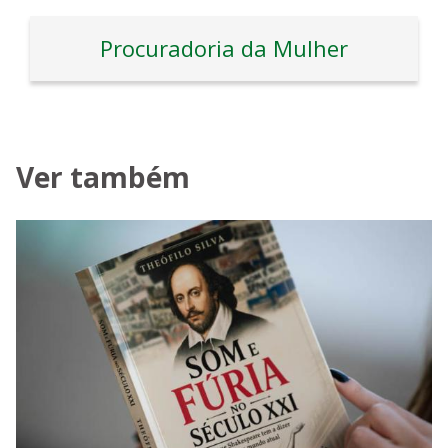
Procuradoria da Mulher
Ver também