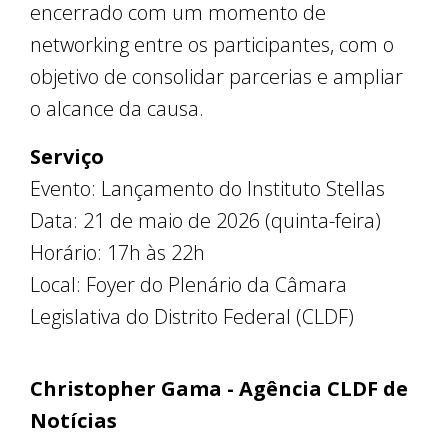
encerrado com um momento de
networking entre os participantes, com o
objetivo de consolidar parcerias e ampliar
o alcance da causa.
Serviço
Evento: Lançamento do Instituto Stellas
Data: 21 de maio de 2026 (quinta-feira)
Horário: 17h às 22h
Local: Foyer do Plenário da Câmara
Legislativa do Distrito Federal (CLDF)
Christopher Gama - Agência CLDF de
Notícias