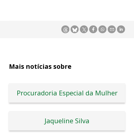
Mais notícias sobre
Procuradoria Especial da Mulher
Jaqueline Silva