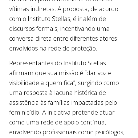
vítimas indiretas. A proposta, de acordo
com o Instituto Stellas, é ir além de
discursos formais, incentivando uma
conversa direta entre diferentes atores
envolvidos na rede de proteção.
Representantes do Instituto Stellas
afirmam que sua missão é “dar voz e
visibilidade a quem fica”, surgindo como
uma resposta à lacuna histórica de
assistência às famílias impactadas pelo
feminicídio. A iniciativa pretende atuar
como uma rede de apoio contínua,
envolvendo profissionais como psicólogos,