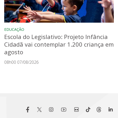
EDUCAÇÃO
Escola do Legislativo: Projeto Infância
Cidadã vai contemplar 1.200 criança em
agosto
08h00 07/08/2026