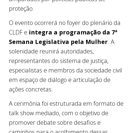
proteção.
O evento ocorrerá no foyer do plenário da
CLDF e
integra a programação da 7ª
Semana Legislativa pela Mulher
. A
solenidade reunirá autoridades,
representantes do sistema de justiça,
especialistas e membros da sociedade civil
em espaço de diálogo e articulação de
ações concretas.
A cerimônia foi estruturada em formato de
talk show mediado, com o objetivo de
promover debate sobre desafios e
caminhos para o acolhimento dessas