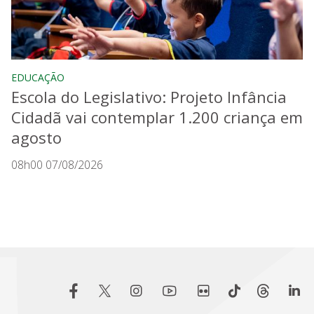
EDUCAÇÃO
Escola do Legislativo: Projeto Infância
Cidadã vai contemplar 1.200 criança em
agosto
08h00 07/08/2026