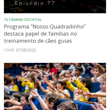
TV CÂMARA DISTRITAL
Programa “Nosso Quadradinho”
destaca papel de famílias no
treinamento de cães guias
11h01 07/08/2026