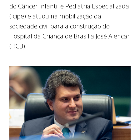
do Câncer Infantil e Pediatria Especializada
(Icipe) e atuou na mobilização da
sociedade civil para a construção do
Hospital da Criança de Brasília José Alencar
(HCB).