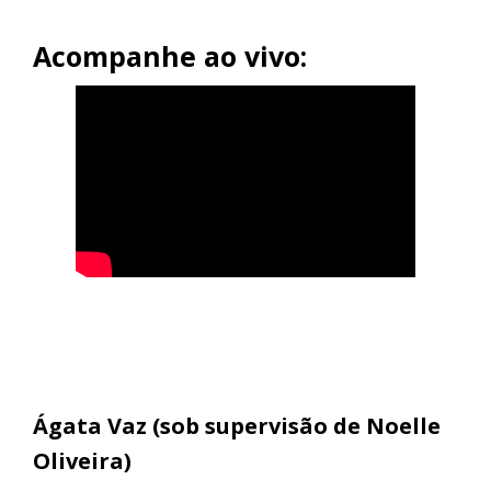
Acompanhe ao vivo:
Ágata Vaz (sob supervisão de Noelle
Oliveira)