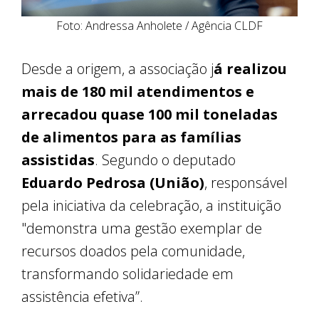
Foto: Andressa Anholete / Agência CLDF
Desde a origem, a associação j
á realizou
mais de 180 mil atendimentos e
arrecadou quase 100 mil toneladas
de alimentos para as famílias
assistidas
. Segundo o deputado
Eduardo Pedrosa (União)
, responsável
pela iniciativa da celebração, a instituição
"demonstra uma gestão exemplar de
recursos doados pela comunidade,
transformando solidariedade em
assistência efetiva”.