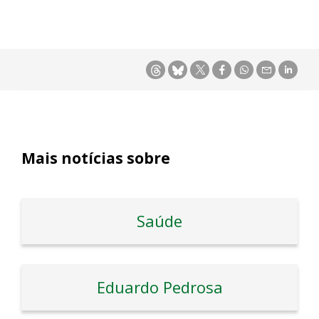
Mais notícias sobre
Saúde
Eduardo Pedrosa