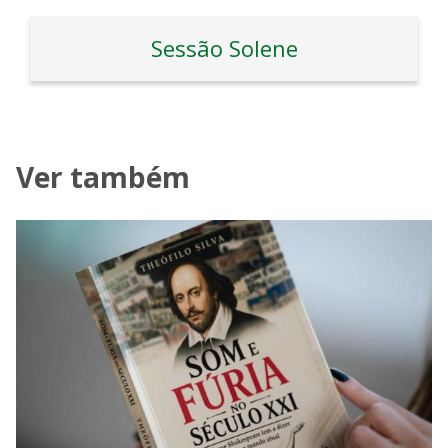
Sessão Solene
Ver também