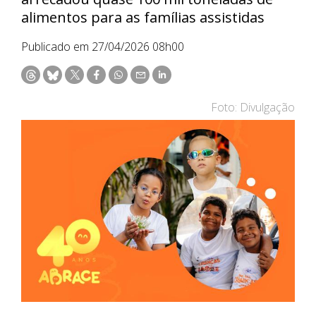
alimentos para as famílias assistidas
Publicado em 27/04/2026 08h00
Foto: Divulgação