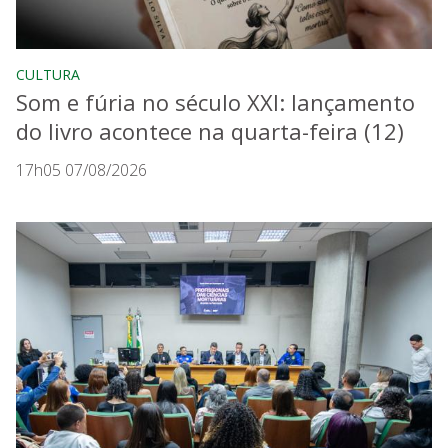
CULTURA
Som e fúria no século XXI: lançamento
do livro acontece na quarta-feira (12)
17h05 07/08/2026