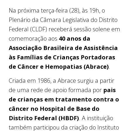
Na próxima terça-feira (28), às 19h, o
Plenário da Câmara Legislativa do Distrito
Federal (CLDF) receberá sessão solene em
comemoração aos
40 anos da
Associação Brasileira de Assistência
às Famílias de Crianças Portadoras
de Câncer e Hemopatias (Abrace)
.
Criada em 1986, a Abrace surgiu a partir
de uma rede de apoio formada por
pais
de crianças em tratamento contra o
câncer no Hospital de Base do
Distrito Federal (HBDF)
. A instituição
também participou da criação do Instituto