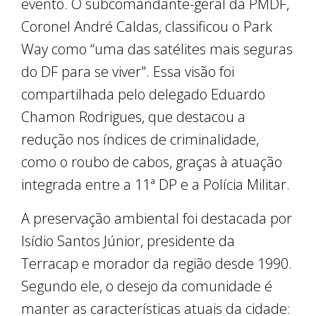
evento. O subcomandante-geral da PMDF,
Coronel André Caldas, classificou o Park
Way como “uma das satélites mais seguras
do DF para se viver". Essa visão foi
compartilhada pelo delegado Eduardo
Chamon Rodrigues, que destacou a
redução nos índices de criminalidade,
como o roubo de cabos, graças à atuação
integrada entre a 11ª DP e a Polícia Militar.
A preservação ambiental foi destacada por
Isídio Santos Júnior, presidente da
Terracap e morador da região desde 1990.
Segundo ele, o desejo da comunidade é
manter as características atuais da cidade: