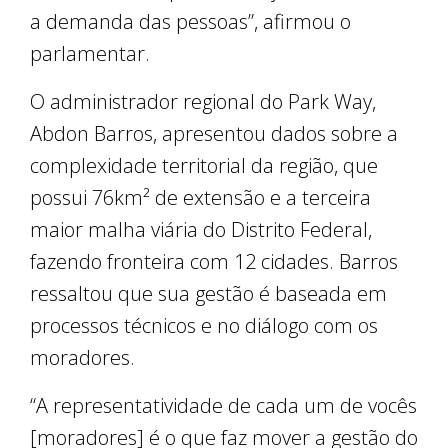
a demanda das pessoas”, afirmou o
parlamentar.
O administrador regional do Park Way,
Abdon Barros, apresentou dados sobre a
complexidade territorial da região, que
possui 76km² de extensão e a terceira
maior malha viária do Distrito Federal,
fazendo fronteira com 12 cidades. Barros
ressaltou que sua gestão é baseada em
processos técnicos e no diálogo com os
moradores.
“A representatividade de cada um de vocês
[moradores] é o que faz mover a gestão do