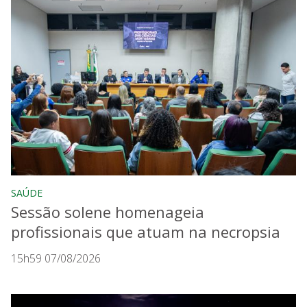
SAÚDE
Sessão solene homenageia
profissionais que atuam na necropsia
15h59 07/08/2026