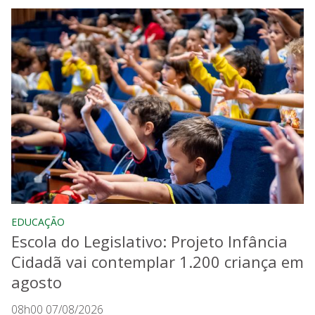
EDUCAÇÃO
Escola do Legislativo: Projeto Infância
Cidadã vai contemplar 1.200 criança em
agosto
08h00 07/08/2026