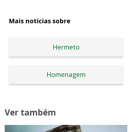
Mais notícias sobre
Hermeto
Homenagem
Ver também