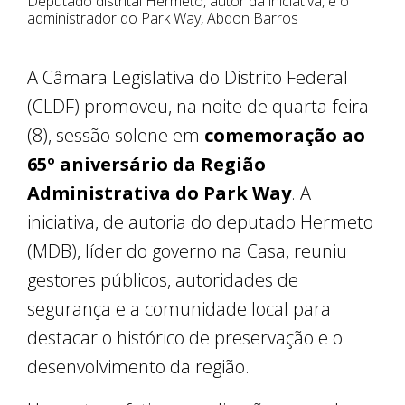
Deputado distrital Hermeto, autor da iniciativa, e o
administrador do Park Way, Abdon Barros
A Câmara Legislativa do Distrito Federal
(CLDF) promoveu, na noite de quarta-feira
(8), sessão solene em
comemoração ao
65º aniversário da Região
Administrativa do Park Way
. A
iniciativa, de autoria do deputado Hermeto
(MDB), líder do governo na Casa, reuniu
gestores públicos, autoridades de
segurança e a comunidade local para
destacar o histórico de preservação e o
desenvolvimento da região.