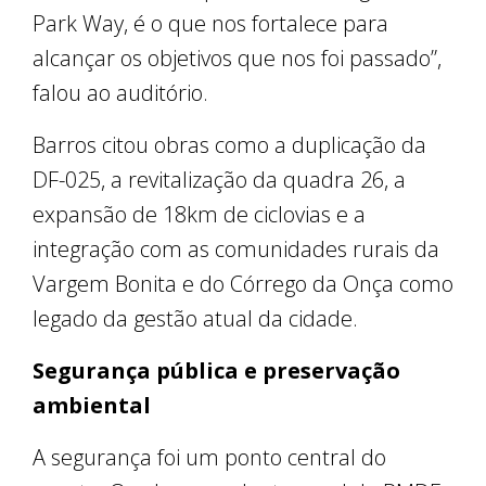
Park Way, é o que nos fortalece para
alcançar os objetivos que nos foi passado”,
falou ao auditório.
Barros citou obras como a duplicação da
DF-025, a revitalização da quadra 26, a
expansão de 18km de ciclovias e a
integração com as comunidades rurais da
Vargem Bonita e do Córrego da Onça como
legado da gestão atual da cidade.
Segurança pública e preservação
ambiental
A segurança foi um ponto central do