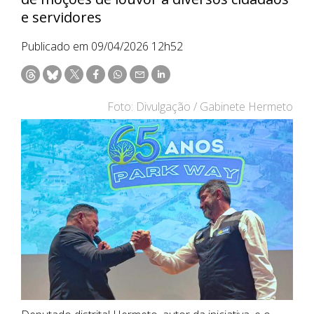
e servidores
Publicado em 09/04/2026 12h52
Foto: Divulgação / Gabinete Hermeto