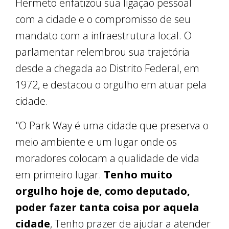
Hermeto enfatizou sua ligação pessoal
com a cidade e o compromisso de seu
mandato com a infraestrutura local. O
parlamentar relembrou sua trajetória
desde a chegada ao Distrito Federal, em
1972, e destacou o orgulho em atuar pela
cidade.
"O Park Way é uma cidade que preserva o
meio ambiente e um lugar onde os
moradores colocam a qualidade de vida
em primeiro lugar.
Tenho muito
orgulho hoje de, como deputado,
poder fazer tanta coisa por aquela
cidade
, Tenho prazer de ajudar a atender