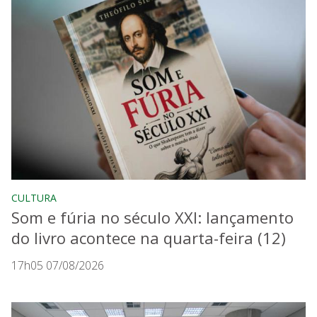
CULTURA
Som e fúria no século XXI: lançamento
do livro acontece na quarta-feira (12)
17h05 07/08/2026