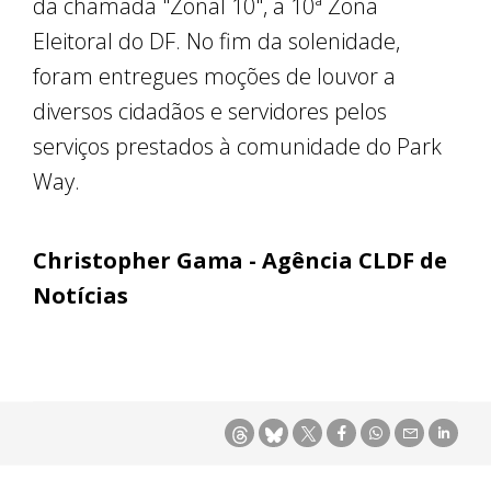
da chamada "Zonal 10", a 10ª Zona
Eleitoral do DF. No fim da solenidade,
foram entregues moções de louvor a
diversos cidadãos e servidores pelos
serviços prestados à comunidade do Park
Way.
Christopher Gama - Agência CLDF de
Notícias