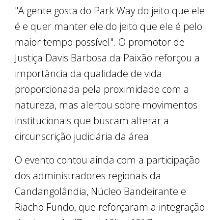
"A gente gosta do Park Way do jeito que ele
é e quer manter ele do jeito que ele é pelo
maior tempo possível". O promotor de
Justiça Davis Barbosa da Paixão reforçou a
importância da qualidade de vida
proporcionada pela proximidade com a
natureza, mas alertou sobre movimentos
institucionais que buscam alterar a
circunscrição judiciária da área.
O evento contou ainda com a participação
dos administradores regionais da
Candangolândia, Núcleo Bandeirante e
Riacho Fundo, que reforçaram a integração