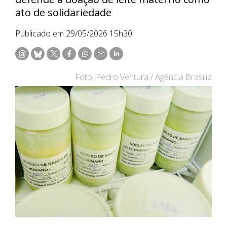
ato de solidariedade
Publicado em 29/05/2026 15h30
Foto: Pedro Ventura / Agência Brasília