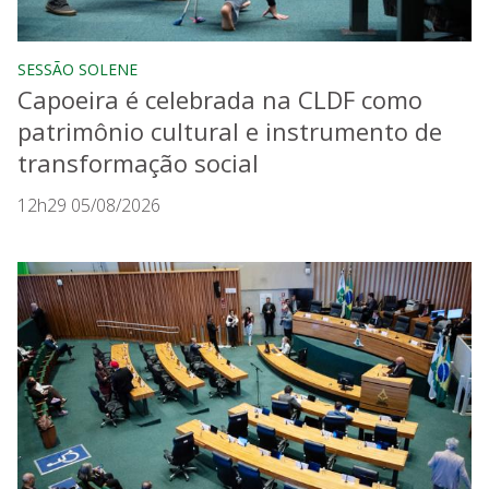
SESSÃO SOLENE
Capoeira é celebrada na CLDF como
patrimônio cultural e instrumento de
transformação social
12h29 05/08/2026