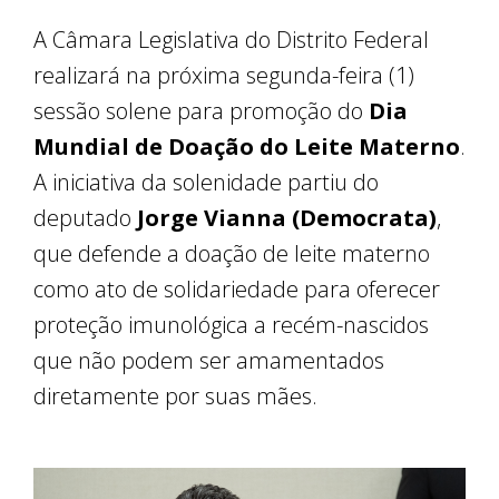
A Câmara Legislativa do Distrito Federal
realizará na próxima segunda-feira (1)
sessão solene para promoção do
Dia
Mundial de Doação do Leite Materno
.
A iniciativa da solenidade partiu do
deputado
Jorge Vianna (Democrata)
,
que defende a doação de leite materno
como ato de solidariedade para oferecer
proteção imunológica a recém-nascidos
que não podem ser amamentados
diretamente por suas mães.