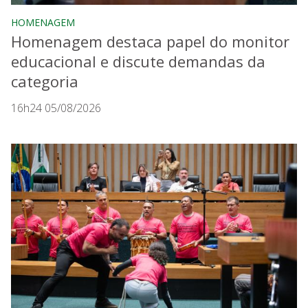
HOMENAGEM
Homenagem destaca papel do monitor
educacional e discute demandas da
categoria
16h24 05/08/2026