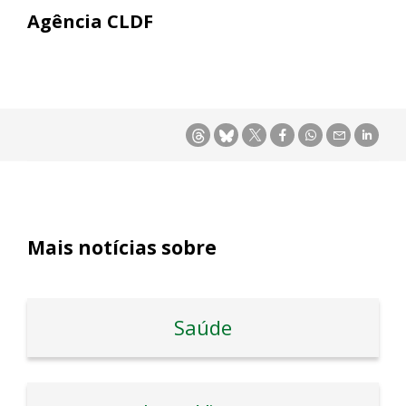
Agência CLDF
Mais notícias sobre
Saúde