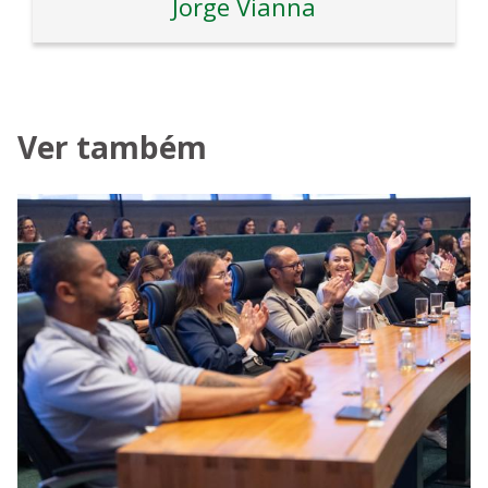
Jorge Vianna
Ver também