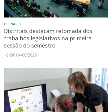
PLENÁRIO
Distritais destacam retomada dos
trabalhos legislativos na primeira
sessão do semestre
18h30 04/08/2026