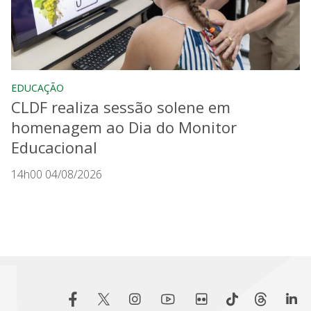
EDUCAÇÃO
CLDF realiza sessão solene em
homenagem ao Dia do Monitor
Educacional
14h00 04/08/2026