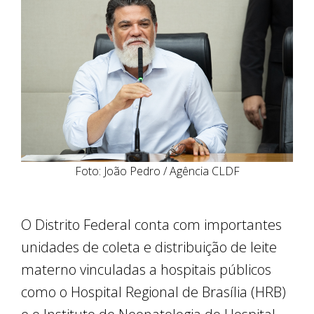
Foto: João Pedro / Agência CLDF
O Distrito Federal conta com importantes
unidades de coleta e distribuição de leite
materno vinculadas a hospitais públicos
como o Hospital Regional de Brasília (HRB)