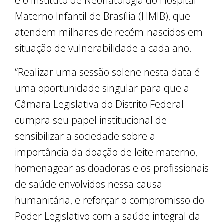
e o Instituto de Neonatologia do Hospital
Materno Infantil de Brasília (HMIB), que
atendem milhares de recém-nascidos em
situação de vulnerabilidade a cada ano.
“Realizar uma sessão solene nesta data é
uma oportunidade singular para que a
Câmara Legislativa do Distrito Federal
cumpra seu papel institucional de
sensibilizar a sociedade sobre a
importância da doação de leite materno,
homenagear as doadoras e os profissionais
de saúde envolvidos nessa causa
humanitária, e reforçar o compromisso do
Poder Legislativo com a saúde integral da