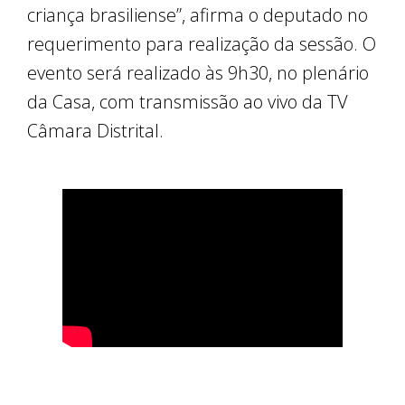
criança brasiliense”, afirma o deputado no
requerimento para realização da sessão. O
evento será realizado às 9h30, no plenário
da Casa, com transmissão ao vivo da TV
Câmara Distrital.