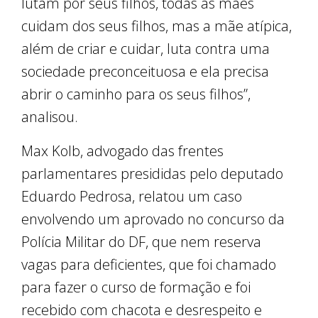
lutam por seus filhos, todas as mães
cuidam dos seus filhos, mas a mãe atípica,
além de criar e cuidar, luta contra uma
sociedade preconceituosa e ela precisa
abrir o caminho para os seus filhos”,
analisou.
Max Kolb, advogado das frentes
parlamentares presididas pelo deputado
Eduardo Pedrosa, relatou um caso
envolvendo um aprovado no concurso da
Polícia Militar do DF, que nem reserva
vagas para deficientes, que foi chamado
para fazer o curso de formação e foi
recebido com chacota e desrespeito e