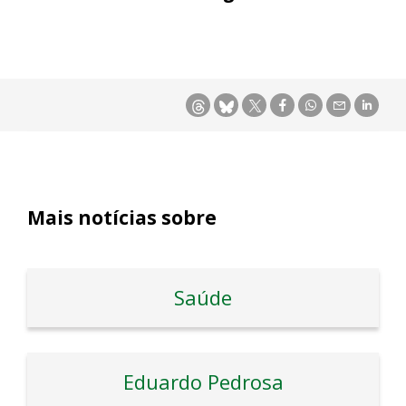
Mais notícias sobre
Saúde
Eduardo Pedrosa