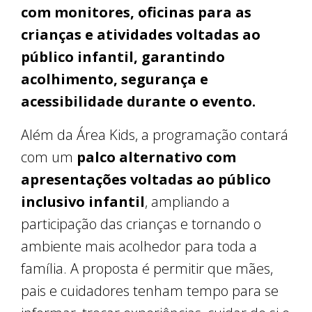
com monitores, oficinas para as
crianças e atividades voltadas ao
público infantil, garantindo
acolhimento, segurança e
acessibilidade durante o evento.
Além da Área Kids, a programação contará
com um
palco alternativo com
apresentações voltadas ao público
inclusivo infantil
, ampliando a
participação das crianças e tornando o
ambiente mais acolhedor para toda a
família. A proposta é permitir que mães,
pais e cuidadores tenham tempo para se