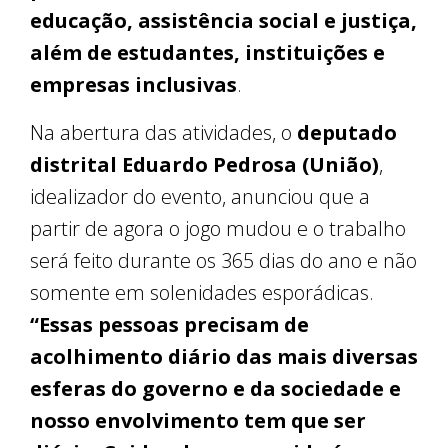
educação, assistência social e justiça,
além de estudantes, instituições e
empresas inclusivas
.
Na abertura das atividades, o
deputado
distrital Eduardo Pedrosa (União)
,
idealizador do evento, anunciou que a
partir de agora o jogo mudou e o trabalho
será feito durante os 365 dias do ano e não
somente em solenidades esporádicas.
“Essas pessoas precisam de
acolhimento diário das mais diversas
esferas do governo e da sociedade e
nosso envolvimento tem que ser