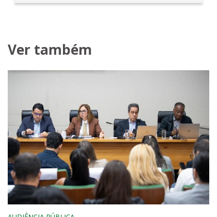
Ver também
AUDIÊNCIA PÚBLICA