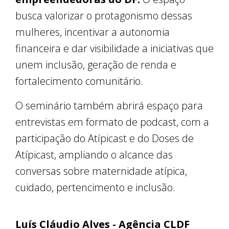
busca valorizar o protagonismo dessas
mulheres, incentivar a autonomia
financeira e dar visibilidade a iniciativas que
unem inclusão, geração de renda e
fortalecimento comunitário.
O seminário também abrirá espaço para
entrevistas em formato de podcast, com a
participação do Atípicast e do Doses de
Atípicast, ampliando o alcance das
conversas sobre maternidade atípica,
cuidado, pertencimento e inclusão.
Luís Cláudio Alves - Agência CLDF