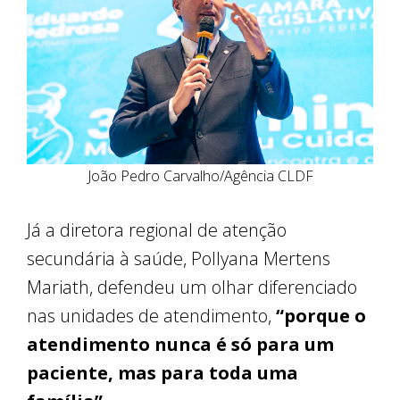
João Pedro Carvalho/Agência CLDF
Já a diretora regional de atenção
secundária à saúde, Pollyana Mertens
Mariath, defendeu um olhar diferenciado
nas unidades de atendimento,
“porque o
atendimento nunca é só para um
paciente, mas para toda uma