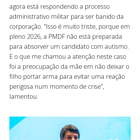
agora está respondendo a processo
administrativo militar para ser banido da
corporação. “Isso é muito triste, porque em
pleno 2026, a PMDF não está preparada
para absorver um candidato com autismo.
E o que me chamou a atenção neste caso
foi a preocupação da mãe em não deixar o
filho portar arma para evitar uma reação
perigosa num momento de crise”,
lamentou.