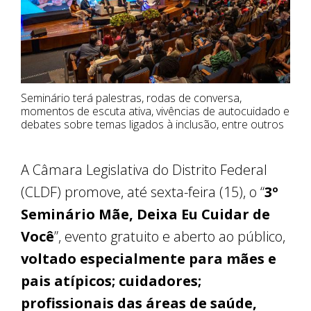
Seminário terá palestras, rodas de conversa,
momentos de escuta ativa, vivências de autocuidado e
debates sobre temas ligados à inclusão, entre outros
A Câmara Legislativa do Distrito Federal
(CLDF) promove, até sexta-feira (15), o “
3º
Seminário Mãe, Deixa Eu Cuidar de
Você
”, evento gratuito e aberto ao público,
voltado especialmente para mães e
pais atípicos; cuidadores;
profissionais das áreas de saúde,