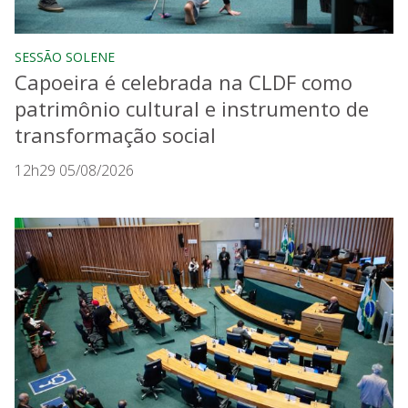
SESSÃO SOLENE
Capoeira é celebrada na CLDF como
patrimônio cultural e instrumento de
transformação social
12h29 05/08/2026