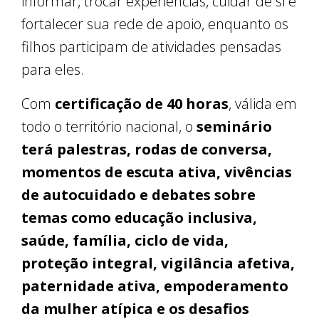
informar, trocar experiências, cuidar de si e
fortalecer sua rede de apoio, enquanto os
filhos participam de atividades pensadas
para eles.
Com
certificação de 40 horas
, válida em
todo o território nacional, o
seminário
terá palestras, rodas de conversa,
momentos de escuta ativa, vivências
de autocuidado e debates sobre
temas como educação inclusiva,
saúde, família, ciclo de vida,
proteção integral, vigilância afetiva,
paternidade ativa, empoderamento
da mulher atípica e os desafios