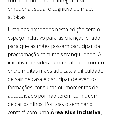
com foco no cuidado integral, físico,
emocional, social e cognitivo de mães
atípicas.
Uma das novidades nesta edição será o
espaço inclusivo para as crianças, criado
para que as mães possam participar da
programação com mais tranquilidade. A
iniciativa considera uma realidade comum
entre muitas mães atípicas: a dificuldade
de sair de casa e participar de eventos,
formações, consultas ou momentos de
autocuidado por não terem com quem
deixar os filhos. Por isso, o seminário
contará com uma
Área Kids inclusiva,