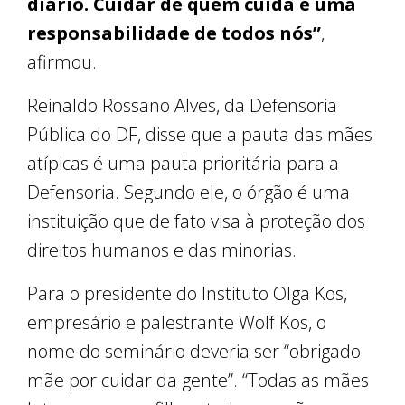
diário. Cuidar de quem cuida é uma
responsabilidade de todos nós”
,
afirmou.
Reinaldo Rossano Alves, da Defensoria
Pública do DF, disse que a pauta das mães
atípicas é uma pauta prioritária para a
Defensoria. Segundo ele, o órgão é uma
instituição que de fato visa à proteção dos
direitos humanos e das minorias.
Para o presidente do Instituto Olga Kos,
empresário e palestrante Wolf Kos, o
nome do seminário deveria ser “obrigado
mãe por cuidar da gente”. “Todas as mães