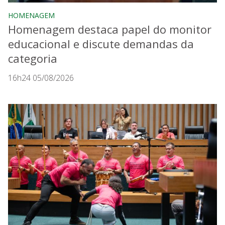
HOMENAGEM
Homenagem destaca papel do monitor
educacional e discute demandas da
categoria
16h24 05/08/2026