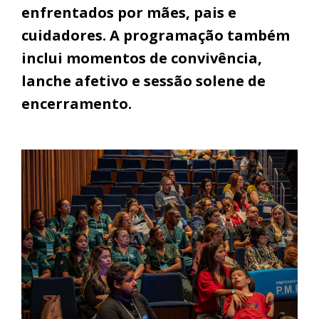
enfrentados por mães, pais e
cuidadores. A programação também
inclui momentos de convivência,
lanche afetivo e sessão solene de
encerramento.