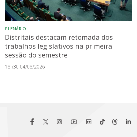
PLENÁRIO
Distritais destacam retomada dos
trabalhos legislativos na primeira
sessão do semestre
18h30 04/08/2026