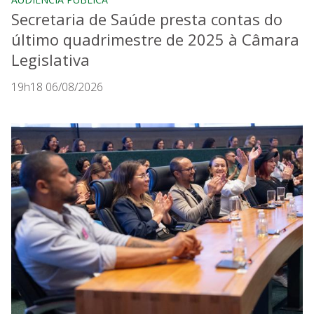
Secretaria de Saúde presta contas do
último quadrimestre de 2025 à Câmara
Legislativa
19h18 06/08/2026