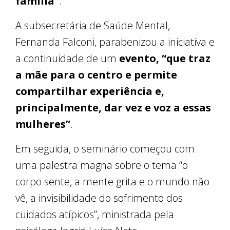
família”
.
A subsecretária de Saúde Mental,
Fernanda Falconi, parabenizou a iniciativa e
a continuidade de um
evento, “que traz
a mãe para o centro e permite
compartilhar experiência e,
principalmente, dar vez e voz a essas
mulheres”
.
Em seguida, o seminário começou com
uma palestra magna sobre o tema “o
corpo sente, a mente grita e o mundo não
vê, a invisibilidade do sofrimento dos
cuidados atípicos”, ministrada pela