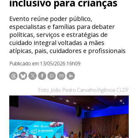
inclusivo para crianças
Evento reúne poder público,
especialistas e famílias para debater
políticas, serviços e estratégias de
cuidado integral voltadas a mães
atípicas, pais, cuidadores e profissionais
Publicado em 13/05/2026 16h09
Foto: João Pedro Carvalho/Agência CLDF