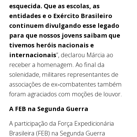
esquecida. Que as escolas, as
entidades e o Exército Brasileiro
continuem divulgando esse legado
para que nossos jovens saibam que
tivemos heróis nacionais e
internacionais
”, declarou Márcia ao
receber a homenagem. Ao final da
solenidade, militares representantes de
associações de ex‑combatentes também
foram agraciados com moções de louvor.
A FEB na Segunda Guerra
A participação da Força Expedicionária
Brasileira (FEB) na Segunda Guerra