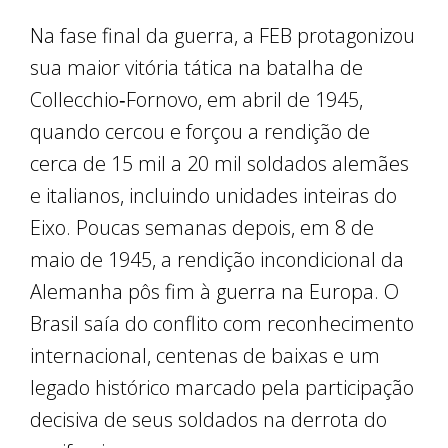
Na fase final da guerra, a FEB protagonizou
sua maior vitória tática na batalha de
Collecchio‑Fornovo, em abril de 1945,
quando cercou e forçou a rendição de
cerca de 15 mil a 20 mil soldados alemães
e italianos, incluindo unidades inteiras do
Eixo. Poucas semanas depois, em 8 de
maio de 1945, a rendição incondicional da
Alemanha pôs fim à guerra na Europa. O
Brasil saía do conflito com reconhecimento
internacional, centenas de baixas e um
legado histórico marcado pela participação
decisiva de seus soldados na derrota do