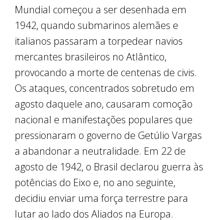
Mundial começou a ser desenhada em
1942, quando submarinos alemães e
italianos passaram a torpedear navios
mercantes brasileiros no Atlântico,
provocando a morte de centenas de civis.
Os ataques, concentrados sobretudo em
agosto daquele ano, causaram comoção
nacional e manifestações populares que
pressionaram o governo de Getúlio Vargas
a abandonar a neutralidade. Em 22 de
agosto de 1942, o Brasil declarou guerra às
potências do Eixo e, no ano seguinte,
decidiu enviar uma força terrestre para
lutar ao lado dos Aliados na Europa.