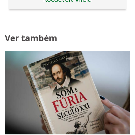
Ver também