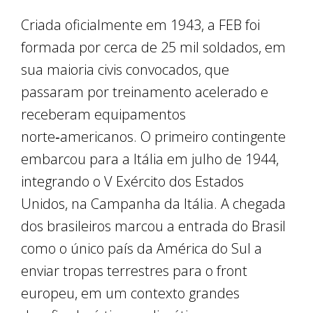
Criada oficialmente em 1943, a FEB foi
formada por cerca de 25 mil soldados, em
sua maioria civis convocados, que
passaram por treinamento acelerado e
receberam equipamentos
norte‑americanos. O primeiro contingente
embarcou para a Itália em julho de 1944,
integrando o V Exército dos Estados
Unidos, na Campanha da Itália. A chegada
dos brasileiros marcou a entrada do Brasil
como o único país da América do Sul a
enviar tropas terrestres para o front
europeu, em um contexto grandes