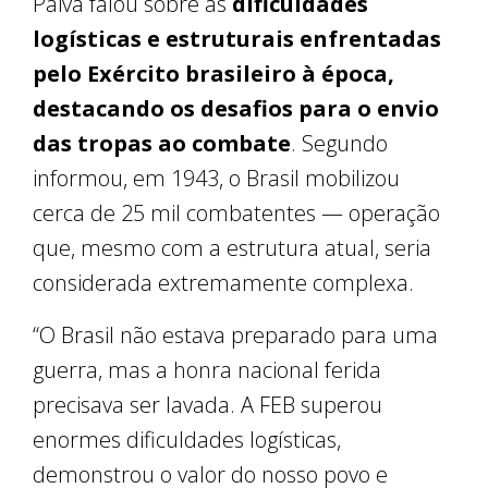
Paiva falou sobre as
dificuldades
logísticas e estruturais enfrentadas
pelo Exército brasileiro à época,
destacando os desafios para o envio
das tropas ao combate
. Segundo
informou, em 1943, o Brasil mobilizou
cerca de 25 mil combatentes — operação
que, mesmo com a estrutura atual, seria
considerada extremamente complexa.
“O Brasil não estava preparado para uma
guerra, mas a honra nacional ferida
precisava ser lavada. A FEB superou
enormes dificuldades logísticas,
demonstrou o valor do nosso povo e