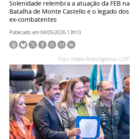
Solenidade relembra a atuação da FEB na
Batalha de Monte Castello e o legado dos
ex‑combatentes
Publicado em 04/05/2026 13h10
Foto: Felipe Ando/Agência CLDF