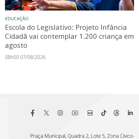
EDUCAÇÃO
Escola do Legislativo: Projeto Infância
Cidadã vai contemplar 1.200 criança em
agosto
08h00 07/08/2026
Praça Municipal, Quadra 2, Lote 5, Zona Cívico-