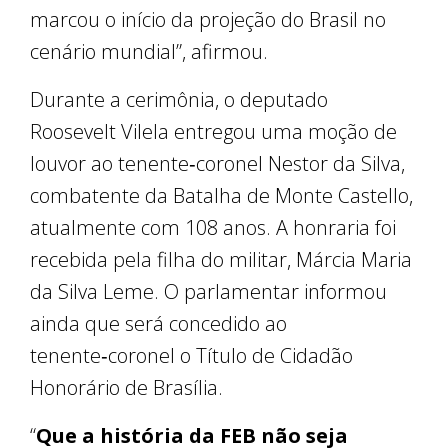
marcou o início da projeção do Brasil no
cenário mundial”, afirmou.
Durante a cerimônia, o deputado
Roosevelt Vilela entregou uma moção de
louvor ao tenente‑coronel Nestor da Silva,
combatente da Batalha de Monte Castello,
atualmente com 108 anos. A honraria foi
recebida pela filha do militar, Márcia Maria
da Silva Leme. O parlamentar informou
ainda que será concedido ao
tenente‑coronel o Título de Cidadão
Honorário de Brasília.
“
Que a história da FEB não seja