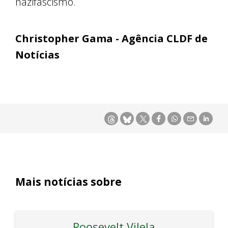
nazifascismo.
Christopher Gama - Agência CLDF de
Notícias
Mais notícias sobre
Roosevelt Vilela