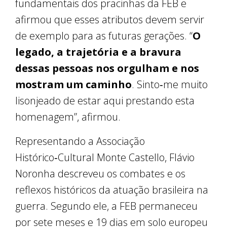
fundamentais dos pracinhas da FEB e
afirmou que esses atributos devem servir
de exemplo para as futuras gerações. “
O
legado, a trajetória e a bravura
dessas pessoas nos orgulham e nos
mostram um caminho
. Sinto‑me muito
lisonjeado de estar aqui prestando esta
homenagem”, afirmou.
Representando a Associação
Histórico‑Cultural Monte Castello, Flávio
Noronha descreveu os combates e os
reflexos históricos da atuação brasileira na
guerra. Segundo ele, a FEB permaneceu
por sete meses e 19 dias em solo europeu