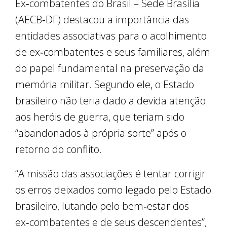
Ex‑combatentes do Brasil – Sede Brasília
(AECB‑DF) destacou a importância das
entidades associativas para o acolhimento
de ex‑combatentes e seus familiares, além
do papel fundamental na preservação da
memória militar. Segundo ele, o Estado
brasileiro não teria dado a devida atenção
aos heróis de guerra, que teriam sido
“abandonados à própria sorte” após o
retorno do conflito.
“A missão das associações é tentar corrigir
os erros deixados como legado pelo Estado
brasileiro, lutando pelo bem‑estar dos
ex‑combatentes e de seus descendentes”,