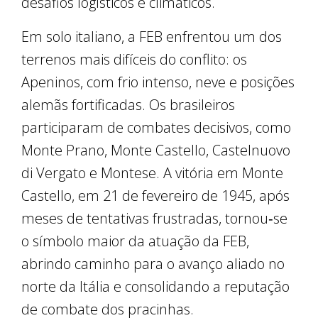
desafios logísticos e climáticos.
Em solo italiano, a FEB enfrentou um dos
terrenos mais difíceis do conflito: os
Apeninos, com frio intenso, neve e posições
alemãs fortificadas. Os brasileiros
participaram de combates decisivos, como
Monte Prano, Monte Castello, Castelnuovo
di Vergato e Montese. A vitória em Monte
Castello, em 21 de fevereiro de 1945, após
meses de tentativas frustradas, tornou‑se
o símbolo maior da atuação da FEB,
abrindo caminho para o avanço aliado no
norte da Itália e consolidando a reputação
de combate dos pracinhas.