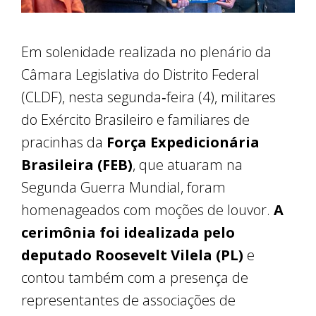
Em solenidade realizada no plenário da
Câmara Legislativa do Distrito Federal
(CLDF), nesta segunda‑feira (4), militares
do Exército Brasileiro e familiares de
pracinhas da
Força Expedicionária
Brasileira (FEB)
, que atuaram na
Segunda Guerra Mundial, foram
homenageados com moções de louvor.
A
cerimônia foi idealizada pelo
deputado Roosevelt Vilela (PL)
e
contou também com a presença de
representantes de associações de