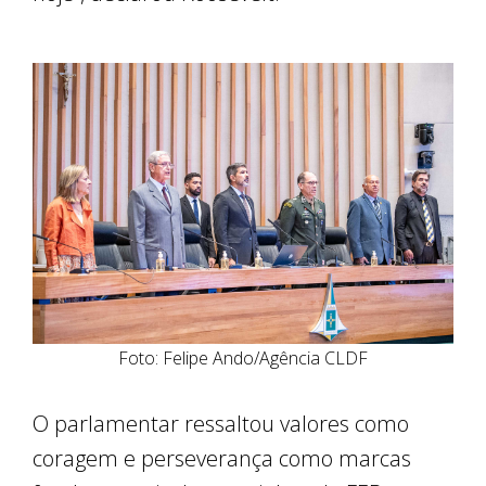
Foto: Felipe Ando/Agência CLDF
O parlamentar ressaltou valores como
coragem e perseverança como marcas