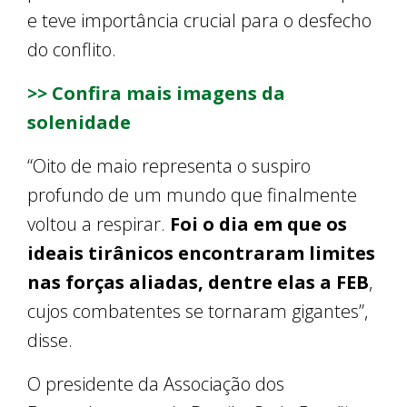
e teve importância crucial para o desfecho
do conflito.
>> Confira mais imagens da
solenidade
“Oito de maio representa o suspiro
profundo de um mundo que finalmente
voltou a respirar.
Foi o dia em que os
ideais tirânicos encontraram limites
nas forças aliadas, dentre elas a FEB
,
cujos combatentes se tornaram gigantes”,
disse.
O presidente da Associação dos