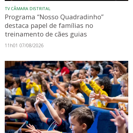
TV CÂMARA DISTRITAL
Programa “Nosso Quadradinho”
destaca papel de famílias no
treinamento de cães guias
11h01 07/08/2026