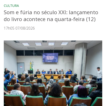
CULTURA
Som e fúria no século XXI: lançamento
do livro acontece na quarta-feira (12)
17h05 07/08/2026