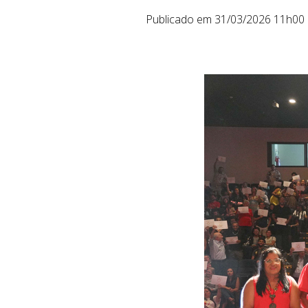
Publicado em 31/03/2026 11h00