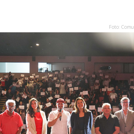
Foto: Comu