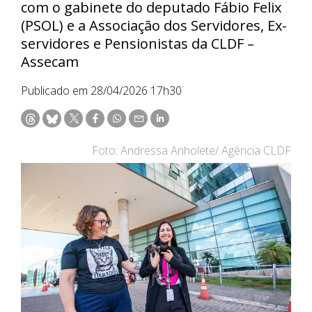
com o gabinete do deputado Fábio Felix
(PSOL) e a Associação dos Servidores, Ex-
servidores e Pensionistas da CLDF –
Assecam
Publicado em 28/04/2026 17h30
Foto: Andressa Anholete/ Agência CLDF