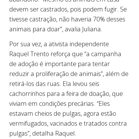
devem ser castrados, pois podem fugir. Se
tivesse castração, não haveria 70% desses
animais para doar”, avalia Juliana.
Por sua vez, a ativista independente
Raquel Trento reforça que “a campanha
de adoção é importante para tentar
reduzir a proliferação de animais”, além de
retirá-los das ruas. Ela levou seis
cachorrinhos para a feira de doação, que
viviam em condições precárias. “Eles
estavam cheios de pulgas, agora estão
vermifugados, vacinados e tratados contra
pulgas”, detalha Raquel.