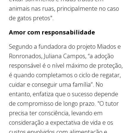
animais nas ruas, principalmente no caso
de gatos pretos".
Amor com responsabilidade
Segundo a fundadora do projeto Miados e
Ronronados, Juliana Campos, “a adoção
responsável é o nível máximo de proteção,
é quando completamos o ciclo de regatar,
cuidar e conseguir uma família”. No
entanto, enfatiza que o sucesso depende
de compromisso de longo prazo. "O tutor
precisa ter consciência, levando em
consideração a expectativa de vida e os
custos envolvidos com alimentação e