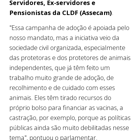
Servidores, Ex-servidores e
Pensionistas da CLDF (Assecam)
.
"Essa campanha de adoção é apoiada pelo
nosso mandato, mas a iniciativa veio da
sociedade civil organizada, especialmente
das protetoras e dos protetores de animais
independentes, que já têm feito um
trabalho muito grande de adoção, de
recolhimento e de cuidado com esses
animais. Eles têm tirado recursos do
próprio bolso para financiar as vacinas, a
castração, por exemplo, porque as políticas
públicas ainda são muito debilitadas nesse
tema", pontuou o parlamentar.