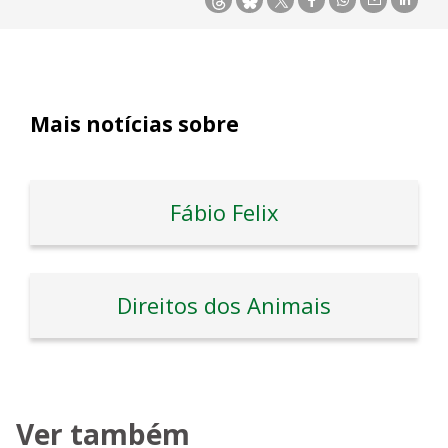
Mais notícias sobre
Fábio Felix
Direitos dos Animais
Ver também