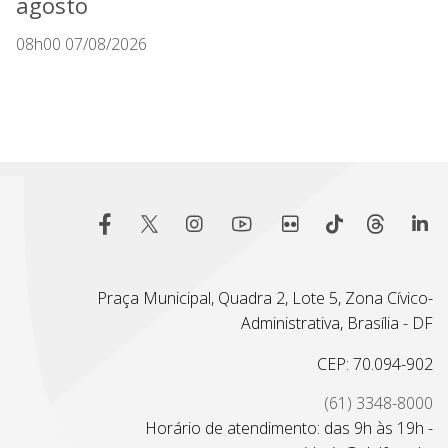
agosto
08h00 07/08/2026
Praça Municipal, Quadra 2, Lote 5, Zona Cívico-
Administrativa, Brasília - DF
CEP: 70.094-902
(61) 3348-8000
Horário de atendimento: das 9h às 19h -