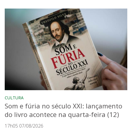
CULTURA
Som e fúria no século XXI: lançamento
do livro acontece na quarta-feira (12)
17h05 07/08/2026