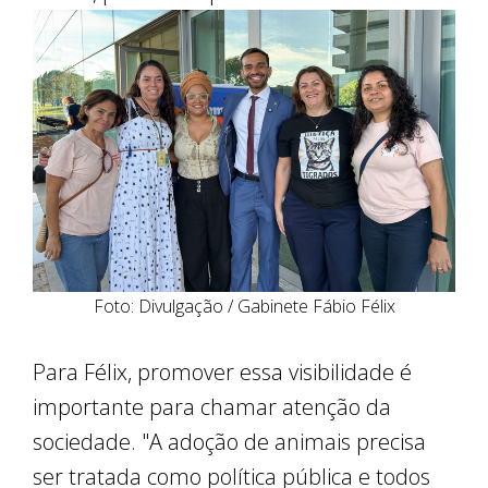
Foto: Divulgação / Gabinete Fábio Félix
Para Félix, promover essa visibilidade é
importante para chamar atenção da
sociedade. "A adoção de animais precisa
ser tratada como política pública e todos