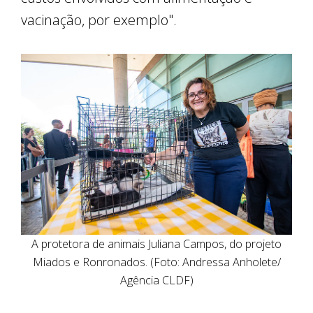
vacinação, por exemplo".
A protetora de animais Juliana Campos, do projeto
Miados e Ronronados. (Foto: Andressa Anholete/
Agência CLDF)