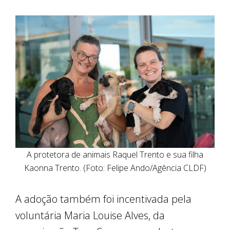
A protetora de animais Raquel Trento e sua filha
Kaonna Trento. (Foto: Felipe Ando/Agência CLDF)
A adoção também foi incentivada pela
voluntária Maria Louise Alves, da