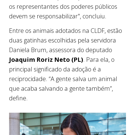
os representantes dos poderes públicos
devem se responsabilizar", concluiu.
Entre os animais adotados na CLDF, estão
duas gatinhas escolhidas pela servidora
Daniela Brum, assessora do deputado
Joaquim Roriz Neto (PL)
. Para ela, o
principal significado da adoção é a
reciprocidade. “A gente salva um animal
que acaba salvando a gente também”,
define.