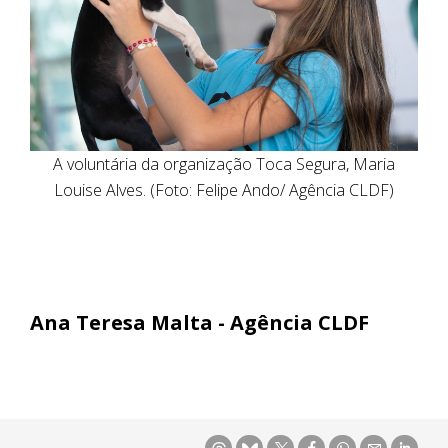
A voluntária da organização Toca Segura, Maria
Louise Alves. (Foto: Felipe Ando/ Agência CLDF)
Ana Teresa Malta - Agência CLDF