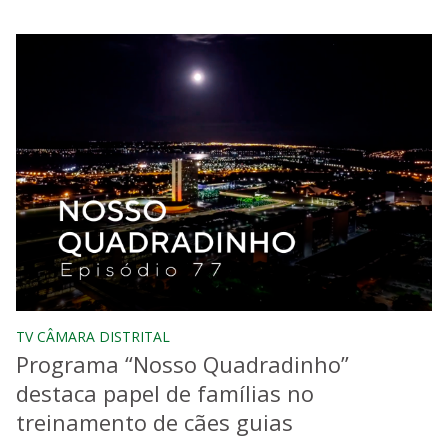
TV CÂMARA DISTRITAL
Programa “Nosso Quadradinho”
destaca papel de famílias no
treinamento de cães guias