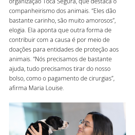
organização Toca Segura, que destaca o
companheirismo dos animais. “Eles dão
bastante carinho, são muito amorosos”,
elogia. Ela aponta que outra forma de
contribuir com a causa é por meio de
doações para entidades de proteção aos
animais. “Nós precisamos de bastante
ajuda, tudo precisamos tirar do nosso
bolso, como o pagamento de cirurgias”,
afirma Maria Louise.