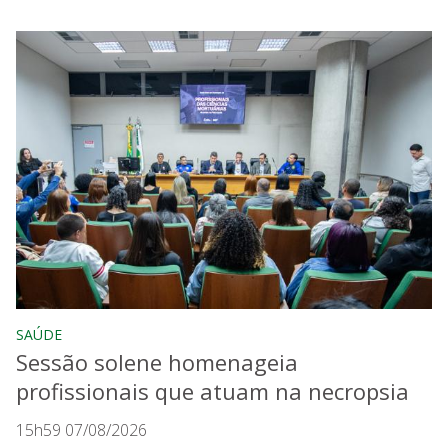
SAÚDE
Sessão solene homenageia
profissionais que atuam na necropsia
15h59 07/08/2026