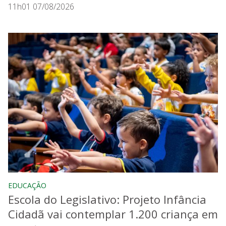
11h01 07/08/2026
EDUCAÇÃO
Escola do Legislativo: Projeto Infância
Cidadã vai contemplar 1.200 criança em