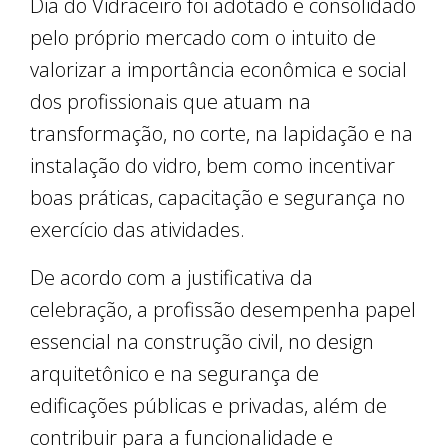
Dia do Vidraceiro foi adotado e consolidado
pelo próprio mercado com o intuito de
valorizar a importância econômica e social
dos profissionais que atuam na
transformação, no corte, na lapidação e na
instalação do vidro, bem como incentivar
boas práticas, capacitação e segurança no
exercício das atividades.
De acordo com a justificativa da
celebração, a profissão desempenha papel
essencial na construção civil, no design
arquitetônico e na segurança de
edificações públicas e privadas, além de
contribuir para a funcionalidade e