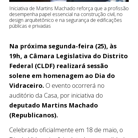
Iniciativa de Martins Machado reforça que a profissão
desempenha papel essencial na construção civil, no
design arquitetônico e na segurança de edificações
públicas e privadas
Na próxima segunda-feira (25), às
19h, a Câmara Legislativa do Distrito
Federal (CLDF) realizará sessão
solene em homenagem ao Dia do
Vidraceiro.
O evento ocorrerá no
auditório da Casa, por iniciativa do
deputado Martins Machado
(Republicanos).
Celebrado oficialmente em 18 de maio, o