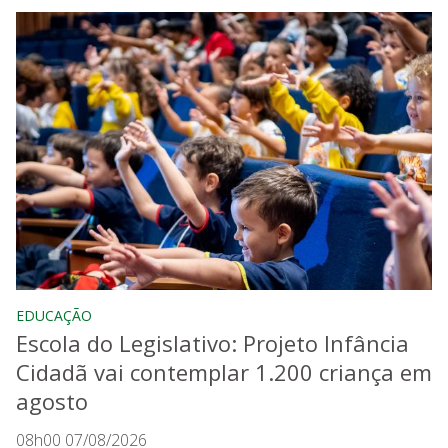
EDUCAÇÃO
Escola do Legislativo: Projeto Infância
Cidadã vai contemplar 1.200 criança em
agosto
08h00 07/08/2026