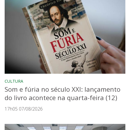
CULTURA
Som e fúria no século XXI: lançamento
do livro acontece na quarta-feira (12)
17h05 07/08/2026