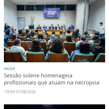
SAÚDE
Sessão solene homenageia
profissionais que atuam na necropsia
15h59 07/08/2026