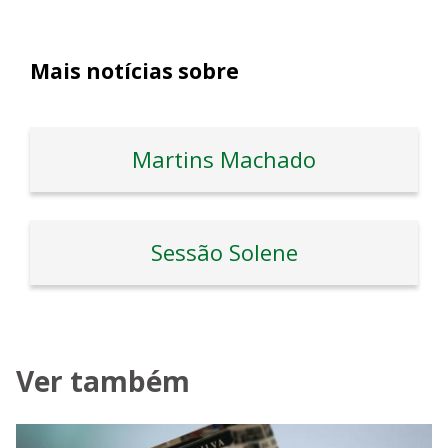
Mais notícias sobre
Martins Machado
Sessão Solene
Ver também