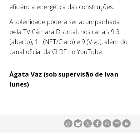
eficiência energética das construções.
A solenidade poderá ser acompanhada
pela TV Câmara Distrital, nos canais 9.3
(aberto), 11 (NET/Claro) e 9 (Vivo), além do
canal oficial da CLDF no YouTube.
Ágata Vaz (sob supervisão de Ivan
Iunes)