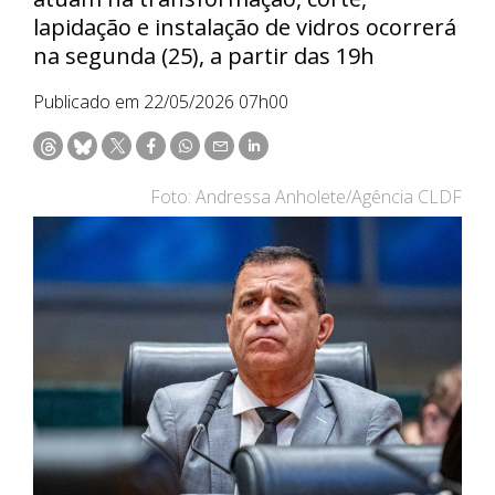
lapidação e instalação de vidros ocorrerá
na segunda (25), a partir das 19h
Publicado em 22/05/2026 07h00
Foto: Andressa Anholete/Agência CLDF